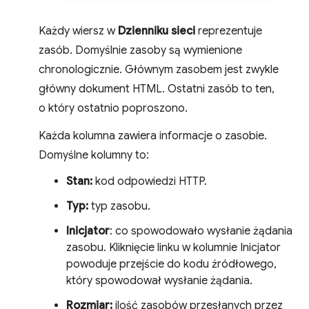
Każdy wiersz w
Dzienniku sieci
reprezentuje
zasób. Domyślnie zasoby są wymienione
chronologicznie. Głównym zasobem jest zwykle
główny dokument HTML. Ostatni zasób to ten,
o który ostatnio poproszono.
Każda kolumna zawiera informacje o zasobie.
Domyślne kolumny to:
Stan:
kod odpowiedzi HTTP.
Typ:
typ zasobu.
Inicjator
: co spowodowało wysłanie żądania
zasobu. Kliknięcie linku w kolumnie Inicjator
powoduje przejście do kodu źródłowego,
który spowodował wysłanie żądania.
Rozmiar:
ilość zasobów przesłanych przez