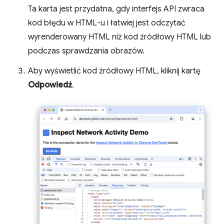
Ta karta jest przydatna, gdy interfejs API zwraca
kod błędu w HTML-u i łatwiej jest odczytać
wyrenderowany HTML niż kod źródłowy HTML lub
podczas sprawdzania obrazów.
Aby wyświetlić kod źródłowy HTML, kliknij kartę
Odpowiedź
.