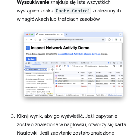
Wyszukiwanie
znajduje się lista wszystkich
wystąpień znaku
Cache-Control
znalezionych
w nagłówkach lub treściach zasobów.
Kliknij wynik, aby go wyświetlić. Jeśli zapytanie
zostało znalezione w nagłówku, otworzy się karta
Nagłówki. Jeśli zapytanie zostało znalezione