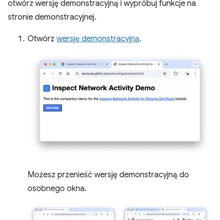
otwórz wersję demonstracyjną i wypróbuj funkcje na
stronie demonstracyjnej.
Otwórz
wersję demonstracyjną
.
Możesz przenieść wersję demonstracyjną do
osobnego okna.