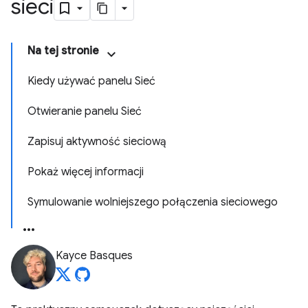
sieci
Na tej stronie
Kiedy używać panelu Sieć
Otwieranie panelu Sieć
Zapisuj aktywność sieciową
Pokaż więcej informacji
Symulowanie wolniejszego połączenia sieciowego
Kayce Basques