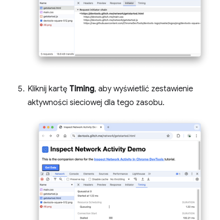
Kliknij kartę
Timing
, aby wyświetlić zestawienie
aktywności sieciowej dla tego zasobu.