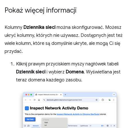
Pokaż więcej informacji
Kolumny
Dziennika sieci
można skonfigurować. Możesz
ukryć kolumny, których nie używasz. Dostępnych jest też
wiele kolumn, które są domyślnie ukryte, ale mogą Ci się
przydać.
Kliknij prawym przyciskiem myszy nagłówek tabeli
Dziennik sieci
i wybierz
Domena
. Wyświetlana jest
teraz domena każdego zasobu.