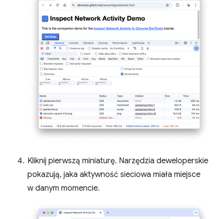
Kliknij pierwszą miniaturę. Narzędzia deweloperskie
pokazują, jaka aktywność sieciowa miała miejsce
w danym momencie.