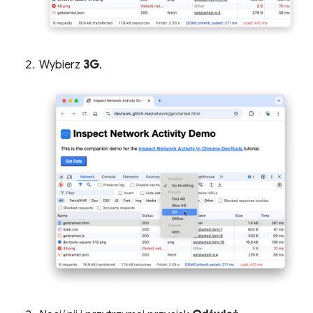
Wybierz
3G
.