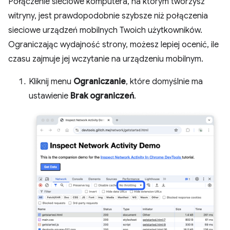
Połączenie sieciowe komputera, na którym tworzysz
witryny, jest prawdopodobnie szybsze niż połączenia
sieciowe urządzeń mobilnych Twoich użytkowników.
Ograniczając wydajność strony, możesz lepiej ocenić, ile
czasu zajmuje jej wczytanie na urządzeniu mobilnym.
Kliknij menu
Ograniczanie
, które domyślnie ma
ustawienie
Brak ograniczeń
.