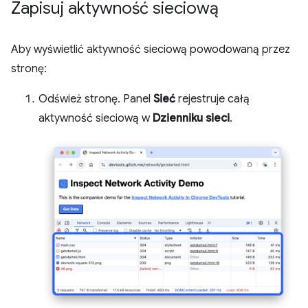
Zapisuj aktywność sieciową
Aby wyświetlić aktywność sieciową powodowaną przez
stronę:
Odśwież stronę. Panel
Sieć
rejestruje całą
aktywność sieciową w
Dzienniku sieci
.