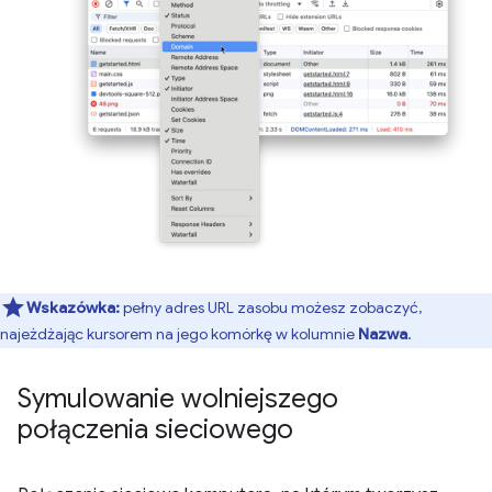
Wskazówka:
pełny adres URL zasobu możesz zobaczyć,
najeżdżając kursorem na jego komórkę w kolumnie
Nazwa
.
Symulowanie wolniejszego
połączenia sieciowego