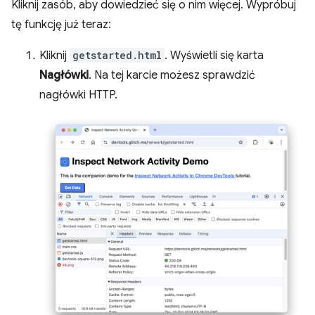
Kliknij zasób, aby dowiedzieć się o nim więcej. Wypróbuj
tę funkcję już teraz:
Kliknij
getstarted.html
. Wyświetli się karta
Nagłówki
. Na tej karcie możesz sprawdzić
nagłówki HTTP.