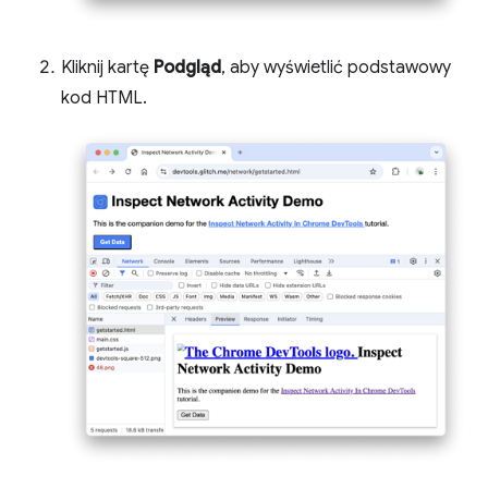
Kliknij kartę
Podgląd
, aby wyświetlić podstawowy
kod HTML.