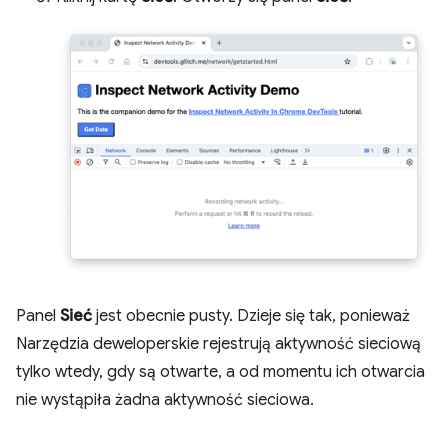
Panel
Sieć
jest obecnie pusty. Dzieje się tak, ponieważ
Narzędzia deweloperskie rejestrują aktywność sieciową
tylko wtedy, gdy są otwarte, a od momentu ich otwarcia
nie wystąpiła żadna aktywność sieciowa.