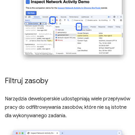
Filtruj zasoby
Narzędzia deweloperskie udostępniają wiele przepływów
pracy do odfiltrowywania zasobów, które nie są istotne
dla wykonywanego zadania.