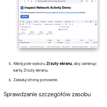
Kliknij pole wyboru
Zrzuty ekranu
, aby zamknąć
kartę Zrzuty ekranu.
Załaduj stronę ponownie.
Sprawdzanie szczegółów zasobu