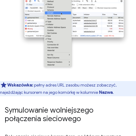
Wskazówka:
pełny adres URL zasobu możesz zobaczyć,
najeżdżając kursorem na jego komórkę w kolumnie
Nazwa
.
Symulowanie wolniejszego
połączenia sieciowego