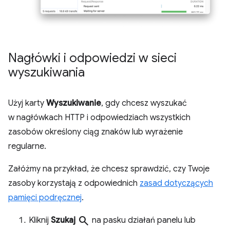
Nagłówki i odpowiedzi w sieci
wyszukiwania
Użyj karty
Wyszukiwanie
, gdy chcesz wyszukać
w nagłówkach HTTP i odpowiedziach wszystkich
zasobów określony ciąg znaków lub wyrażenie
regularne.
Załóżmy na przykład, że chcesz sprawdzić, czy Twoje
zasoby korzystają z odpowiednich
zasad dotyczących
pamięci podręcznej
.
search
Kliknij
Szukaj
na pasku działań panelu lub