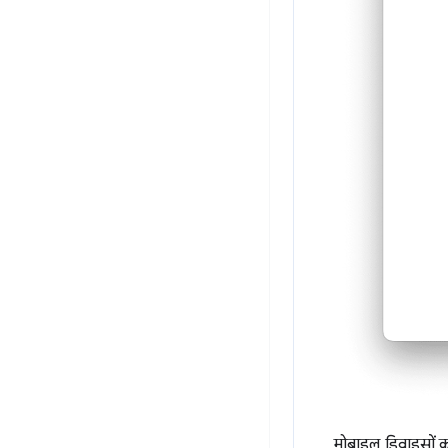
मोबाइल डिवाइसों को