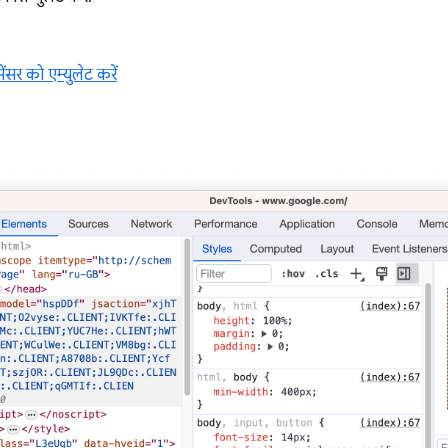
ंसर को एम्युलेट करें