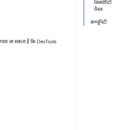
सिक्योरिटी
पैनल
कम्यूनिटी
ा लगाया जा सकता है कि DevTools