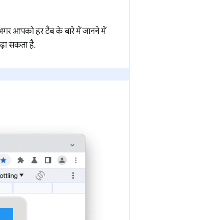
गर आपको हर टैब के बारे में जानने में
़ा सकता है.