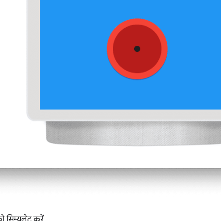
 सिम्युलेट करें.