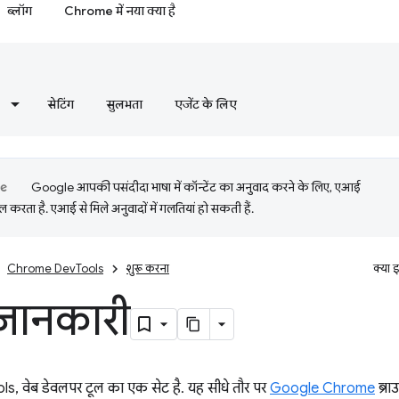
ब्लॉग
Chrome में नया क्या है
सेटिंग
सुलभता
एजेंट के लिए
Google आपकी पसंदीदा भाषा में कॉन्टेंट का अनुवाद करने के लिए, एआई
 करता है. एआई से मिले अनुवादों में गलतियां हो सकती हैं.
Chrome DevTools
शुरू करना
क्या 
जानकारी
 वेब डेवलपर टूल का एक सेट है. यह सीधे तौर पर
Google Chrome
ब्रा