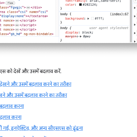
को देखें और उसमें बदलाव करें.
ेखने और उसमें बदलाव करने का तरीका
ने और उसमें बदलाव करने का तरीका
 बदलाव करना
बदलाव करना
ली गई, इनऐक्टिव, और अन्य सीएसएस को ढूंढना