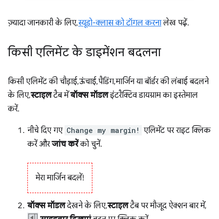
ज़्यादा जानकारी के लिए,
स्यूडो-क्लास को टॉगल करना
लेख पढ़ें.
किसी एलिमेंट के डाइमेंशन बदलना
किसी एलिमेंट की चौड़ाई, ऊंचाई, पैडिंग, मार्जिन या बॉर्डर की लंबाई बदलने
के लिए,
स्टाइल
टैब में
बॉक्स मॉडल
इंटरैक्टिव डायग्राम का इस्तेमाल
करें.
नीचे दिए गए
Change my margin!
एलिमेंट पर राइट क्लिक
करें और
जांच करें
को चुनें.
मेरा मार्जिन बदलें!
बॉक्स मॉडल
देखने के लिए,
स्टाइल
टैब पर मौजूद ऐक्शन बार में,