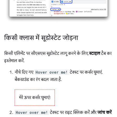
किसी क्लास में सूडोस्टेट जोड़ना
किसी एलिमेंट पर सीएसएस सूडोस्टेट लागू करने के लिए,
स्टाइल
टैब का
इस्तेमाल करें.
नीचे दिए गए
Hover over me!
टेक्स्ट पर कर्सर घुमाएं.
बैकग्राउंड का रंग बदल जाता है.
मेरे ऊपर कर्सर घुमाएं!
Hover over me!
टेक्स्ट पर राइट क्लिक करें और
जांच करें