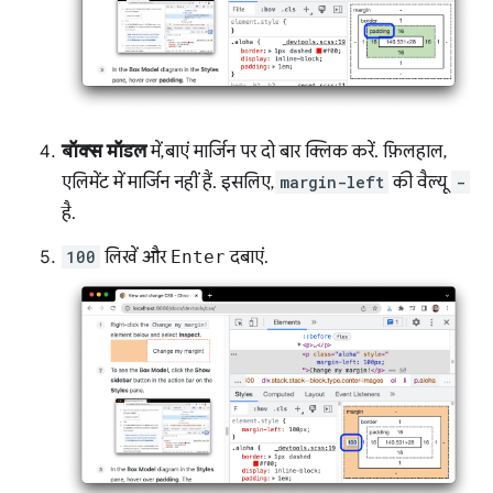
बॉक्स मॉडल
में, बाएं मार्जिन पर दो बार क्लिक करें. फ़िलहाल,
एलिमेंट में मार्जिन नहीं हैं. इसलिए,
margin-left
की वैल्यू
-
है.
100
लिखें और
Enter
दबाएं.