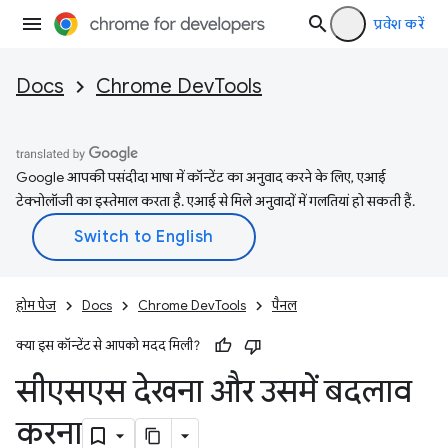
प्रवेश करें
Docs
Chrome DevTools
Google आपकी पसंदीदा भाषा में कॉन्टेंट का अनुवाद करने के लिए, एआई
टेक्नोलॉजी का इस्तेमाल करता है. एआई से मिले अनुवादों में गलतियां हो सकती हैं.
होम पेज
Docs
Chrome DevTools
पैनल
क्या इस कॉन्टेंट से आपको मदद मिली?
सीएसएस देखना और उसमें बदलाव
करना