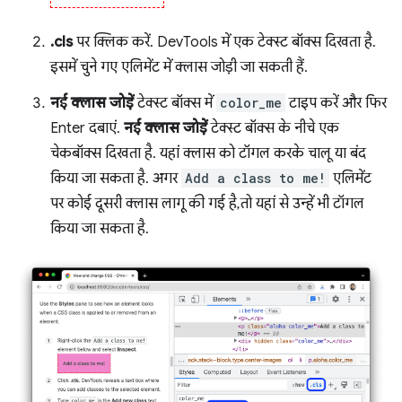
.cls
पर क्लिक करें. DevTools में एक टेक्स्ट बॉक्स दिखता है.
इसमें चुने गए एलिमेंट में क्लास जोड़ी जा सकती हैं.
नई क्लास जोड़ें
टेक्स्ट बॉक्स में
color_me
टाइप करें और फिर
Enter दबाएं.
नई क्लास जोड़ें
टेक्स्ट बॉक्स के नीचे एक
चेकबॉक्स दिखता है. यहां क्लास को टॉगल करके चालू या बंद
किया जा सकता है. अगर
Add a class to me!
एलिमेंट
पर कोई दूसरी क्लास लागू की गई है, तो यहां से उन्हें भी टॉगल
किया जा सकता है.