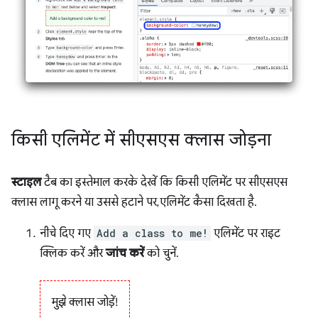
किसी एलिमेंट में सीएसएस क्लास जोड़ना
स्टाइल
टैब का इस्तेमाल करके देखें कि किसी एलिमेंट पर सीएसएस
क्लास लागू करने या उससे हटाने पर, एलिमेंट कैसा दिखता है.
नीचे दिए गए
Add a class to me!
एलिमेंट पर राइट
क्लिक करें और
जांच करें
को चुनें.
मुझे क्लास जोड़ें!