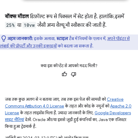
बॉक्स मॉडल
डिफ़ॉल्ट रूप से पिक्सल में सेट होता है. हालांकि, इसमें
25%
या
10vw
जैसी अन्य वैल्यू भी स्वीकार की जाती हैं.
अहम जानकारी:
इसके अलावा,
स्टाइल
टैब में नियमों के एलान में,
अपने पॉइंटर से
लंबाई की प्रॉपर्टी और उनकी इकाइयों
को बदला जा सकता है.
क्या इस कॉन्टेंट से आपको मदद मिली?
जब तक कुछ अलग से न बताया जाए, तब तक इस पेज की सामग्री को
Creative
Commons Attribution 4.0 License
के तहत और कोड के नमूनों को
Apache 2.0
License
के तहत लाइसेंस मिला है. ज़्यादा जानकारी के लिए,
Google Developers
साइट नीतियां
देखें. Oracle और/या इससे जुड़ी हुई कंपनियों का, Java एक रजिस्टर
किया हुआ ट्रेडमार्क है.