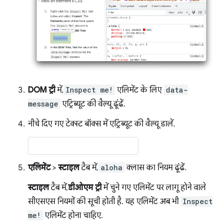
DOM ट्री
में,
Inspect me!
एलिमेंट के लिए
data-
message
एट्रिब्यूट की वैल्यू ढूंढें.
नीचे दिए गए टेक्स्ट बॉक्स में एट्रिब्यूट की वैल्यू डालें.
एलिमेंट
>
स्टाइल
टैब में,
aloha
क्लास का नियम ढूंढें.
स्टाइल
टैब में,
डीओएम ट्री
में चुने गए एलिमेंट पर लागू होने वाले
सीएसएस नियमों की सूची होती है. यह एलिमेंट अब भी
Inspect
me!
एलिमेंट होना चाहिए.