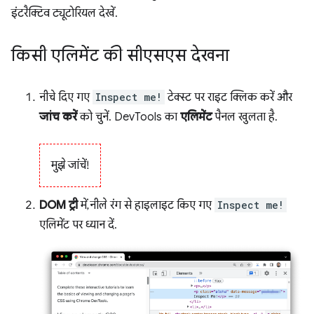
इंटरैक्टिव ट्यूटोरियल देखें.
किसी एलिमेंट की सीएसएस देखना
नीचे दिए गए
Inspect me!
टेक्स्ट पर राइट क्लिक करें और
जांच करें
को चुनें. DevTools का
एलिमेंट
पैनल खुलता है.
मुझे जांचें!
DOM ट्री
में, नीले रंग से हाइलाइट किए गए
Inspect me!
एलिमेंट पर ध्यान दें.