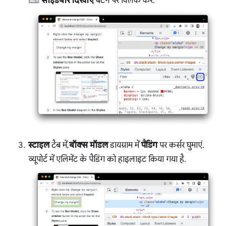
साइडबार दिखाएं
बटन पर क्लिक करें.
स्टाइल
टैब में,
बॉक्स मॉडल
डायग्राम में
पैडिंग
पर कर्सर घुमाएं.
व्यूपोर्ट में एलिमेंट के पैडिंग को हाइलाइट किया गया है.