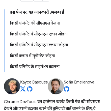
इस पेज पर, यह जानकारी उपलब्ध है
किसी एलिमेंट की सीएसएस देखना
किसी एलिमेंट में सीएसएस एलान जोड़ना
किसी एलिमेंट में सीएसएस क्लास जोड़ना
किसी क्लास में सूडोस्टेट जोड़ना
किसी एलिमेंट के डाइमेंशन बदलना
Kayce Basques
Sofia Emelianova
Chrome DevTools का इस्तेमाल करके, किसी पेज की सीएसएस
देखने और उसमें बदलाव करने की बुनियादी बातें जानने के लिए, ये