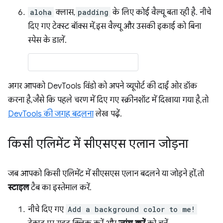
aloha
क्लास,
padding
के लिए कोई वैल्यू बता रही है. नीचे
दिए गए टेक्स्ट बॉक्स में, इस वैल्यू और उसकी इकाई को बिना
स्पेस के डालें.
अगर आपको DevTools विंडो को अपने व्यूपोर्ट की दाईं ओर डॉक
करना है, जैसे कि पहले चरण में दिए गए स्क्रीनशॉट में दिखाया गया है, तो
DevTools की जगह बदलना
लेख पढ़ें.
किसी एलिमेंट में सीएसएस एलान जोड़ना
जब आपको किसी एलिमेंट में सीएसएस एलान बदलने या जोड़ने हों, तो
स्टाइल
टैब का इस्तेमाल करें.
नीचे दिए गए
Add a background color to me!