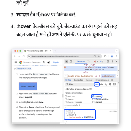
को चुनें.
स्टाइल
टैब में,
:hov
पर क्लिक करें.
:hover
चेकबॉक्स को चुनें. बैकग्राउंड का रंग पहले की तरह
बदल जाता है, भले ही आपने एलिमेंट पर कर्सर घुमाया न हो.