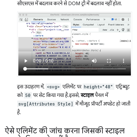
सीएसएस में बदलाव करने से DOM ट्री में बदलाव नहीं होता.
इस उदाहरण में,
<svg>
एलिमेंट पर
height="48"
एट्रिब्यूट
को
50
पर सेट किया गया है. इससे,
स्टाइल
पैनल में
svg[Attributes Style]
में मौजूद प्रॉपर्टी अपडेट हो जाती
है.
ऐसे एलिमेंट की जांच करना जिसकी स्टाइल