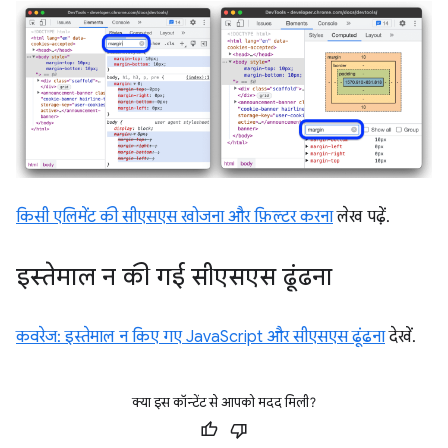
किसी एलिमेंट की सीएसएस खोजना और फ़िल्टर करना
लेख पढ़ें.
इस्तेमाल न की गई सीएसएस ढूंढना
कवरेज: इस्तेमाल न किए गए JavaScript और सीएसएस ढूंढना
देखें.
क्या इस कॉन्टेंट से आपको मदद मिली?