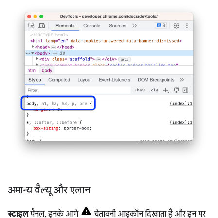
अमान्य वैल्यू और एलान
स्टाइल
पैनल, इनके आगे
चेतावनी आइकॉन दिखाता है और इन पर