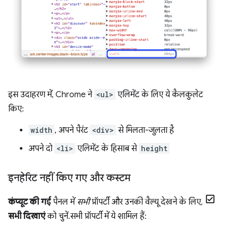
इस उदाहरण में, Chrome ने
<ul>
एलिमेंट के लिए ये कैलकुलेट
किए:
width
, अपने पैरंट
<div>
से मिलता-जुलता है
अपने दो
<li>
एलिमेंट के हिसाब से
height
इनहेरिट नहीं किए गए और कस्टम
कंप्यूट की गई
पैनल में
सभी
प्रॉपर्टी और उनकी वैल्यू देखने के लिए,
सभी दिखाएं
को चुनें. सभी प्रॉपर्टी में ये शामिल हैं: