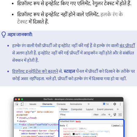
डिफ़ॉल्ट रूप से इनहेरिट किए गए एलिमेंट, रेगुलर टेक्स्ट में होते हैं.
डिफ़ॉल्ट रूप से इनहेरिट नहीं होने वाले एलिमेंट,
हलके रंग के
टेक्स्ट
में दिखते हैं.
अहम जानकारी:
हल्के रंग वाली ऐसी प्रॉपर्टी जो इनहेरिट नहीं की गई हैं वे हल्के रंग वाली
बंद प्रॉपर्टी
से अलग होती हैं. इनहेरिट नहीं की गई प्रॉपर्टी में आइकॉन नहीं होते और वे संबंधित
सेक्शन में होती हैं.
डिफ़ॉल्ट इनहेरिटेंस को बदलने
से,
स्टाइल
पैनल में प्रॉपर्टी को दिखाने के तरीके पर
कोई असर
नहीं
पड़ता. भले ही, प्रॉपर्टी को हल्के रंग में दिखाया गया हो या नहीं.