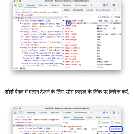
सोर्स
पैनल में एलान देखने के लिए, सोर्स फ़ाइल के लिंक पर क्लिक करें.