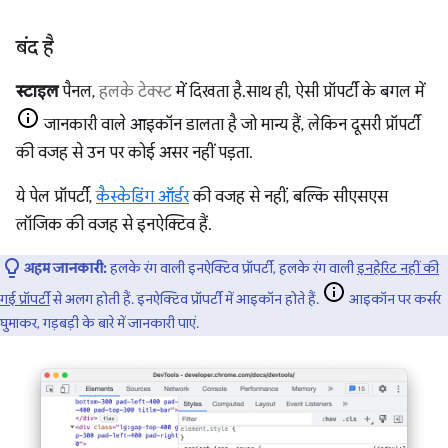
बंद है
स्टाइल
पैनल,
हलके टेक्स्ट
में दिखता है. साथ ही, ऐसी प्रॉपर्टी के बगल में
जानकारी वाले आइकॉन डालता है जो मान्य हैं, लेकिन दूसरी प्रॉपर्टी
की वजह से उन पर कोई असर नहीं पड़ता.
ये पेल प्रॉपर्टी,
कैस्केडिंग ऑर्डर
की वजह से नहीं, बल्कि सीएसएस
लॉजिक की वजह से इनऐक्टिव हैं.
अहम जानकारी:
हलके रंग वाली इनऐक्टिव प्रॉपर्टी, हलके रंग वाली
इनहेरिट नहीं की
गई प्रॉपर्टी
से अलग होती हैं. इनऐक्टिव प्रॉपर्टी में आइकॉन होते हैं.
आइकॉन पर कर्सर
घुमाकर, गड़बड़ी के बारे में जानकारी पाएं.