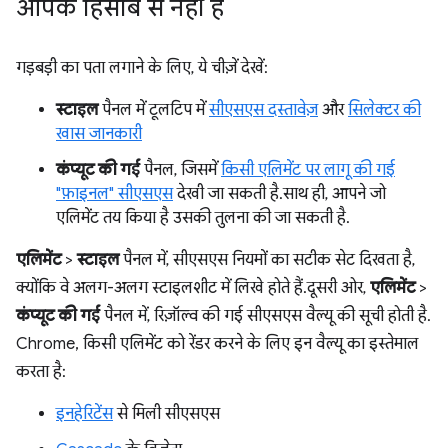
आपके हिसाब से नहीं है
गड़बड़ी का पता लगाने के लिए, ये चीज़ें देखें:
स्टाइल
पैनल में टूलटिप में
सीएसएस दस्तावेज़
और
सिलेक्टर की
खास जानकारी
कंप्यूट की गई
पैनल, जिसमें
किसी एलिमेंट पर लागू की गई
"फ़ाइनल" सीएसएस
देखी जा सकती है. साथ ही, आपने जो
एलिमेंट तय किया है उसकी तुलना की जा सकती है.
एलिमेंट
>
स्टाइल
पैनल में, सीएसएस नियमों का सटीक सेट दिखता है,
क्योंकि वे अलग-अलग स्टाइलशीट में लिखे होते हैं. दूसरी ओर,
एलिमेंट
>
कंप्यूट की गई
पैनल में, रिज़ॉल्व की गई सीएसएस वैल्यू की सूची होती है.
Chrome, किसी एलिमेंट को रेंडर करने के लिए इन वैल्यू का इस्तेमाल
करता है:
इनहेरिटेंस
से मिली सीएसएस