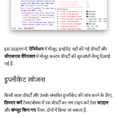
इस उदाहरण में,
ऐनिमेशन
में मौजूद, इनहेरिट नहीं की गई प्रॉपर्टी और
सीएसएस वैरिएबल
में मौजूद कस्टम प्रॉपर्टी की शुरुआती वैल्यू दिखाई
गई हैं.
डुप्लीकेट खोजना
किसी खास प्रॉपर्टी और उसके संभावित डुप्लीकेट की जांच करने के लिए,
फ़िल्टर करें
टेक्स्टबॉक्स में उस प्रॉपर्टी का नाम टाइप करें. ऐसा
स्टाइल
और
कंप्यूट किए गए
पैनल, दोनों में किया जा सकता है.