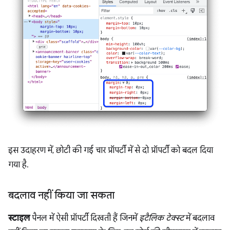
इस उदाहरण में, छोटी की गई चार प्रॉपर्टी में से दो प्रॉपर्टी को बदल दिया
गया है.
बदलाव नहीं किया जा सकता
स्टाइल
पैनल में ऐसी प्रॉपर्टी दिखती हैं जिनमें
इटैलिक टेक्स्ट
में बदलाव