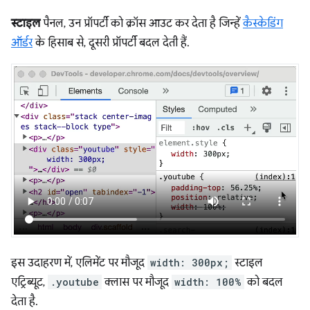
स्टाइल
पैनल, उन प्रॉपर्टी को क्रॉस आउट कर देता है जिन्हें
कैस्केडिंग
ऑर्डर
के हिसाब से, दूसरी प्रॉपर्टी बदल देती हैं.
इस उदाहरण में, एलिमेंट पर मौजूद
width: 300px;
स्टाइल
एट्रिब्यूट,
.youtube
क्लास पर मौजूद
width: 100%
को बदल
देता है.