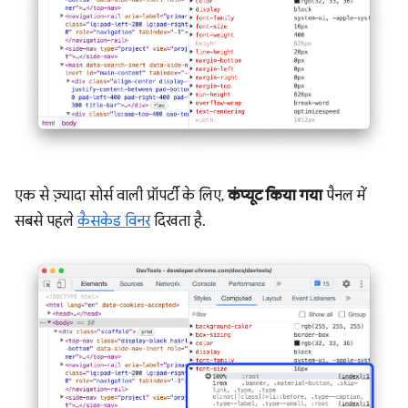
एक से ज़्यादा सोर्स वाली प्रॉपर्टी के लिए,
कंप्यूट किया गया
पैनल में
सबसे पहले
कैसकेड विनर
दिखता है.