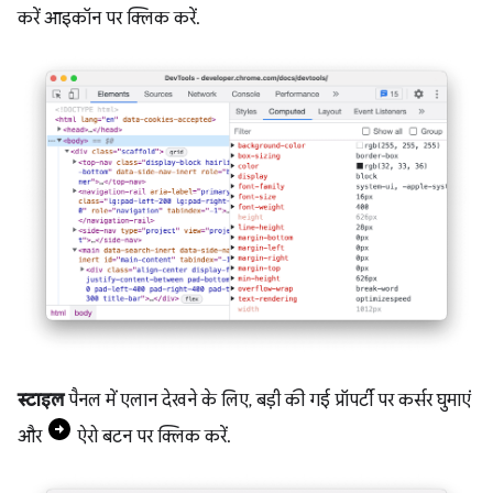
करें आइकॉन पर क्लिक करें.
स्टाइल
पैनल में एलान देखने के लिए, बड़ी की गई प्रॉपर्टी पर कर्सर घुमाएं
और
ऐरो बटन पर क्लिक करें.