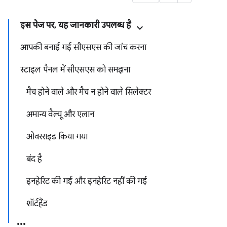
इस पेज पर, यह जानकारी उपलब्ध है
आपकी बनाई गई सीएसएस की जांच करना
स्टाइल पैनल में सीएसएस को समझना
मैच होने वाले और मैच न होने वाले सिलेक्टर
अमान्य वैल्यू और एलान
ओवरराइड किया गया
बंद है
इनहेरिट की गई और इनहेरिट नहीं की गई
शॉर्टहैंड