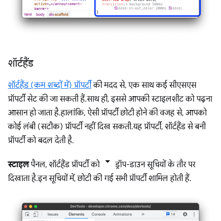
शॉर्टहैंड
शॉर्टहैंड (कम शब्दों में) प्रॉपर्टी
की मदद से, एक साथ कई सीएसएस
प्रॉपर्टी सेट की जा सकती हैं. साथ ही, इससे आपकी स्टाइलशीट को पढ़ना
आसान हो जाता है. हालांकि, ऐसी प्रॉपर्टी छोटी होने की वजह से, आपको
कोई लंबी (सटीक) प्रॉपर्टी नहीं दिख सकती. यह प्रॉपर्टी, शॉर्टहैंड से बनी
प्रॉपर्टी को बदल देती है.
स्टाइल
पैनल, शॉर्टहैंड प्रॉपर्टी को
ड्रॉप-डाउन सूचियों के तौर पर
दिखाता है. इन सूचियों में, छोटी की गई सभी प्रॉपर्टी शामिल होती हैं.