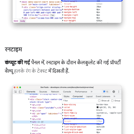
रनटाइम
कंप्यूट की गई
पैनल में, रनटाइम के दौरान कैलकुलेट की गई प्रॉपर्टी
वैल्यू
हलके रंग के टेक्स्ट
में दिखती हैं.