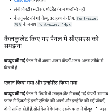
Cascade
के विजेता
लंबी प्रॉपर्टी (सटीक), शॉर्टहैंड (कम शब्दों में) नहीं
कैलकुलेट की गई वैल्यू, उदाहरण के लिए,
font-size:
70%
के बजाय
font-size: 14px
कैलकुलेट किए गए पैनल में सीएसएस को
समझना
कंप्यूट की गई
पैनल में भी अलग-अलग प्रॉपर्टी अलग-अलग तरीके से
दिखती हैं.
एलान किया गया और इनहेरिट किया गया
कंप्यूट की गई
पैनल में, किसी भी स्टाइलशीट में बताई गई प्रॉपर्टी, सामान्य
फ़ॉन्ट में दिखती हैं. इनमें एलिमेंट की अपनी और इनहेरिट की गई प्रॉपर्टी,
दोनों शामिल होती हैं. सोर्स देखने के लिए, उसके बगल में मौजूद
बड़ा