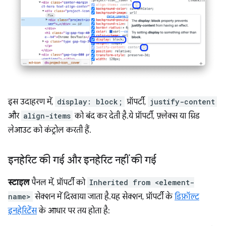
इस उदाहरण में,
display: block;
प्रॉपर्टी,
justify-content
और
align-items
को बंद कर देती है. ये प्रॉपर्टी, फ़्लेक्स या ग्रिड
लेआउट को कंट्रोल करती हैं.
इनहेरिट की गई और इनहेरिट नहीं की गई
स्टाइल
पैनल में, प्रॉपर्टी को
Inherited from <element-
name>
सेक्शन में दिखाया जाता है. यह सेक्शन, प्रॉपर्टी के
डिफ़ॉल्ट
इनहेरिटेंस
के आधार पर तय होता है: