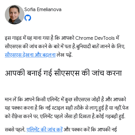
Sofia Emelianova
इस गाइड में यह माना गया है कि आपको Chrome DevTools में
सीएसएस की जांच करने के बारे में पता है. बुनियादी बातें जानने के लिए,
सीएसएस देखना और बदलना
लेख पढ़ें.
आपकी बनाई गई सीएसएस की जांच करना
मान लें कि आपने किसी एलिमेंट में कुछ सीएसएस जोड़ी है और आपको
यह पक्का करना है कि नई स्टाइल सही तरीके से लागू हुई हैं या नहीं. पेज
को रीफ़्रेश करने पर, एलिमेंट पहले जैसा ही दिखता है. कोई गड़बड़ी हुई.
सबसे पहले,
एलिमेंट की जांच करें
और पक्का करें कि आपकी नई