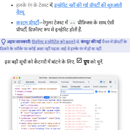
हलके रंग के टेक्स्ट
में,
इनहेरिट नहीं की गई प्रॉपर्टी की शुरुआती
वैल्यू
कस्टम प्रॉपर्टी
—रेगुलर टेक्स्ट में
--
प्रीफ़िक्स के साथ. ऐसी
प्रॉपर्टी, डिफ़ॉल्ट रूप से इनहेरिट होती हैं.
अहम जानकारी:
डिफ़ॉल्ट इनहेरिटेंस को बदलने
से,
कंप्यूट की गई
पैनल में प्रॉपर्टी के
दिखने के तरीके पर कोई असर नहीं पड़ता: चाहे वे हल्के रंग में हों या नहीं.
इस बड़ी सूची को कैटगरी में बांटने के लिए,
ग्रुप
को चुनें.