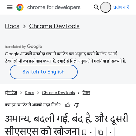
प्रवेश करें
Docs
Chrome DevTools
Google आपकी पसंदीदा भाषा में कॉन्टेंट का अनुवाद करने के लिए, एआई
टेक्नोलॉजी का इस्तेमाल करता है. एआई से मिले अनुवादों में गलतियां हो सकती हैं.
होम पेज
Docs
Chrome DevTools
पैनल
क्या इस कॉन्टेंट से आपको मदद मिली?
अमान्य
,
बदली गई
,
बंद है
,
और दूसरी
सीएसएस को खोजना