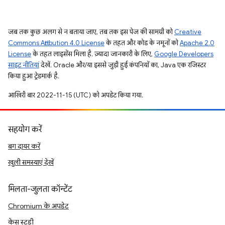
जब तक कुछ अलग से न बताया जाए, तब तक इस पेज की सामग्री को
Creative
Commons Attribution 4.0 License
के तहत और कोड के नमूनों को
Apache 2.0
License
के तहत लाइसेंस मिला है. ज़्यादा जानकारी के लिए,
Google Developers
साइट नीतियां
देखें. Oracle और/या इससे जुड़ी हुई कंपनियों का, Java एक रजिस्टर
किया हुआ ट्रेडमार्क है.
आखिरी बार 2022-11-15 (UTC) को अपडेट किया गया.
सहयोग करें
बग दायर करें
खुली समस्याएं देखें
मिलता-जुलता कॉन्टेंट
Chromium के अपडेट
केस स्टडी