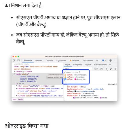
का निशान लगा देता है:
सीएसएस प्रॉपर्टी अमान्य या अज्ञात होने पर, पूरा सीएसएस एलान
(प्रॉपर्टी और वैल्यू).
जब सीएसएस प्रॉपर्टी मान्य हो, लेकिन वैल्यू अमान्य हो, तो सिर्फ़
वैल्यू.
ओवरराइड किया गया