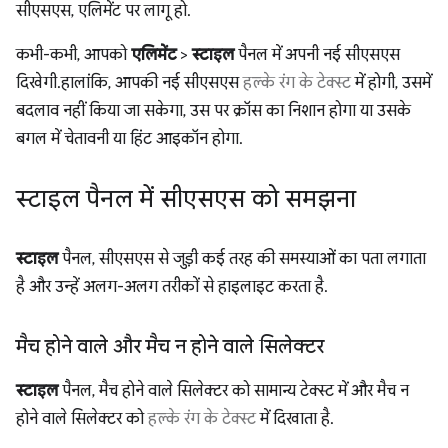
सीएसएस, एलिमेंट पर लागू हो.
कभी-कभी, आपको
एलिमेंट
>
स्टाइल
पैनल में अपनी नई सीएसएस
दिखेगी. हालांकि, आपकी नई सीएसएस
हल्के रंग के टेक्स्ट
में होगी, उसमें
बदलाव नहीं किया जा सकेगा, उस पर क्रॉस का निशान होगा या उसके
बगल में चेतावनी या हिंट आइकॉन होगा.
स्टाइल पैनल में सीएसएस को समझना
स्टाइल
पैनल, सीएसएस से जुड़ी कई तरह की समस्याओं का पता लगाता
है और उन्हें अलग-अलग तरीकों से हाइलाइट करता है.
मैच होने वाले और मैच न होने वाले सिलेक्टर
स्टाइल
पैनल, मैच होने वाले सिलेक्टर को सामान्य टेक्स्ट में और मैच न
होने वाले सिलेक्टर को
हल्के रंग के टेक्स्ट
में दिखाता है.