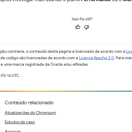
Isso foi útil?
ção contrária, o conteúdo desta página é licenciado de acordo com a
Lic
s de código são licenciadas de acordo com a
Licença Apache 2.0
. Para mai
 é uma marca registrada da Oracle e/ou afiliadas.
-05-16 UTC.
Conteúdo relacionado
Atualizações do Chromium
Estudos de caso
Arquivar