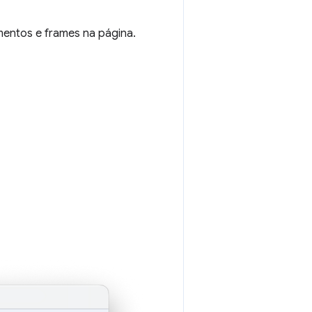
mentos e frames na página.