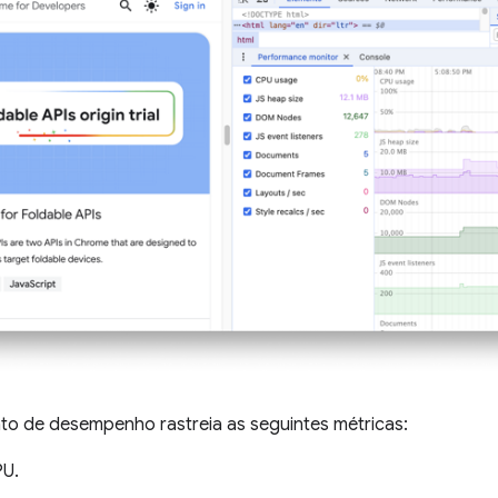
o de desempenho rastreia as seguintes métricas:
PU.