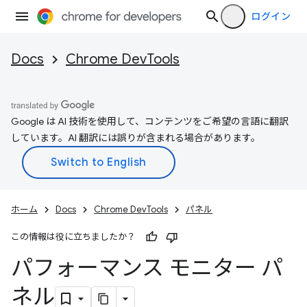
ログイン
Docs
Chrome DevTools
Google は AI 技術を使用して、コンテンツをご希望の言語に翻訳
しています。AI 翻訳には誤りが含まれる場合があります。
ホーム
Docs
Chrome DevTools
パネル
この情報は役に立ちましたか？
パフォーマンス モニター パ
ネル