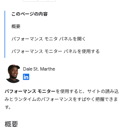
このページの内容
概要
パフォーマンス モニタ パネルを開く
パフォーマンス モニター パネルを使用する
Dale St. Marthe
パフォーマンス モニター
を使用すると、サイトの読み込
みとランタイムのパフォーマンスをすばやく把握できま
す。
概要