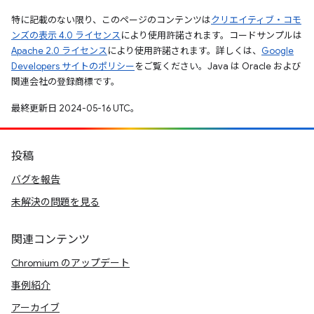
特に記載のない限り、このページのコンテンツは
クリエイティブ・コモ
ンズの表示 4.0 ライセンス
により使用許諾されます。コードサンプルは
Apache 2.0 ライセンス
により使用許諾されます。詳しくは、
Google
Developers サイトのポリシー
をご覧ください。Java は Oracle および
関連会社の登録商標です。
最終更新日 2024-05-16 UTC。
投稿
バグを報告
未解決の問題を見る
関連コンテンツ
Chromium のアップデート
事例紹介
アーカイブ