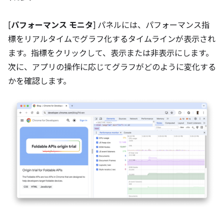
[
パフォーマンス モニタ
] パネルには、パフォーマンス指
標をリアルタイムでグラフ化するタイムラインが表示され
ます。指標をクリックして、表示または非表示にします。
次に、アプリの操作に応じてグラフがどのように変化する
かを確認します。