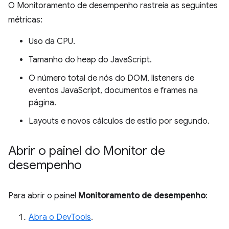
O Monitoramento de desempenho rastreia as seguintes
métricas:
Uso da CPU.
Tamanho do heap do JavaScript.
O número total de nós do DOM, listeners de
eventos JavaScript, documentos e frames na
página.
Layouts e novos cálculos de estilo por segundo.
Abrir o painel do Monitor de
desempenho
Para abrir o painel
Monitoramento de desempenho
:
Abra o DevTools
.