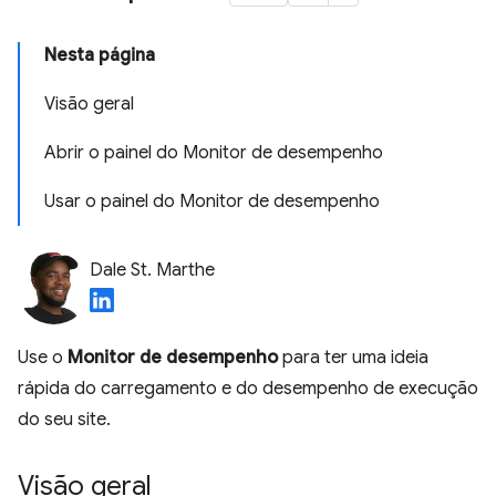
Nesta página
Visão geral
Abrir o painel do Monitor de desempenho
Usar o painel do Monitor de desempenho
Dale St. Marthe
Use o
Monitor de desempenho
para ter uma ideia
rápida do carregamento e do desempenho de execução
do seu site.
Visão geral