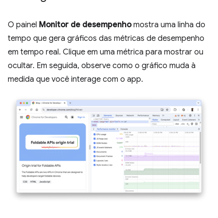
O painel
Monitor de desempenho
mostra uma linha do
tempo que gera gráficos das métricas de desempenho
em tempo real. Clique em uma métrica para mostrar ou
ocultar. Em seguida, observe como o gráfico muda à
medida que você interage com o app.