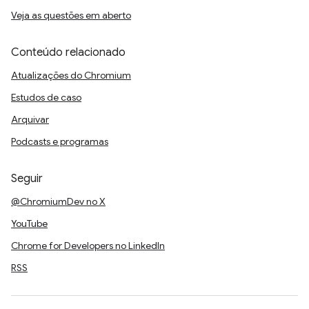
Veja as questões em aberto
Conteúdo relacionado
Atualizações do Chromium
Estudos de caso
Arquivar
Podcasts e programas
Seguir
@ChromiumDev no X
YouTube
Chrome for Developers no LinkedIn
RSS