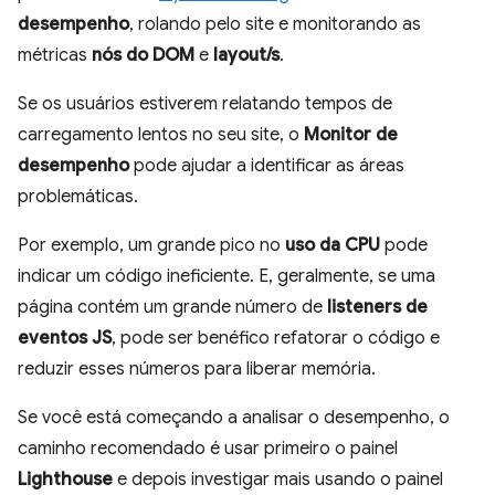
desempenho
, rolando pelo site e monitorando as
métricas
nós do DOM
e
layout/s
.
Se os usuários estiverem relatando tempos de
carregamento lentos no seu site, o
Monitor de
desempenho
pode ajudar a identificar as áreas
problemáticas.
Por exemplo, um grande pico no
uso da CPU
pode
indicar um código ineficiente. E, geralmente, se uma
página contém um grande número de
listeners de
eventos JS
, pode ser benéfico refatorar o código e
reduzir esses números para liberar memória.
Se você está começando a analisar o desempenho, o
caminho recomendado é usar primeiro o painel
Lighthouse
e depois investigar mais usando o painel