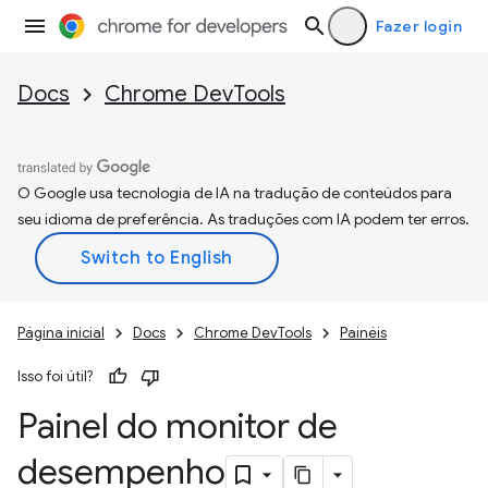
Fazer login
Docs
Chrome DevTools
O Google usa tecnologia de IA na tradução de conteúdos para
seu idioma de preferência. As traduções com IA podem ter erros.
Página inicial
Docs
Chrome DevTools
Painéis
Isso foi útil?
Painel do monitor de
desempenho