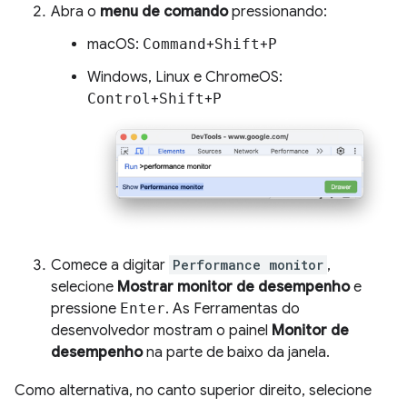
Abra o
menu de comando
pressionando:
macOS:
Command
+
Shift
+
P
Windows, Linux e ChromeOS:
Control
+
Shift
+
P
Comece a digitar
Performance monitor
,
selecione
Mostrar monitor de desempenho
e
pressione
Enter
. As Ferramentas do
desenvolvedor mostram o painel
Monitor de
desempenho
na parte de baixo da janela.
Como alternativa, no canto superior direito, selecione