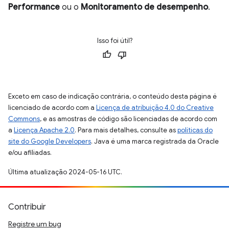
Performance
ou o
Monitoramento de desempenho
.
Isso foi útil?
Exceto em caso de indicação contrária, o conteúdo desta página é
licenciado de acordo com a
Licença de atribuição 4.0 do Creative
Commons
, e as amostras de código são licenciadas de acordo com
a
Licença Apache 2.0
. Para mais detalhes, consulte as
políticas do
site do Google Developers
. Java é uma marca registrada da Oracle
e/ou afiliadas.
Última atualização 2024-05-16 UTC.
Contribuir
Registre um bug