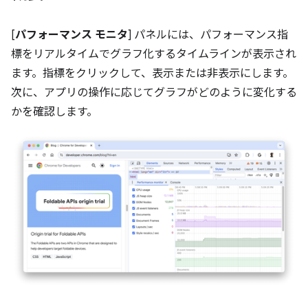
[
パフォーマンス モニタ
] パネルには、パフォーマンス指
標をリアルタイムでグラフ化するタイムラインが表示され
ます。指標をクリックして、表示または非表示にします。
次に、アプリの操作に応じてグラフがどのように変化する
かを確認します。