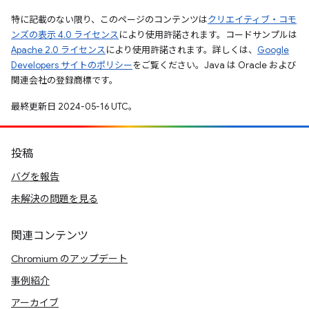
特に記載のない限り、このページのコンテンツは
クリエイティブ・コモ
ンズの表示 4.0 ライセンス
により使用許諾されます。コードサンプルは
Apache 2.0 ライセンス
により使用許諾されます。詳しくは、
Google
Developers サイトのポリシー
をご覧ください。Java は Oracle および
関連会社の登録商標です。
最終更新日 2024-05-16 UTC。
投稿
バグを報告
未解決の問題を見る
関連コンテンツ
Chromium のアップデート
事例紹介
アーカイブ