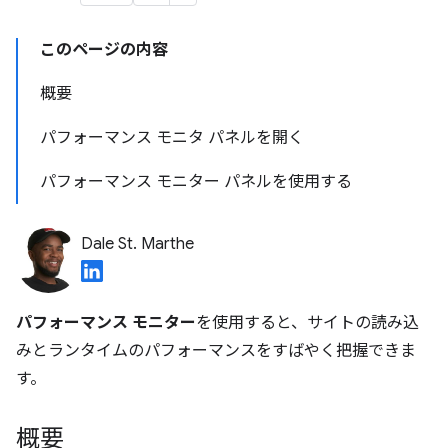
このページの内容
概要
パフォーマンス モニタ パネルを開く
パフォーマンス モニター パネルを使用する
Dale St. Marthe
パフォーマンス モニター
を使用すると、サイトの読み込
みとランタイムのパフォーマンスをすばやく把握できま
す。
概要