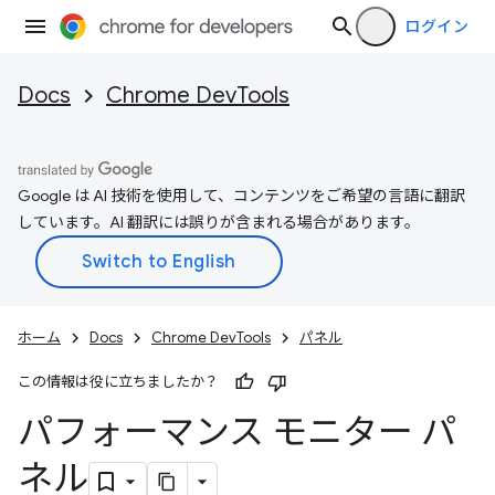
ログイン
Docs
Chrome DevTools
Google は AI 技術を使用して、コンテンツをご希望の言語に翻訳
しています。AI 翻訳には誤りが含まれる場合があります。
ホーム
Docs
Chrome DevTools
パネル
この情報は役に立ちましたか？
パフォーマンス モニター パ
ネル