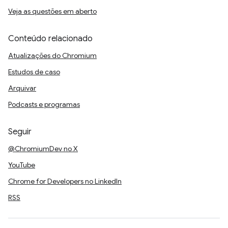
Veja as questões em aberto
Conteúdo relacionado
Atualizações do Chromium
Estudos de caso
Arquivar
Podcasts e programas
Seguir
@ChromiumDev no X
YouTube
Chrome for Developers no LinkedIn
RSS