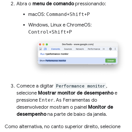
Abra o
menu de comando
pressionando:
macOS:
Command
+
Shift
+
P
Windows, Linux e ChromeOS:
Control
+
Shift
+
P
Comece a digitar
Performance monitor
,
selecione
Mostrar monitor de desempenho
e
pressione
Enter
. As Ferramentas do
desenvolvedor mostram o painel
Monitor de
desempenho
na parte de baixo da janela.
Como alternativa, no canto superior direito, selecione