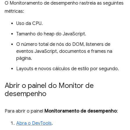
O Monitoramento de desempenho rastreia as seguintes
métricas:
Uso da CPU.
Tamanho do heap do JavaScript.
O número total de nós do DOM, listeners de
eventos JavaScript, documentos e frames na
página.
Layouts e novos cálculos de estilo por segundo.
Abrir o painel do Monitor de
desempenho
Para abrir o painel
Monitoramento de desempenho
:
Abra o DevTools
.