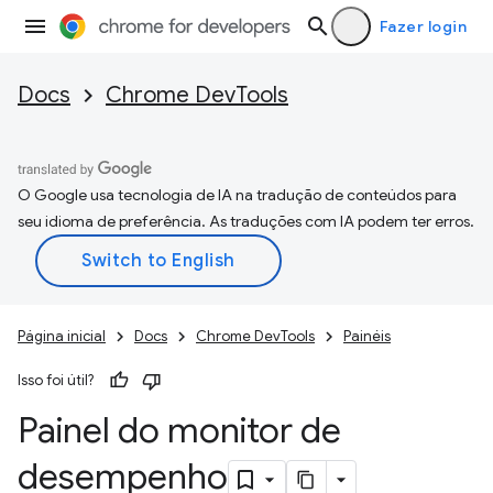
Fazer login
Docs
Chrome DevTools
O Google usa tecnologia de IA na tradução de conteúdos para
seu idioma de preferência. As traduções com IA podem ter erros.
Página inicial
Docs
Chrome DevTools
Painéis
Isso foi útil?
Painel do monitor de
desempenho