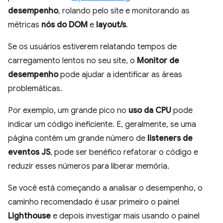
desempenho
, rolando pelo site e monitorando as
métricas
nós do DOM
e
layout/s
.
Se os usuários estiverem relatando tempos de
carregamento lentos no seu site, o
Monitor de
desempenho
pode ajudar a identificar as áreas
problemáticas.
Por exemplo, um grande pico no
uso da CPU
pode
indicar um código ineficiente. E, geralmente, se uma
página contém um grande número de
listeners de
eventos JS
, pode ser benéfico refatorar o código e
reduzir esses números para liberar memória.
Se você está começando a analisar o desempenho, o
caminho recomendado é usar primeiro o painel
Lighthouse
e depois investigar mais usando o painel