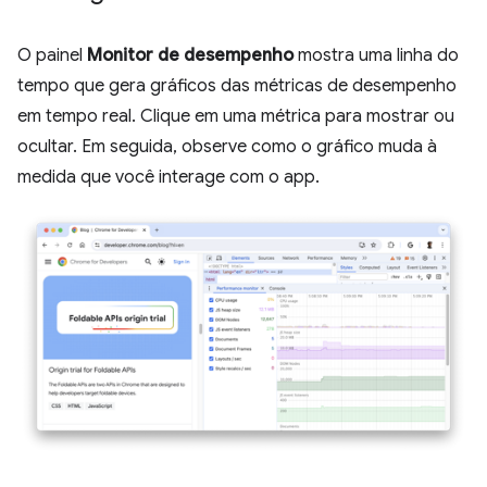
O painel
Monitor de desempenho
mostra uma linha do
tempo que gera gráficos das métricas de desempenho
em tempo real. Clique em uma métrica para mostrar ou
ocultar. Em seguida, observe como o gráfico muda à
medida que você interage com o app.