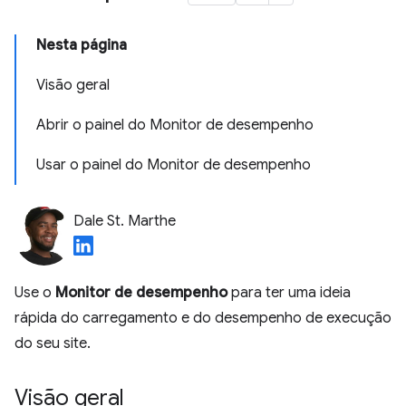
Nesta página
Visão geral
Abrir o painel do Monitor de desempenho
Usar o painel do Monitor de desempenho
Dale St. Marthe
Use o
Monitor de desempenho
para ter uma ideia
rápida do carregamento e do desempenho de execução
do seu site.
Visão geral