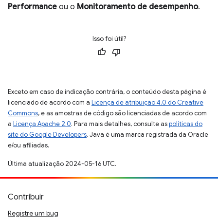
Performance
ou o
Monitoramento de desempenho
.
Isso foi útil?
Exceto em caso de indicação contrária, o conteúdo desta página é
licenciado de acordo com a
Licença de atribuição 4.0 do Creative
Commons
, e as amostras de código são licenciadas de acordo com
a
Licença Apache 2.0
. Para mais detalhes, consulte as
políticas do
site do Google Developers
. Java é uma marca registrada da Oracle
e/ou afiliadas.
Última atualização 2024-05-16 UTC.
Contribuir
Registre um bug