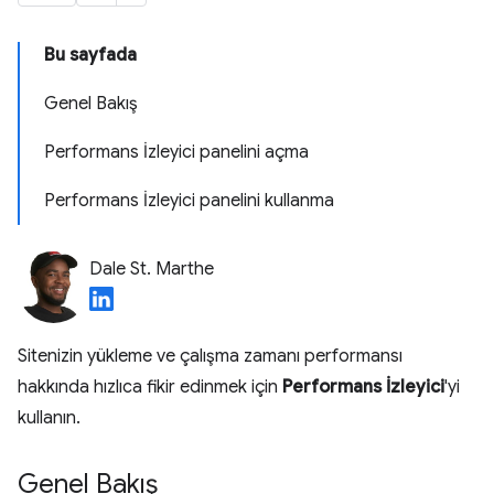
Bu sayfada
Genel Bakış
Performans İzleyici panelini açma
Performans İzleyici panelini kullanma
Dale St. Marthe
Sitenizin yükleme ve çalışma zamanı performansı
hakkında hızlıca fikir edinmek için
Performans İzleyici
'yi
kullanın.
Genel Bakış