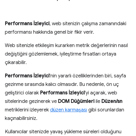
Performans İzleyici
, web sitenizin çalışma zamanındaki
performansı hakkında genel bir fikir verir.
Web sitenizle etkileşim kurarken metrik değerlerinin nasıl
değiştiğini gözlemlemek, iyileştirme fırsatları ortaya
çıkarabilir.
Performans İzleyici
'nin yararlı özelliklerinden biri, sayfa
gezinme sırasında kalıcı olmasıdır. Bu nedenle, ön uç
geliştirici olarak
Performans İzleyici
'yi açarak, web
sitelerinde gezinerek ve
DOM Düğümleri
ile
Düzen/sn
metriklerini izleyerek
düzen karmaşası
gibi sorunlardan
kaçınabilirsiniz.
Kullanıcılar sitenizde yavaş yükleme süreleri olduğunu