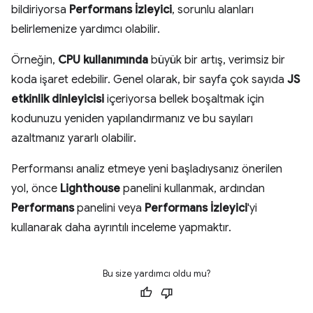
bildiriyorsa
Performans İzleyici
, sorunlu alanları
belirlemenize yardımcı olabilir.
Örneğin,
CPU kullanımında
büyük bir artış, verimsiz bir
koda işaret edebilir. Genel olarak, bir sayfa çok sayıda
JS
etkinlik dinleyicisi
içeriyorsa bellek boşaltmak için
kodunuzu yeniden yapılandırmanız ve bu sayıları
azaltmanız yararlı olabilir.
Performansı analiz etmeye yeni başladıysanız önerilen
yol, önce
Lighthouse
panelini kullanmak, ardından
Performans
panelini veya
Performans İzleyici
'yi
kullanarak daha ayrıntılı inceleme yapmaktır.
Bu size yardımcı oldu mu?