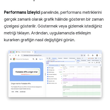
Performans İzleyici
panelinde, performans metriklerini
gerçek zamanlı olarak grafik hâlinde gösteren bir zaman
çizelgesi gösterilir. Göstermek veya gizlemek istediğiniz
metriği tıklayın. Ardından, uygulamanızla etkileşim
kurarken grafiğin nasıl değiştiğini görün.