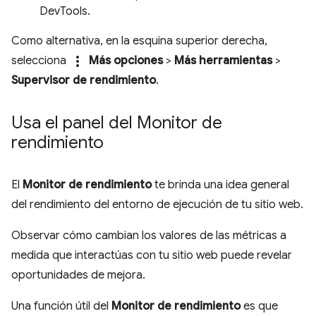
DevTools.
Como alternativa, en la esquina superior derecha,
more_vert
selecciona
Más opciones
>
Más herramientas
>
Supervisor de rendimiento
.
Usa el panel del Monitor de
rendimiento
El
Monitor de rendimiento
te brinda una idea general
del rendimiento del entorno de ejecución de tu sitio web.
Observar cómo cambian los valores de las métricas a
medida que interactúas con tu sitio web puede revelar
oportunidades de mejora.
Una función útil del
Monitor de rendimiento
es que