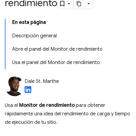
rendimiento
En esta página
Descripción general
Abre el panel del Monitor de rendimiento
Usa el panel del Monitor de rendimiento
Dale St. Marthe
Usa el
Monitor de rendimiento
para obtener
rápidamente una idea del rendimiento de carga y tiempo
de ejecución de tu sitio.