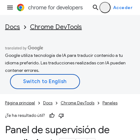
Acceder
Docs
Chrome DevTools
Google utiliza tecnología de IA para traducir contenido a tu
idioma preferido. Las traducciones realizadas con IA pueden
contener errores.
Página principal
Docs
Chrome DevTools
Paneles
¿Te ha resultado útil?
Panel de supervisión de