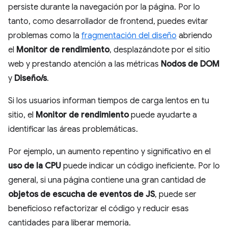
persiste durante la navegación por la página. Por lo
tanto, como desarrollador de frontend, puedes evitar
problemas como la
fragmentación del diseño
abriendo
el
Monitor de rendimiento
, desplazándote por el sitio
web y prestando atención a las métricas
Nodos de DOM
y
Diseño/s
.
Si los usuarios informan tiempos de carga lentos en tu
sitio, el
Monitor de rendimiento
puede ayudarte a
identificar las áreas problemáticas.
Por ejemplo, un aumento repentino y significativo en el
uso de la CPU
puede indicar un código ineficiente. Por lo
general, si una página contiene una gran cantidad de
objetos de escucha de eventos de JS
, puede ser
beneficioso refactorizar el código y reducir esas
cantidades para liberar memoria.