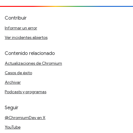
Contribuir
Informar un error
Ver incidentes abiertos
Contenido relacionado
Actualizaciones de Chromium
Casos de éxito
Archivar
Podcasts y programas
Seguir
@ChromiumDev en X
YouTube