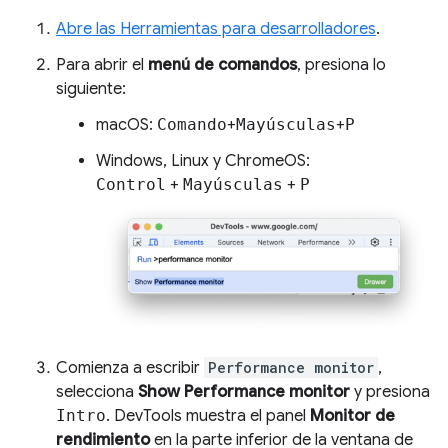
Abre las Herramientas para desarrolladores
.
Para abrir el
menú de comandos
, presiona lo
siguiente:
macOS:
Comando
+
Mayúsculas
+
P
Windows, Linux y ChromeOS:
Control
+
Mayúsculas
+
P
Comienza a escribir
Performance monitor
,
selecciona
Show Performance monitor
y presiona
Intro
. DevTools muestra el panel
Monitor de
rendimiento
en la parte inferior de la ventana de