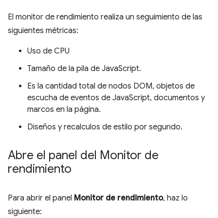
El monitor de rendimiento realiza un seguimiento de las
siguientes métricas:
Uso de CPU
Tamaño de la pila de JavaScript.
Es la cantidad total de nodos DOM, objetos de
escucha de eventos de JavaScript, documentos y
marcos en la página.
Diseños y recalculos de estilo por segundo.
Abre el panel del Monitor de
rendimiento
Para abrir el panel
Monitor de rendimiento
, haz lo
siguiente: