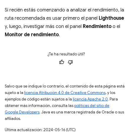
Si recién estás comenzando a analizar el rendimiento, la
ruta recomendada es usar primero el panel
Lighthouse
y, luego, investigar más con el panel
Rendimiento
o el
Monitor de rendimiento
.
¿Te ha resultado útil?
Salvo que se indique lo contrario, el contenido de esta página está
sujeto a la
licencia Atribución 4.0 de Creative Commons
, y los
ejemplos de código están sujetos a la
licencia Apache 2.0
. Para
obtener más información, consulta las
políticas del sitio de
Google Developers
. Java es una marca registrada de Oracle o sus
afiliados.
Última actualización: 2024-05-16 (UTC)