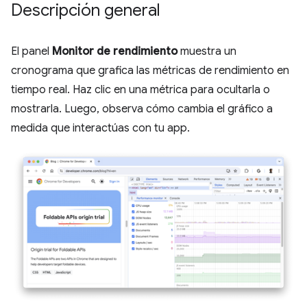
Descripción general
El panel
Monitor de rendimiento
muestra un
cronograma que grafica las métricas de rendimiento en
tiempo real. Haz clic en una métrica para ocultarla o
mostrarla. Luego, observa cómo cambia el gráfico a
medida que interactúas con tu app.