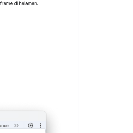
frame di halaman.