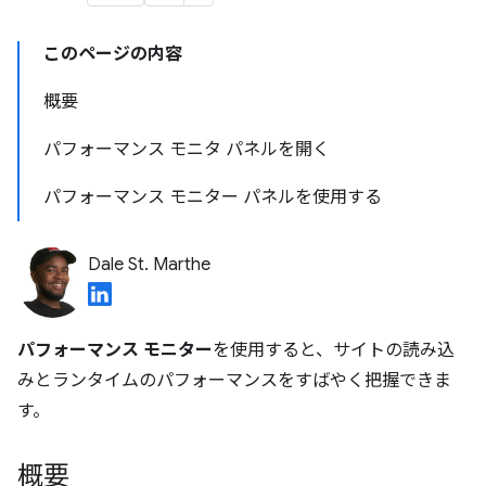
このページの内容
概要
パフォーマンス モニタ パネルを開く
パフォーマンス モニター パネルを使用する
Dale St. Marthe
パフォーマンス モニター
を使用すると、サイトの読み込
みとランタイムのパフォーマンスをすばやく把握できま
す。
概要