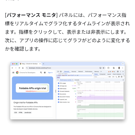
[
パフォーマンス モニタ
] パネルには、パフォーマンス指
標をリアルタイムでグラフ化するタイムラインが表示され
ます。指標をクリックして、表示または非表示にします。
次に、アプリの操作に応じてグラフがどのように変化する
かを確認します。