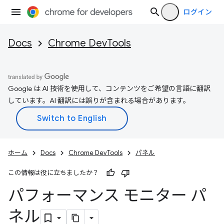
ログイン
Docs
Chrome DevTools
Google は AI 技術を使用して、コンテンツをご希望の言語に翻訳
しています。AI 翻訳には誤りが含まれる場合があります。
ホーム
Docs
Chrome DevTools
パネル
この情報は役に立ちましたか？
パフォーマンス モニター パ
ネル