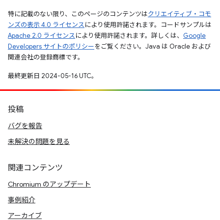
特に記載のない限り、このページのコンテンツは
クリエイティブ・コモ
ンズの表示 4.0 ライセンス
により使用許諾されます。コードサンプルは
Apache 2.0 ライセンス
により使用許諾されます。詳しくは、
Google
Developers サイトのポリシー
をご覧ください。Java は Oracle および
関連会社の登録商標です。
最終更新日 2024-05-16 UTC。
投稿
バグを報告
未解決の問題を見る
関連コンテンツ
Chromium のアップデート
事例紹介
アーカイブ