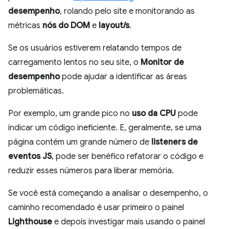
desempenho
, rolando pelo site e monitorando as
métricas
nós do DOM
e
layout/s
.
Se os usuários estiverem relatando tempos de
carregamento lentos no seu site, o
Monitor de
desempenho
pode ajudar a identificar as áreas
problemáticas.
Por exemplo, um grande pico no
uso da CPU
pode
indicar um código ineficiente. E, geralmente, se uma
página contém um grande número de
listeners de
eventos JS
, pode ser benéfico refatorar o código e
reduzir esses números para liberar memória.
Se você está começando a analisar o desempenho, o
caminho recomendado é usar primeiro o painel
Lighthouse
e depois investigar mais usando o painel