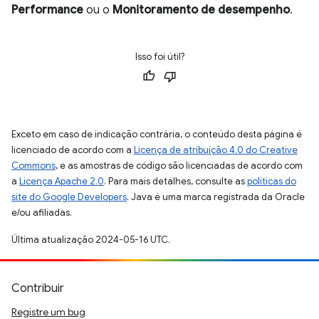
Performance
ou o
Monitoramento de desempenho
.
Isso foi útil?
Exceto em caso de indicação contrária, o conteúdo desta página é
licenciado de acordo com a
Licença de atribuição 4.0 do Creative
Commons
, e as amostras de código são licenciadas de acordo com
a
Licença Apache 2.0
. Para mais detalhes, consulte as
políticas do
site do Google Developers
. Java é uma marca registrada da Oracle
e/ou afiliadas.
Última atualização 2024-05-16 UTC.
Contribuir
Registre um bug