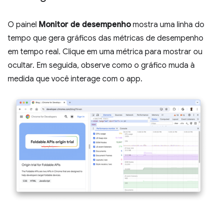
O painel
Monitor de desempenho
mostra uma linha do
tempo que gera gráficos das métricas de desempenho
em tempo real. Clique em uma métrica para mostrar ou
ocultar. Em seguida, observe como o gráfico muda à
medida que você interage com o app.