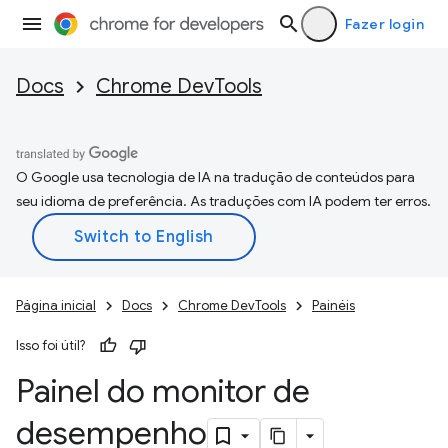
Fazer login
Docs
Chrome DevTools
O Google usa tecnologia de IA na tradução de conteúdos para
seu idioma de preferência. As traduções com IA podem ter erros.
Página inicial
Docs
Chrome DevTools
Painéis
Isso foi útil?
Painel do monitor de
desempenho