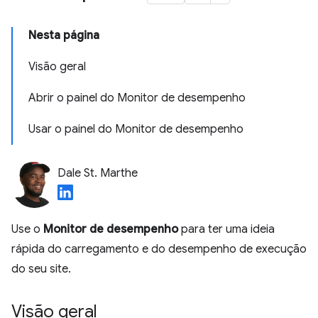
Nesta página
Visão geral
Abrir o painel do Monitor de desempenho
Usar o painel do Monitor de desempenho
Dale St. Marthe
Use o
Monitor de desempenho
para ter uma ideia
rápida do carregamento e do desempenho de execução
do seu site.
Visão geral