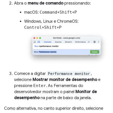
Abra o
menu de comando
pressionando:
macOS:
Command
+
Shift
+
P
Windows, Linux e ChromeOS:
Control
+
Shift
+
P
Comece a digitar
Performance monitor
,
selecione
Mostrar monitor de desempenho
e
pressione
Enter
. As Ferramentas do
desenvolvedor mostram o painel
Monitor de
desempenho
na parte de baixo da janela.
Como alternativa, no canto superior direito, selecione