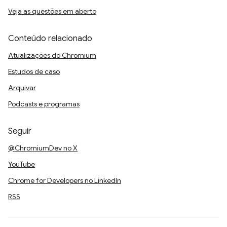
Veja as questões em aberto
Conteúdo relacionado
Atualizações do Chromium
Estudos de caso
Arquivar
Podcasts e programas
Seguir
@ChromiumDev no X
YouTube
Chrome for Developers no LinkedIn
RSS