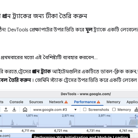
্রধান ট্র্যাকের জন্য টীকা তৈরি করুন
! DevTools প্রেক্ষাপটের উপর ভিত্তি করে
মূল
ট্র্যাকে একটি লেবেলের
রথমবারের মতো এই বৈশিষ্ট্যটি ব্যবহার করবেন
.
.
.
 করতে, ট্রেসের
প্রধান ট্র্যাক
আইটেমগুলির একটিতে ডাবল-ক্লিক করুন, 
েল তৈরি করুন
। জেমিনি স্ট্যাক ট্রেসের উপর ভিত্তি করে একটি লেবেল 