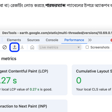
(বা না) রেকর্ডিং লোড করতে,
পারফরম্যান্স
প্যানেলের উপরে অ্যাকশন 