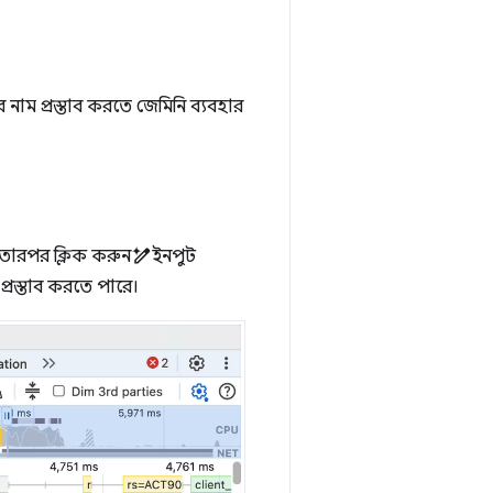
 নাম প্রস্তাব করতে জেমিনি ব্যবহার
তারপর ক্লিক করুন
ইনপুট
প্রস্তাব করতে পারে।