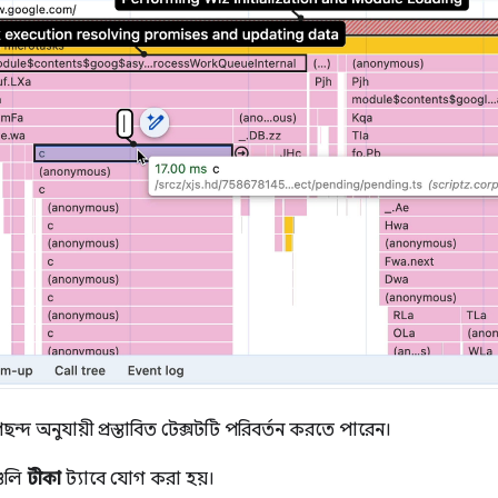
দ অনুযায়ী প্রস্তাবিত টেক্সটটি পরিবর্তন করতে পারেন।
গুলি
টীকা
ট্যাবে যোগ করা হয়।