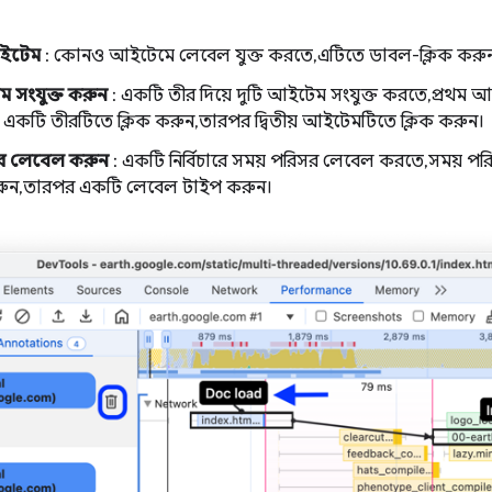
ইটেম
: কোনও আইটেমে লেবেল যুক্ত করতে, এটিতে ডাবল-ক্লিক কর
ম সংযুক্ত করুন
: একটি তীর দিয়ে দুটি আইটেম সংযুক্ত করতে, প্রথম 
একটি তীরটিতে ক্লিক করুন, তারপর দ্বিতীয় আইটেমটিতে ক্লিক করুন।
সর লেবেল করুন
: একটি নির্বিচারে সময় পরিসর লেবেল করতে, সময় পরি
 করুন, তারপর একটি লেবেল টাইপ করুন।