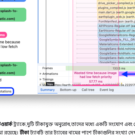
ওয়ার্ক
ট্র্যাকে, দুটি টীকাযুক্ত অনুরোধ, তাদের মধ্যে একটি সংযোগ 
মা রয়েছে।
টীকা
ট্যাবটি তার ট্যাবের নামের পাশে টীকাগুলির সংখ্যা দেখ