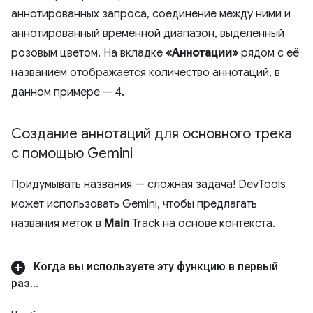
аннотированных запроса, соединение между ними и
аннотированный временной диапазон, выделенный
розовым цветом. На вкладке
«Аннотации»
рядом с её
названием отображается количество аннотаций, в
данном примере — 4.
Создание аннотаций для основного трека
с помощью Gemini
Придумывать названия — сложная задача! DevTools
может использовать Gemini, чтобы предлагать
названия меток в
Main
Track на основе контекста.
Когда вы используете эту функцию в первый
раз
.
.
.