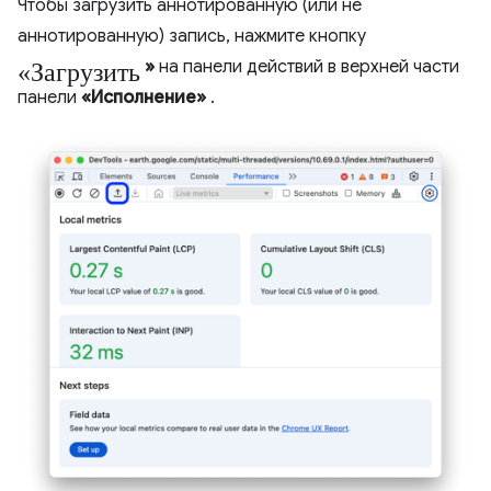
Чтобы загрузить аннотированную (или не
аннотированную) запись, нажмите кнопку
«Загрузить
»
на панели действий в верхней части
панели
«Исполнение»
.