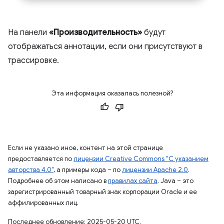
На панели
«Производительность»
будут
отображаться аннотации, если они присутствуют в
трассировке.
Эта информация оказалась полезной?
Если не указано иное, контент на этой странице
предоставляется по
лицензии Creative Commons "С указанием
авторства 4.0"
, а примеры кода – по
лицензии Apache 2.0
.
Подробнее об этом написано в
правилах сайта
. Java – это
зарегистрированный товарный знак корпорации Oracle и ее
аффилированных лиц.
Последнее обновление: 2025-05-20 UTC.