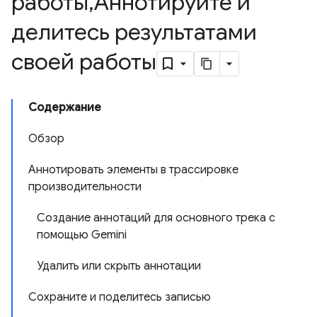
работы
,
Аннотируйте и
делитесь результатами
своей работы
Содержание
Обзор
Аннотировать элементы в трассировке
производительности
Создание аннотаций для основного трека с
помощью Gemini
Удалить или скрыть аннотации
Сохраните и поделитесь записью