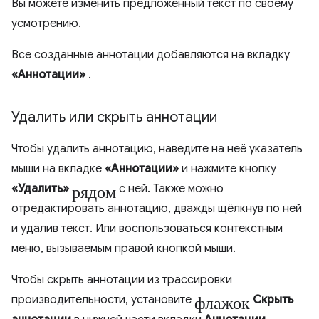
Вы можете изменить предложенный текст по своему
усмотрению.
Все созданные аннотации добавляются на вкладку
«Аннотации»
.
Удалить или скрыть аннотации
Чтобы удалить аннотацию, наведите на неё указатель
мыши на вкладке
«Аннотации»
и нажмите кнопку
рядом
«Удалить»
с ней. Также можно
отредактировать аннотацию, дважды щёлкнув по ней
и удалив текст. Или воспользоваться контекстным
меню, вызываемым правой кнопкой мыши.
Чтобы скрыть аннотации из трассировки
флажок
производительности, установите
Скрыть