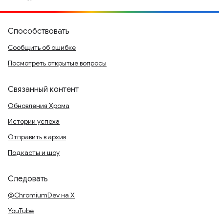
Способствовать
Сообщить об ошибке
Посмотреть открытые вопросы
Связанный контент
Обновления Хрома
Истории успеха
Отправить в архив
Подкасты и шоу
Следовать
@ChromiumDev на X
YouTube