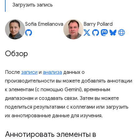
Загрузить запись
Sofia Emelianova
Barry Pollard
Обзор
После
записи
и
анализа
данных о
производительности вы можете добавлять аннотации
к элементам (с помощью Gemini), временным
диапазонам и создавать связи. Затем вы можете
поделиться результатами с коллегами или загрузить
их аннотированные данные для изучения.
Аннотировать элементы в