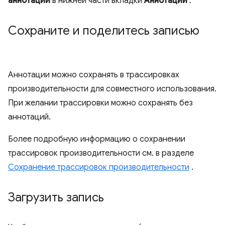
аннотации
в нижней части вкладки
Аннотации
.
Сохраните и поделитесь записью
Аннотации можно сохранять в трассировках
производительности для совместного использования.
При желании трассировки можно сохранять без
аннотаций.
Более подробную информацию о сохранении
трассировок производительности см. в разделе
Сохранение трассировок производительности
.
Загрузить запись