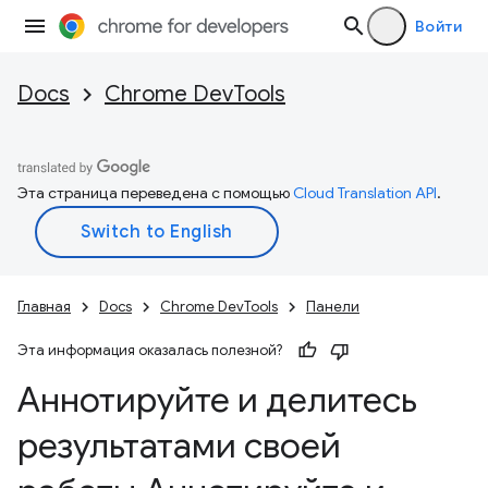
Войти
Docs
Chrome DevTools
Эта страница переведена с помощью
Cloud Translation API
.
Главная
Docs
Chrome DevTools
Панели
Эта информация оказалась полезной?
Аннотируйте и делитесь
результатами своей