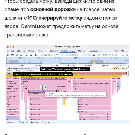
Чтобы создать метку, дважды щелкните один из
элементов
основной дорожки
на трассе, затем
щелкните
Сгенерируйте метку
рядом с полем
ввода. Gemini может предложить метку на основе
трассировки стека.