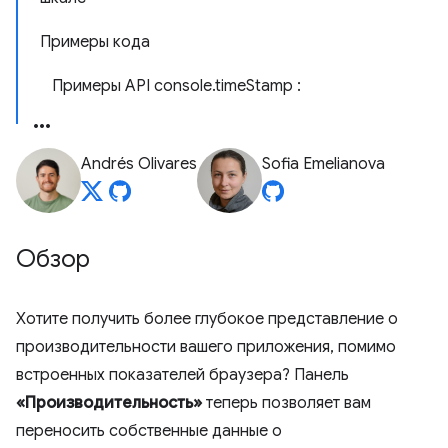
Примеры кода
Примеры API console.timeStamp :
Andrés Olivares
Sofia Emelianova
Обзор
Хотите получить более глубокое представление о
производительности вашего приложения, помимо
встроенных показателей браузера? Панель
«Производительность»
теперь позволяет вам
переносить собственные данные о