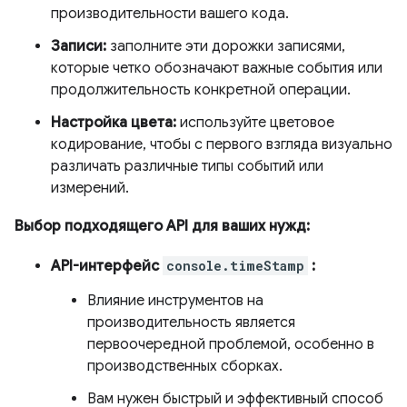
производительности вашего кода.
Записи:
заполните эти дорожки записями,
которые четко обозначают важные события или
продолжительность конкретной операции.
Настройка цвета:
используйте цветовое
кодирование, чтобы с первого взгляда визуально
различать различные типы событий или
измерений.
Выбор подходящего API для ваших нужд:
API-интерфейс
console.timeStamp
:
Влияние инструментов на
производительность является
первоочередной проблемой, особенно в
производственных сборках.
Вам нужен быстрый и эффективный способ