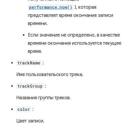
performance.now()
), которая
представляет время окончания записи
времени.
Если значение не определено, в качестве
времени окончания используется текущее
время.
trackName
:
Имя пользовательского трека.
trackGroup
:
Название группы треков.
color
:
Цвет записи.