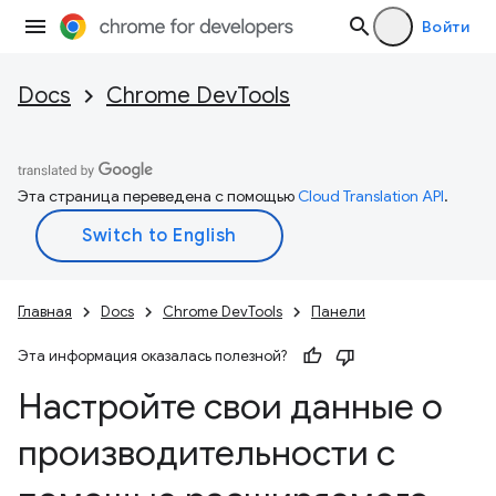
Войти
Docs
Chrome DevTools
Эта страница переведена с помощью
Cloud Translation API
.
Главная
Docs
Chrome DevTools
Панели
Эта информация оказалась полезной?
Настройте свои данные о
производительности с