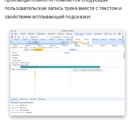
пользовательская запись трека вместе с текстом и
свойствами всплывающей подсказки: