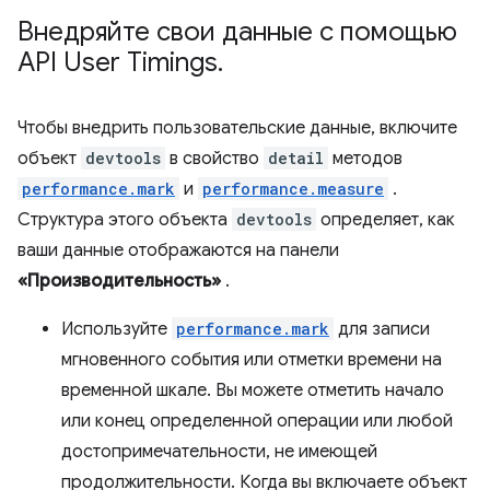
Внедряйте свои данные с помощью
API User Timings
.
Чтобы внедрить пользовательские данные, включите
объект
devtools
в свойство
detail
методов
performance.mark
и
performance.measure
.
Структура этого объекта
devtools
определяет, как
ваши данные отображаются на панели
«Производительность»
.
Используйте
performance.mark
для записи
мгновенного события или отметки времени на
временной шкале. Вы можете отметить начало
или конец определенной операции или любой
достопримечательности, не имеющей
продолжительности. Когда вы включаете объект