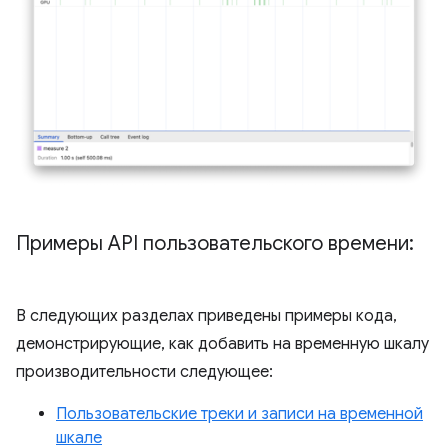
Примеры API пользовательского времени:
В следующих разделах приведены примеры кода,
демонстрирующие, как добавить на временную шкалу
производительности следующее:
Пользовательские треки и записи на временной
шкале