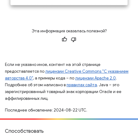
Эта информация оказалась полезной?
Если не указано иное, контент на этой странице
предоставляется по
лицензии Creative Commons "С указанием
авторства 4.0"
, а примеры кода – по
лицензии Apache 2.0
.
Подробнее об этом написано в
правилах сайта
. Java – это
зарегистрированный товарный знак корпорации Oracle и ее
аффилированных лиц.
Последнее обновление: 2024-08-22 UTC.
Способствовать