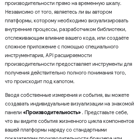
производительности прямо на временную шкалу.
Независимо от того, являетесь ли вы автором
платформы, которому необходимо визуализировать
внутренние процессы, разработчиком библиотеки,
отслеживающим влияние вашего кода, или создаёте
сложное приложение с помощью специального
инструментария, API расширяемости
производительности предоставляет инструменты для
получения действительно полного понимания того,
что происходит под капотом.
Вводя собственные измерения и события, вы можете
создавать индивидуальные визуализации на знакомой
панели
«Производительность»
. Представьте себе,
что вы видите события жизненного цикла компонентов
вашей платформы наряду со стандартными
показателями производительности браузера или