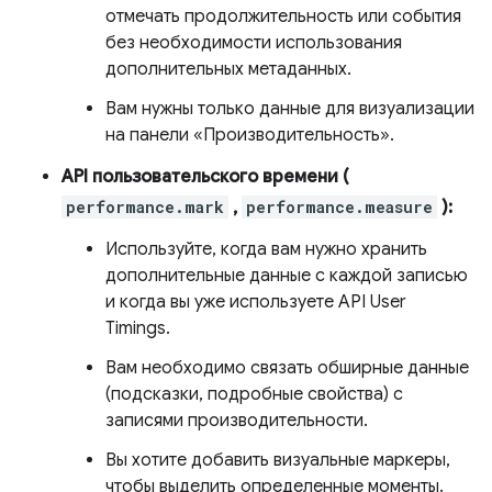
отмечать продолжительность или события
без необходимости использования
дополнительных метаданных.
Вам нужны только данные для визуализации
на панели «Производительность».
API пользовательского времени (
performance.mark
,
performance.measure
):
Используйте, когда вам нужно хранить
дополнительные данные с каждой записью
и когда вы уже используете API User
Timings.
Вам необходимо связать обширные данные
(подсказки, подробные свойства) с
записями производительности.
Вы хотите добавить визуальные маркеры,
чтобы выделить определенные моменты.