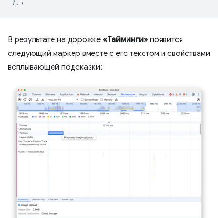
});
В результате на дорожке
«Тайминги»
появится
следующий маркер вместе с его текстом и свойствами
всплывающей подсказки: