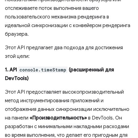
отслеживаете поток выполнения вашего
пользовательского механизма рендеринга в
идеальной синхронизации с конвейером рендеринга
браузера.
Этот API предлагает два подхода для достижения
этой цели:
1. API
console.timeStamp
(расширенный для
DevTools)
Этот API предоставляет высокопроизводительный
метод инструментирования приложений и
отображения данных синхронизации исключительно
на панели
«Производительность»
в DevTools. Он
разработан с минимальными накладными расходами
во время выполнения, что делает его пригодным для