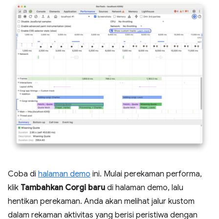
Coba di
halaman demo
ini. Mulai perekaman performa,
klik
Tambahkan Corgi baru
di halaman demo, lalu
hentikan perekaman. Anda akan melihat jalur kustom
dalam rekaman aktivitas yang berisi peristiwa dengan