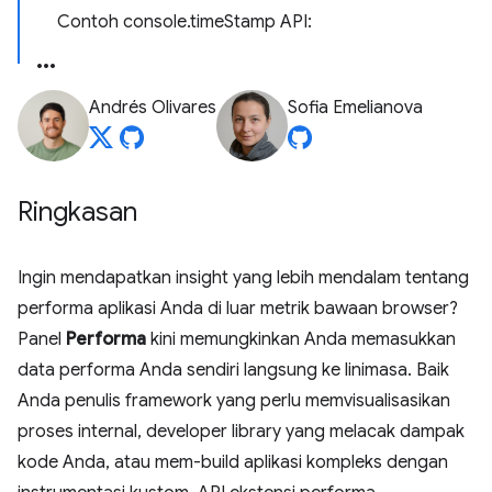
Contoh console.timeStamp API:
Andrés Olivares
Sofia Emelianova
Ringkasan
Ingin mendapatkan insight yang lebih mendalam tentang
performa aplikasi Anda di luar metrik bawaan browser?
Panel
Performa
kini memungkinkan Anda memasukkan
data performa Anda sendiri langsung ke linimasa. Baik
Anda penulis framework yang perlu memvisualisasikan
proses internal, developer library yang melacak dampak
kode Anda, atau mem-build aplikasi kompleks dengan