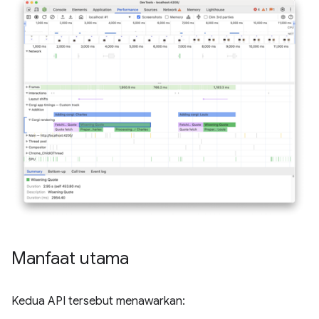
Manfaat utama
Kedua API tersebut menawarkan: