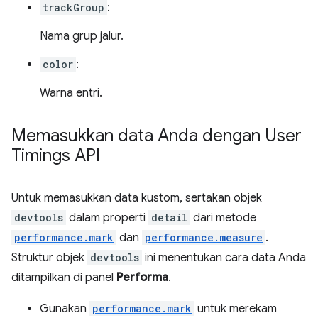
trackGroup
:
Nama grup jalur.
color
:
Warna entri.
Memasukkan data Anda dengan User
Timings API
Untuk memasukkan data kustom, sertakan objek
devtools
dalam properti
detail
dari metode
performance.mark
dan
performance.measure
.
Struktur objek
devtools
ini menentukan cara data Anda
ditampilkan di panel
Performa
.
Gunakan
performance.mark
untuk merekam