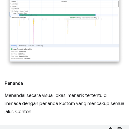
Penanda
Menandai secara visual lokasi menarik tertentu di
linimasa dengan penanda kustom yang mencakup semua
jalur. Contoh: