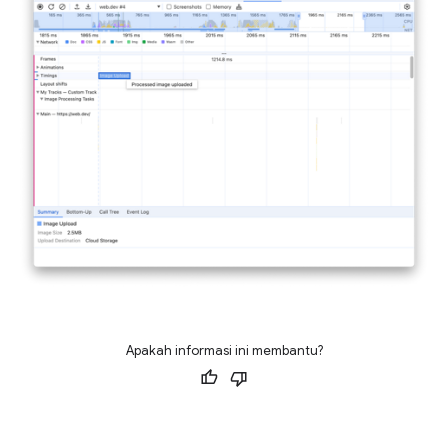
Apakah informasi ini membantu?