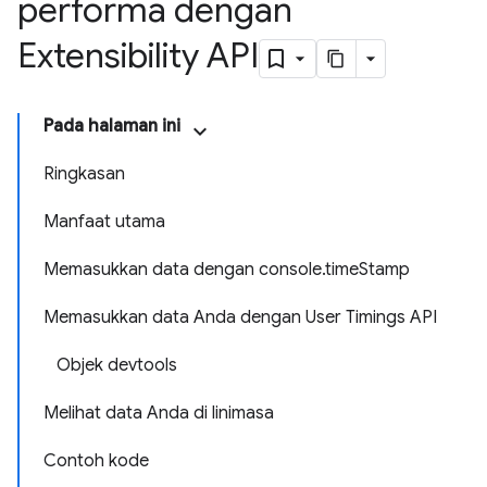
performa dengan
Extensibility API
Pada halaman ini
Ringkasan
Manfaat utama
Memasukkan data dengan console.timeStamp
Memasukkan data Anda dengan User Timings API
Objek devtools
Melihat data Anda di linimasa
Contoh kode