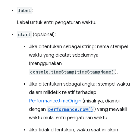
label
:
Label untuk entri pengaturan waktu.
start
(opsional):
Jika ditentukan sebagai string: nama stempel
waktu yang dicatat sebelumnya
(menggunakan
console.timeStamp(timeStampName)
).
Jika ditentukan sebagai angka: stempel waktu
dalam milidetik relatif terhadap
Performance.timeOrigin
(misalnya, diambil
dengan
performance.now()
) yang mewakili
waktu mulai entri pengaturan waktu.
Jika tidak ditentukan, waktu saat ini akan