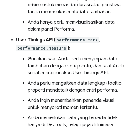
efisien untuk menandai durasi atau peristiwa
tanpa memerlukan metadata tambahan.
Anda hanya perlu memvisualisasikan data
dalam panel Performa.
User Timings API (
performance.mark
,
performance.measure
):
Gunakan saat Anda perlu menyimpan data
tambahan dengan setiap entri, dan saat Anda
sudah menggunakan User Timings API.
Anda perlu mengaitkan data lengkap (tooltip,
properti mendetail) dengan entri performa.
Anda ingin menambahkan penanda visual
untuk menyoroti momen tertentu.
Anda memerlukan data yang tersedia tidak
hanya di DevTools, tetapi juga di linimasa