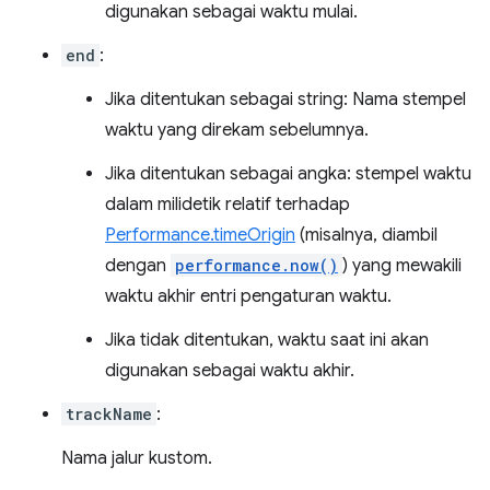
digunakan sebagai waktu mulai.
end
:
Jika ditentukan sebagai string: Nama stempel
waktu yang direkam sebelumnya.
Jika ditentukan sebagai angka: stempel waktu
dalam milidetik relatif terhadap
Performance.timeOrigin
(misalnya, diambil
dengan
performance.now()
) yang mewakili
waktu akhir entri pengaturan waktu.
Jika tidak ditentukan, waktu saat ini akan
digunakan sebagai waktu akhir.
trackName
:
Nama jalur kustom.