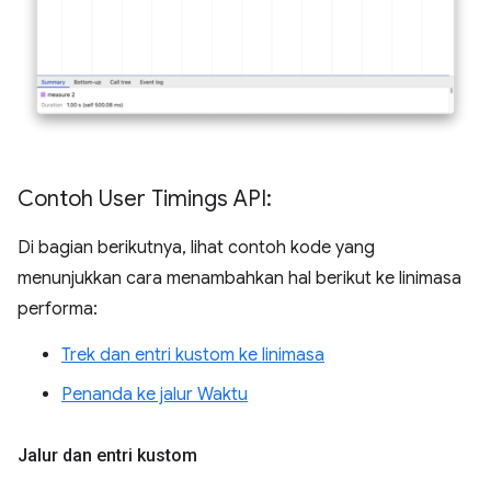
Contoh User Timings API:
Di bagian berikutnya, lihat contoh kode yang
menunjukkan cara menambahkan hal berikut ke linimasa
performa:
Trek dan entri kustom ke linimasa
Penanda ke jalur Waktu
Jalur dan entri kustom