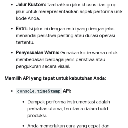
Jalur Kustom:
Tambahkan jalur khusus dan grup
jalur untuk merepresentasikan aspek performa unik
kode Anda.
Entri:
Isi jalur ini dengan entri yang dengan jelas
menandai peristiwa penting atau durasi operasi
tertentu.
Penyesuaian Warna:
Gunakan kode warna untuk
membedakan berbagai jenis peristiwa atau
pengukuran secara visual.
Memilih API yang tepat untuk kebutuhan Anda:
console.timeStamp
API:
Dampak performa instrumentasi adalah
perhatian utama, terutama dalam build
produksi.
Anda memerlukan cara yang cepat dan