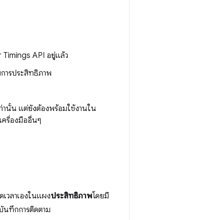
r Timings API อยู่แล้ว
รายการประสิทธิภาพ
่านั้น แต่ยังต้องพร้อมใช้งานใน
ครื่องมืออื่นๆ
หนดเวลาเองในแผง
ประสิทธิภาพ
โดยมี
ด้บันทึกการติดตาม