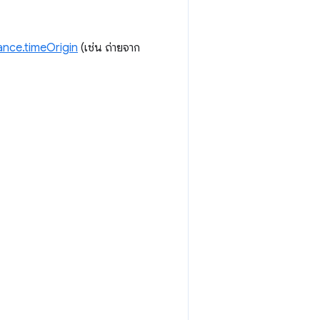
nce.timeOrigin
(เช่น ถ่ายจาก