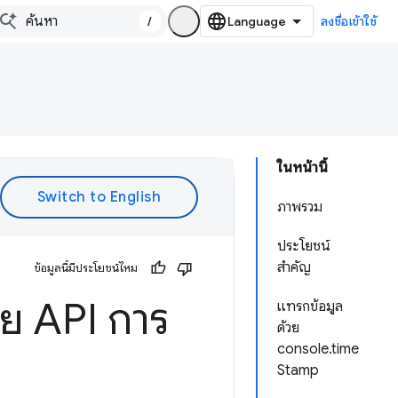
/
ลงชื่อเข้าใช้
ในหน้านี้
ภาพรวม
ประโยชน์
สำคัญ
ข้อมูลนี้มีประโยชน์ไหม
วย API การ
แทรกข้อมูล
ด้วย
console.time
Stamp