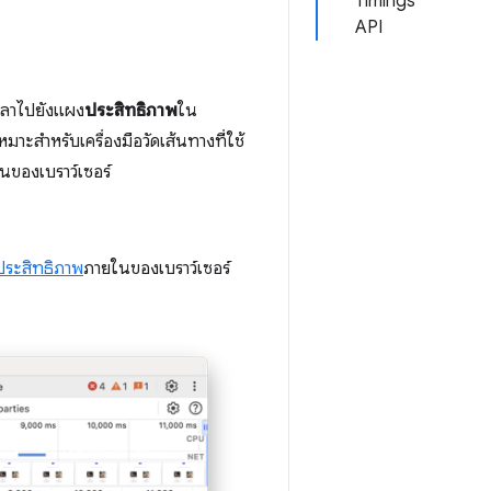
Timings
API
เวลาไปยังแผง
ประสิทธิภาพ
ใน
าะสําหรับเครื่องมือวัดเส้นทางที่ใช้
นของเบราว์เซอร์
ประสิทธิภาพ
ภายในของเบราว์เซอร์