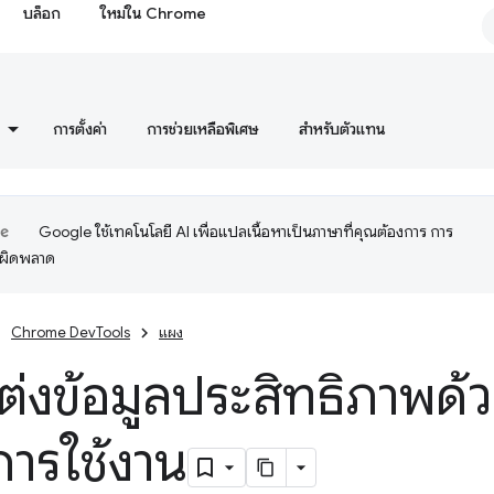
บล็อก
ใหม่ใน Chrome
การตั้งค่า
การช่วยเหลือพิเศษ
สำหรับตัวแทน
Google ใช้เทคโนโลยี AI เพื่อแปลเนื้อหาเป็นภาษาที่คุณต้องการ การ
อผิดพลาด
Chrome DevTools
แผง
ต่งข้อมูลประสิทธิภาพด้
ารใช้งาน