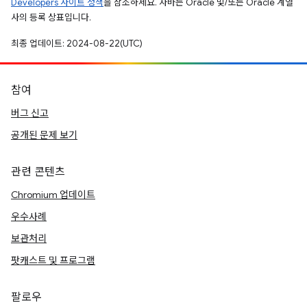
Developers 사이트 정책
을 참조하세요. 자바는 Oracle 및/또는 Oracle 계열
사의 등록 상표입니다.
최종 업데이트: 2024-08-22(UTC)
참여
버그 신고
공개된 문제 보기
관련 콘텐츠
Chromium 업데이트
우수사례
보관처리
팟캐스트 및 프로그램
팔로우