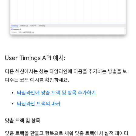
User Timings API 예시:
다음 섹션에서는 성능 타임라인에 다음을 추가하는 방법을 보
여주는 코드 예시를 확인하세요.
타임라인에 맞춤 트랙 및 항목 추가하기
타임라인 트랙의 마커
맞춤 트랙 및 항목
맞춤 트랙을 만들고 항목으로 채워 맞춤 트랙에서 실적 데이터