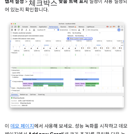
체크박스
캡처 설정
>
맞춤 트랙 표시
설정이 사용 설정되
어 있는지 확인합니다.
이
데모 페이지
에서 사용해 보세요. 성능 녹화를 시작하고 데모