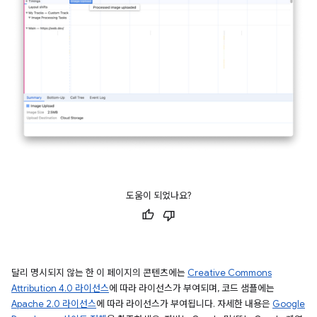
도움이 되었나요?
달리 명시되지 않는 한 이 페이지의 콘텐츠에는
Creative Commons
Attribution 4.0 라이선스
에 따라 라이선스가 부여되며, 코드 샘플에는
Apache 2.0 라이선스
에 따라 라이선스가 부여됩니다. 자세한 내용은
Google