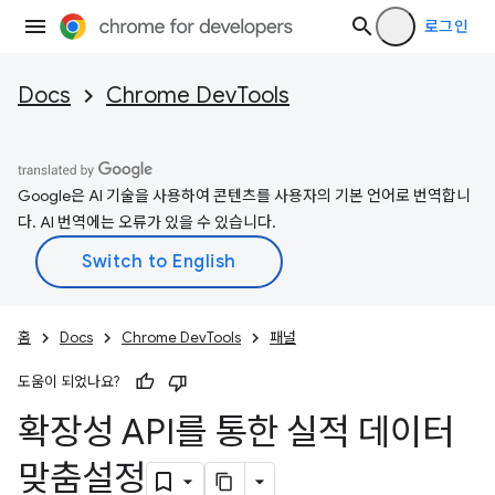
로그인
Docs
Chrome DevTools
Google은 AI 기술을 사용하여 콘텐츠를 사용자의 기본 언어로 번역합니
다. AI 번역에는 오류가 있을 수 있습니다.
홈
Docs
Chrome DevTools
패널
도움이 되었나요?
확장성 API를 통한 실적 데이터
맞춤설정