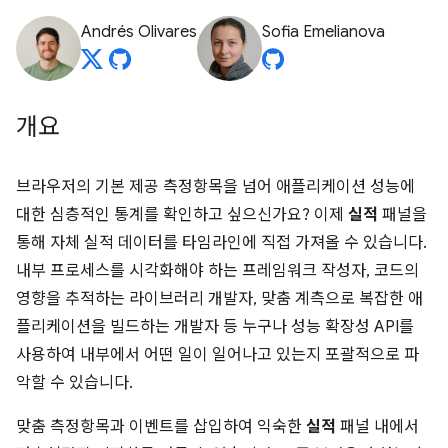
Andrés Olivares
Sofia Emelianova
개요
브라우저의 기본 제공 측정항목을 넘어 애플리케이션 성능에
대한 심층적인 통계를 확인하고 싶으신가요? 이제
실적
패널을
통해 자체 실적 데이터를 타임라인에 직접 가져올 수 있습니다.
내부 프로세스를 시각화해야 하는 프레임워크 작성자, 코드의
영향을 추적하는 라이브러리 개발자, 맞춤 계측으로 복잡한 애
플리케이션을 빌드하는 개발자 등 누구나 성능 확장성 API를
사용하여 내부에서 어떤 일이 일어나고 있는지 포괄적으로 파
악할 수 있습니다.
맞춤 측정항목과 이벤트를 삽입하여 익숙한
실적
패널 내에서