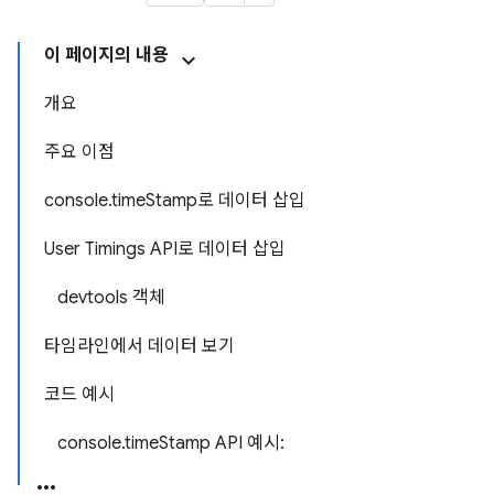
이 페이지의 내용
개요
주요 이점
console.timeStamp로 데이터 삽입
User Timings API로 데이터 삽입
devtools 객체
타임라인에서 데이터 보기
코드 예시
console.timeStamp API 예시: