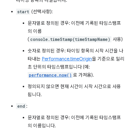
타이밍 항목의 라벨입니다.
start
(선택사항):
문자열로 정의된 경우: 이전에 기록된 타임스탬프
의 이름
(
console.timeStamp(timeStampName)
사용)
숫자로 정의된 경우: 타이밍 항목의 시작 시간을 나
타내는
Performance.timeOrigin
을 기준으로 밀리
초 단위의 타임스탬프입니다 (예:
performance.now()
로 가져옴).
정의되지 않으면 현재 시간이 시작 시간으로 사용
됩니다.
end
:
문자열로 정의된 경우: 이전에 기록된 타임스탬프
의 이름입니다.