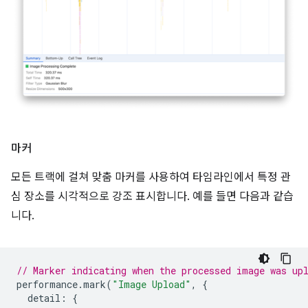
마커
모든 트랙에 걸쳐 맞춤 마커를 사용하여 타임라인에서 특정 관
심 장소를 시각적으로 강조 표시합니다. 예를 들면 다음과 같습
니다.
// Marker indicating when the processed image was up
performance
.
mark
(
"Image Upload"
,
{
detail
:
{