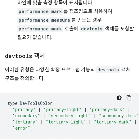
라인에 맞춤 측정 항목이 표시됩니다.
performance.mark
를 참조점으로 사용하여
performance.measure
를 만드는 경우
performance.mark
호출에
devtools
객체를 포함할
필요가 없습니다.
devtools
객체
이러한 유형은 다양한 확장 프로그램 기능의
devtools
객체
구조를 정의합니다.
type
DevToolsColor
=
"primary"
|
"primary-light"
|
"primary-dark"
|
"secondary"
|
"secondary-light"
|
"secondary-dark"
"tertiary"
|
"tertiary-light"
|
"tertiary-dark"
|
"error"
;