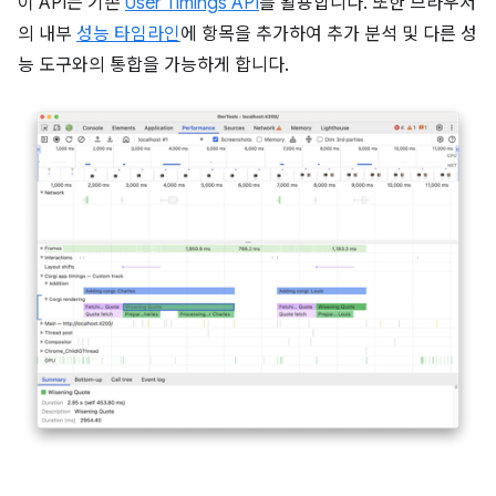
이 API는 기존
User Timings API
를 활용합니다. 또한 브라우저
의 내부
성능 타임라인
에 항목을 추가하여 추가 분석 및 다른 성
능 도구와의 통합을 가능하게 합니다.