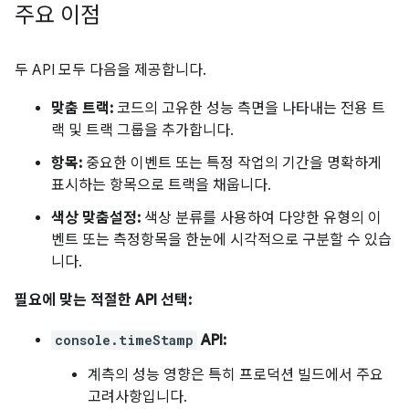
주요 이점
두 API 모두 다음을 제공합니다.
맞춤 트랙:
코드의 고유한 성능 측면을 나타내는 전용 트
랙 및 트랙 그룹을 추가합니다.
항목:
중요한 이벤트 또는 특정 작업의 기간을 명확하게
표시하는 항목으로 트랙을 채웁니다.
색상 맞춤설정:
색상 분류를 사용하여 다양한 유형의 이
벤트 또는 측정항목을 한눈에 시각적으로 구분할 수 있습
니다.
필요에 맞는 적절한 API 선택:
console.timeStamp
API:
계측의 성능 영향은 특히 프로덕션 빌드에서 주요
고려사항입니다.