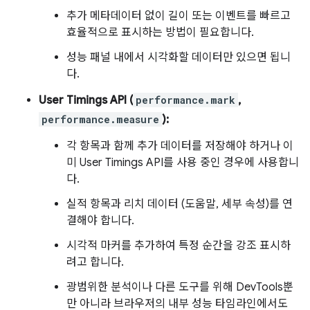
추가 메타데이터 없이 길이 또는 이벤트를 빠르고
효율적으로 표시하는 방법이 필요합니다.
성능 패널 내에서 시각화할 데이터만 있으면 됩니
다.
User Timings API (
performance.mark
,
performance.measure
):
각 항목과 함께 추가 데이터를 저장해야 하거나 이
미 User Timings API를 사용 중인 경우에 사용합니
다.
실적 항목과 리치 데이터 (도움말, 세부 속성)를 연
결해야 합니다.
시각적 마커를 추가하여 특정 순간을 강조 표시하
려고 합니다.
광범위한 분석이나 다른 도구를 위해 DevTools뿐
만 아니라 브라우저의 내부 성능 타임라인에서도