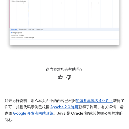
该内容对您有帮助吗？
如未另行说明，那么本页面中的内容已根据
知识共享署名 4.0 许可
获得了
许可，并且代码示例已根据
Apache 2.0 许可
获得了许可。有关详情，请
参阅
Google 开发者网站政策
。Java 是 Oracle 和/或其关联公司的注册
商标。