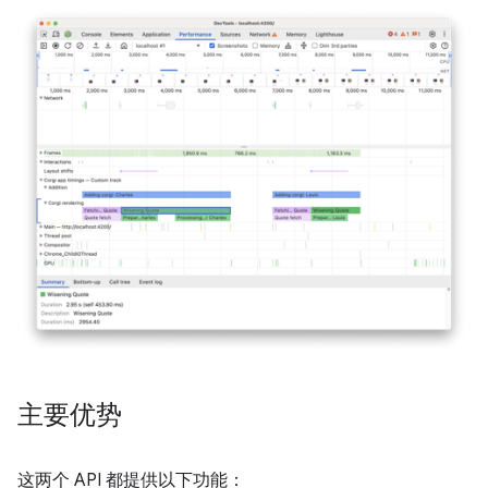
主要优势
这两个 API 都提供以下功能：