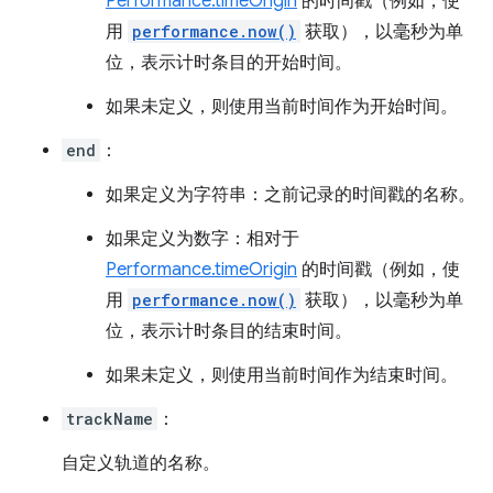
Performance.timeOrigin
的时间戳（例如，使
用
performance.now()
获取），以毫秒为单
位，表示计时条目的开始时间。
如果未定义，则使用当前时间作为开始时间。
end
：
如果定义为字符串：之前记录的时间戳的名称。
如果定义为数字：相对于
Performance.timeOrigin
的时间戳（例如，使
用
performance.now()
获取），以毫秒为单
位，表示计时条目的结束时间。
如果未定义，则使用当前时间作为结束时间。
trackName
：
自定义轨道的名称。