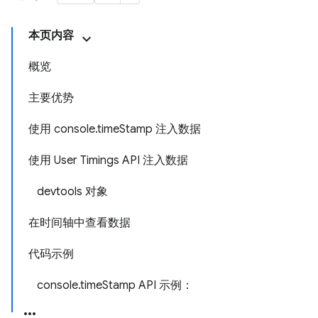
本页内容
概览
主要优势
使用 console.timeStamp 注入数据
使用 User Timings API 注入数据
devtools 对象
在时间轴中查看数据
代码示例
console.timeStamp API 示例：