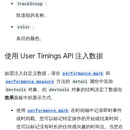
trackGroup
：
轨道组的名称。
color
：
条目的颜色。
使用 User Timings API 注入数据
如需注入自定义数据，请在
performance.mark
和
performance.measure
方法的
detail
属性中添加
devtools
对象。此
devtools
对象的结构决定了数据在
效果
面板中的显示方式。
使用
performance.mark
在时间轴中记录即时事件
或时间戳。您可以标记特定操作的开始或结束时间，
也可以标记没有时长的任何感兴趣的时间点。当您在