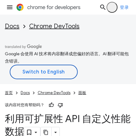
登录
Docs
Chrome DevTools
Google 会使用 AI 技术将内容翻译成您偏好的语言。AI 翻译可能包
含错误。
首页
Docs
Chrome DevTools
面板
该内容对您有帮助吗？
利用可扩展性 API 自定义性能
数据