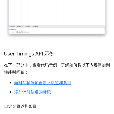
User Timings API 示例：
在下一部分中，查看代码示例，了解如何将以下内容添加到
性能时间轴：
向时间轴添加自定义轨道和条目
添加计时轨道的标记
自定义轨道和条目