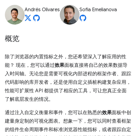
Andrés Olivares
Sofia Emelianova
概览
除了浏览器的内置指标之外，您还希望深入了解应用的性
能？ 现在，您可以通过
效果
面板直接将自己的效果数据导
入时间轴。无论您是需要可视化内部进程的框架作者、跟踪
代码影响的库开发者，还是使用自定义插桩构建复杂应用，
性能可扩展性 API 都提供了相应的工具，可让您真正全面
了解底层发生的情况。
通过注入自定义衡量和事件，您可以在熟悉的
效果
面板中创
建量身定制的可视化图表。想象一下，您可以同时查看框架
的组件生命周期事件和标准浏览器性能指标，或者跟踪自定