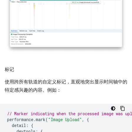
标记
使用跨所有轨道的自定义标记，直观地突出显示时间轴中的
特定感兴趣的内容。例如：
// Marker indicating when the processed image was up
performance
.
mark
(
"Image Upload"
,
{
detail
:
{
devtools
:
{