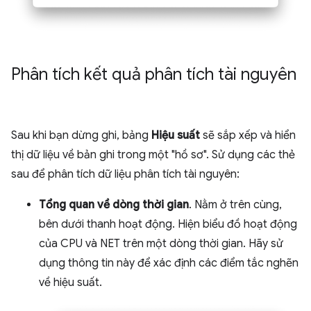
Phân tích kết quả phân tích tài nguyên
Sau khi bạn dừng ghi, bảng
Hiệu suất
sẽ sắp xếp và hiển
thị dữ liệu về bản ghi trong một "hồ sơ". Sử dụng các thẻ
sau để phân tích dữ liệu phân tích tài nguyên:
Tổng quan về dòng thời gian
. Nằm ở trên cùng,
bên dưới thanh hoạt động. Hiện biểu đồ hoạt động
của CPU và NET trên một dòng thời gian. Hãy sử
dụng thông tin này để xác định các điểm tắc nghẽn
về hiệu suất.