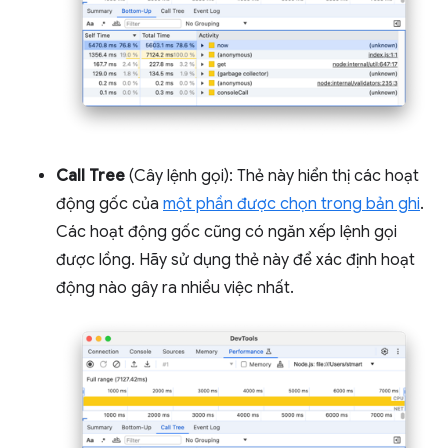
Call Tree
(Cây lệnh gọi): Thẻ này hiển thị các hoạt
động gốc của
một phần được chọn trong bản ghi
.
Các hoạt động gốc cũng có ngăn xếp lệnh gọi
được lồng. Hãy sử dụng thẻ này để xác định hoạt
động nào gây ra nhiều việc nhất.