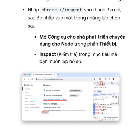
Nhập
chrome://inspect
vào thanh địa chỉ,
sau đó nhấp vào một trong những lựa chọn
sau:
Mở Công cụ cho nhà phát triển chuyên
dụng cho Node
trong phần
Thiết bị
.
Inspect
(Kiểm tra) trong mục tiêu mà
bạn muốn lập hồ sơ.