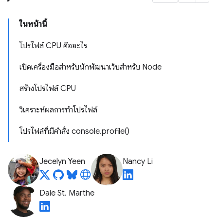
ในหน้านี้
โปรไฟล์ CPU คืออะไร
เปิดเครื่องมือสำหรับนักพัฒนาเว็บสำหรับ Node
สร้างโปรไฟล์ CPU
วิเคราะห์ผลการทำโปรไฟล์
โปรไฟล์ที่มีคำสั่ง console.profile()
Jecelyn Yeen
Nancy Li
Dale St. Marthe