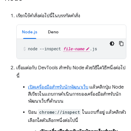
เรียกใช้คำสั่งต่อไปนี้ในบรรทัดคำสั่ง
Node.js
Deno
node
--inspect
file-name
.js
เชื่อมต่อกับ DevTools สำหรับ Node ด้วยวิธีใดวิธีหนึ่งต่อไป
นี้
เปิดเครื่องมือสำหรับนักพัฒนาเว็บ
แล้วคลิกปุ่ม Node
สีเขียวในแถบการดำเนินการของเครื่องมือสำหรับนัก
พัฒนาเว็บที่ด้านบน
ป้อน
chrome://inspect
ในแถบที่อยู่ แล้วคลิกตัว
เลือกใดตัวเลือกหนึ่งต่อไปนี้