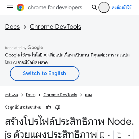
ลงชื่อเข้าใช้
Docs
Chrome DevTools
Google ใช้เทคโนโลยี AI เพื่อแปลเนื้อหาเป็นภาษาที่คุณต้องการ การแปล
โดย AI อาจมีข้อผิดพลาด
หน้าแรก
Docs
Chrome DevTools
แผง
ข้อมูลนี้มีประโยชน์ไหม
สร้างโปรไฟล์ประสิทธิภาพ Node
.
js ด้วยแผงประสิทธิภาพ