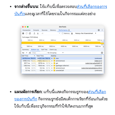
จากล่างขึ้นบน
: ใช้แท็บนี้เพื่อตรวจสอบ
ส่วนที่เลือกของการ
บันทึก
และดูเวลาที่ใช้โดยรวมในกิจกรรมแต่ละอย่าง
แผนผังการเรียก
: แท็บนี้แสดงกิจกรรมรูทของ
ส่วนที่เลือก
ของการบันทึก
กิจกรรมรูทยังมีสแต็กการเรียกที่ซ้อนกันด้วย
ใช้แท็บนี้เพื่อระบุกิจกรรมที่ทำให้เกิดงานมากที่สุด