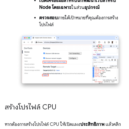
เปิดเครื่องมือสำหรับนักพัฒนาเว็บสำหรับ
Node โดยเฉพาะ
ในส่วน
อุปกรณ์
ตรวจสอบ
ภายใต้เป้าหมายที่คุณต้องการสร้าง
โปรไฟล์
สร้างโปรไฟล์ CPU
หากต้องการสร้างโปรไฟล์ CPU ให้เปิดแผง
ประสิทธิภาพ
แล้วคลิก