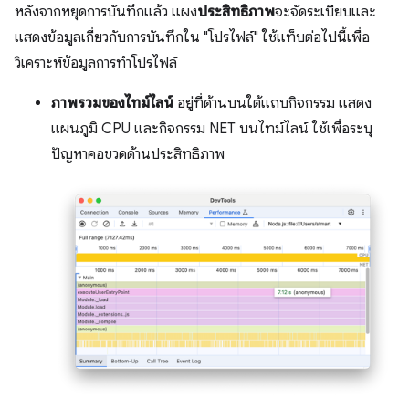
หลังจากหยุดการบันทึกแล้ว แผง
ประสิทธิภาพ
จะจัดระเบียบและ
แสดงข้อมูลเกี่ยวกับการบันทึกใน "โปรไฟล์" ใช้แท็บต่อไปนี้เพื่อ
วิเคราะห์ข้อมูลการทำโปรไฟล์
ภาพรวมของไทม์ไลน์
อยู่ที่ด้านบนใต้แถบกิจกรรม แสดง
แผนภูมิ CPU และกิจกรรม NET บนไทม์ไลน์ ใช้เพื่อระบุ
ปัญหาคอขวดด้านประสิทธิภาพ