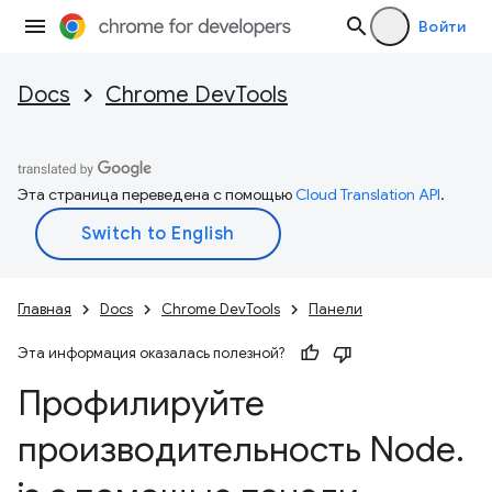
Войти
Docs
Chrome DevTools
Эта страница переведена с помощью
Cloud Translation API
.
Главная
Docs
Chrome DevTools
Панели
Эта информация оказалась полезной?
Профилируйте
производительность Node
.