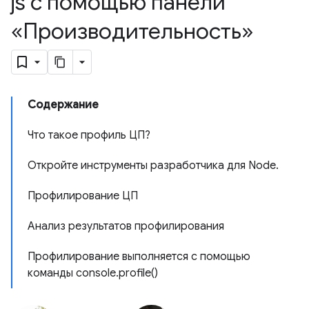
js с помощью панели
«Производительность»
Содержание
Что такое профиль ЦП?
Откройте инструменты разработчика для Node.
Профилирование ЦП
Анализ результатов профилирования
Профилирование выполняется с помощью
команды console.profile()