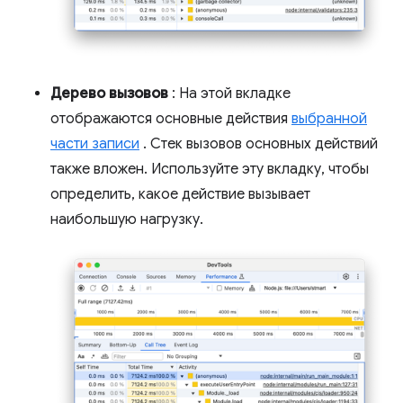
Дерево вызовов
: На этой вкладке
отображаются основные действия
выбранной
части записи
. Стек вызовов основных действий
также вложен. Используйте эту вкладку, чтобы
определить, какое действие вызывает
наибольшую нагрузку.