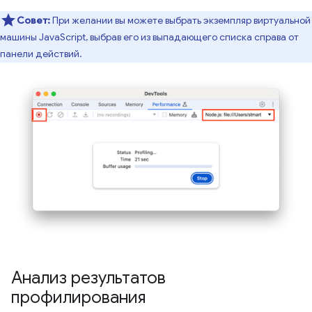
Совет:
При желании вы можете выбрать экземпляр виртуальной
машины JavaScript, выбрав его из выпадающего списка справа от
панели действий.
Анализ результатов
профилирования