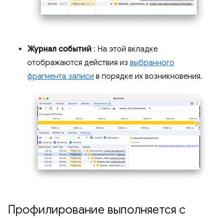
Журнал событий
: На этой вкладке
отображаются действия из
выбранного
фрагмента записи
в порядке их возникновения.
Профилирование выполняется с