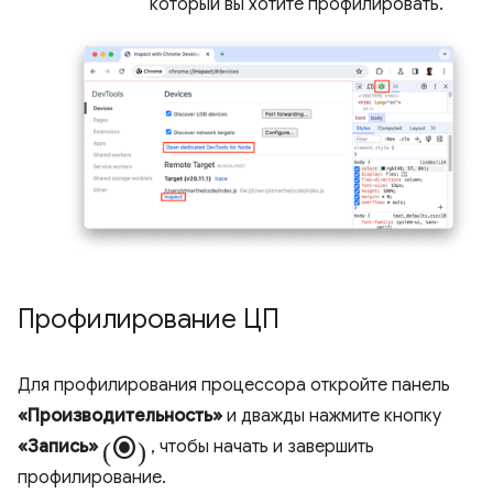
который вы хотите профилировать.
Профилирование ЦП
Для профилирования процессора откройте панель
«Производительность»
и дважды нажмите кнопку
(radio_button_checked)
«Запись»
, чтобы начать и завершить
профилирование.