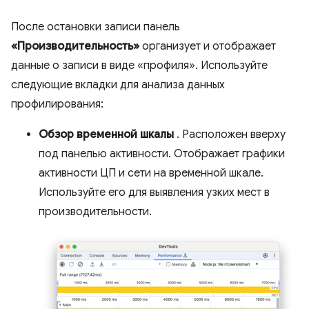
После остановки записи панель
«Производительность»
организует и отображает
данные о записи в виде «профиля». Используйте
следующие вкладки для анализа данных
профилирования:
Обзор временной шкалы
. Расположен вверху
под панелью активности. Отображает графики
активности ЦП и сети на временной шкале.
Используйте его для выявления узких мест в
производительности.