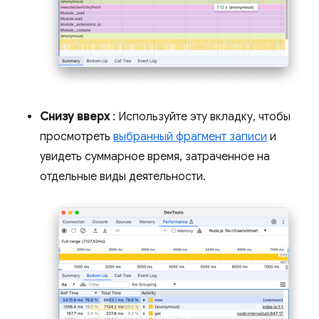
Снизу вверх
: Используйте эту вкладку, чтобы
просмотреть
выбранный фрагмент записи
и
увидеть суммарное время, затраченное на
отдельные виды деятельности.