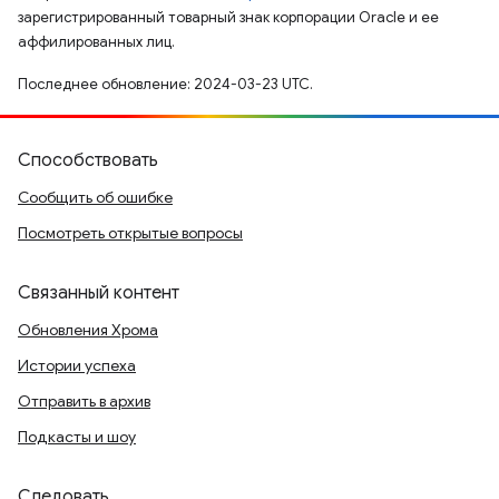
зарегистрированный товарный знак корпорации Oracle и ее
аффилированных лиц.
Последнее обновление: 2024-03-23 UTC.
Способствовать
Сообщить об ошибке
Посмотреть открытые вопросы
Связанный контент
Обновления Хрома
Истории успеха
Отправить в архив
Подкасты и шоу
Следовать