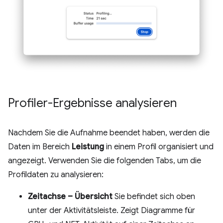
Profiler-Ergebnisse analysieren
Nachdem Sie die Aufnahme beendet haben, werden die
Daten im Bereich
Leistung
in einem Profil organisiert und
angezeigt. Verwenden Sie die folgenden Tabs, um die
Profildaten zu analysieren:
Zeitachse – Übersicht
Sie befindet sich oben
unter der Aktivitätsleiste. Zeigt Diagramme für