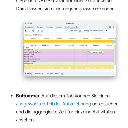
CPU- und NET-Aktivität auf einer Zeitachse an.
Damit lassen sich Leistungsengpässe erkennen.
Bottom-up
: Auf diesem Tab können Sie einen
ausgewählten Teil der Aufzeichnung
untersuchen
und die aggregierte Zeit für einzelne Aktivitäten
ansehen.