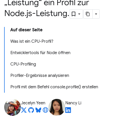
„Leistung“ ein Profil zur
Node
.
js-Leistung
.
Auf dieser Seite
Was ist ein CPU-Profil?
Entwicklertools für Node öffnen
CPU-Profiling
Profiler-Ergebnisse analysieren
Profil mit dem Befehl console.profile() erstellen
Jecelyn Yeen
Nancy Li