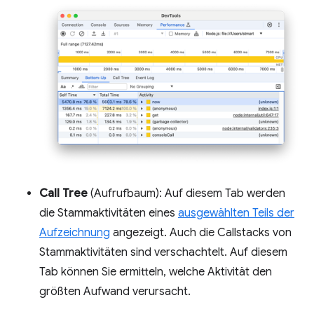
Call Tree
(Aufrufbaum): Auf diesem Tab werden
die Stammaktivitäten eines
ausgewählten Teils der
Aufzeichnung
angezeigt. Auch die Callstacks von
Stammaktivitäten sind verschachtelt. Auf diesem
Tab können Sie ermitteln, welche Aktivität den
größten Aufwand verursacht.