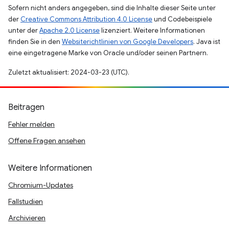
Sofern nicht anders angegeben, sind die Inhalte dieser Seite unter
der
Creative Commons Attribution 4.0 License
und Codebeispiele
unter der
Apache 2.0 License
lizenziert. Weitere Informationen
finden Sie in den
Websiterichtlinien von Google Developers
. Java ist
eine eingetragene Marke von Oracle und/oder seinen Partnern.
Zuletzt aktualisiert: 2024-03-23 (UTC).
Beitragen
Fehler melden
Offene Fragen ansehen
Weitere Informationen
Chromium-Updates
Fallstudien
Archivieren