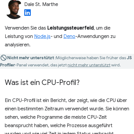
Dale St. Marthe
Verwenden Sie das
Leistungssteuerfeld
, um die
Leistung von
Node.js
- und
Deno
-Anwendungen zu
analysieren.
Nicht mehr unterstützt
:Möglicherweise haben Sie früher das
JS
Profiler
-Panel verwendet, das jetzt
nicht mehr unterstützt
wird.
Was ist ein CPU-Profil?
Ein CPU-Profil ist ein Bericht, der zeigt, wie die CPU über
einen bestimmten Zeitraum verwendet wurde. Sie können
sehen, welche Programme die meiste CPU-Zeit
beansprucht haben, welche Prozesse ausgeführt