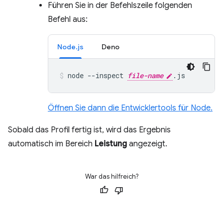
Führen Sie in der Befehlszeile folgenden
Befehl aus:
Node.js
Deno
node
--inspect
file-name
.js
Öffnen Sie dann die Entwicklertools für Node.
Sobald das Profil fertig ist, wird das Ergebnis
automatisch im Bereich
Leistung
angezeigt.
War das hilfreich?