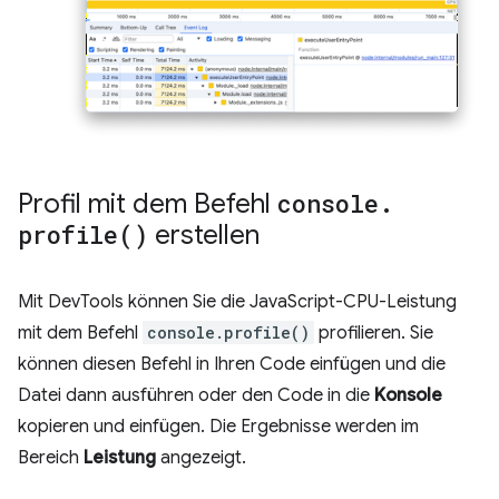
Profil mit dem Befehl
console
.
profile(
)
erstellen
Mit DevTools können Sie die JavaScript-CPU-Leistung
mit dem Befehl
console.profile()
profilieren. Sie
können diesen Befehl in Ihren Code einfügen und die
Datei dann ausführen oder den Code in die
Konsole
kopieren und einfügen. Die Ergebnisse werden im
Bereich
Leistung
angezeigt.