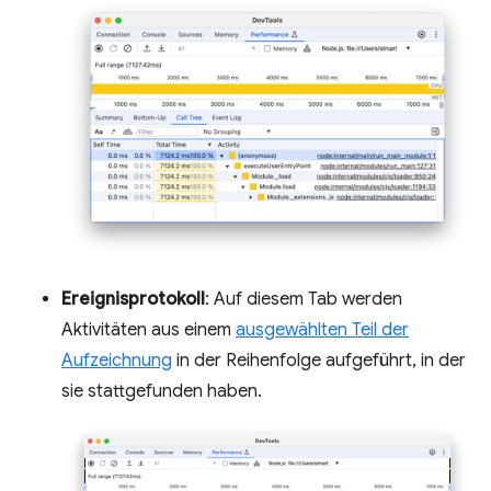
Ereignisprotokoll
: Auf diesem Tab werden
Aktivitäten aus einem
ausgewählten Teil der
Aufzeichnung
in der Reihenfolge aufgeführt, in der
sie stattgefunden haben.