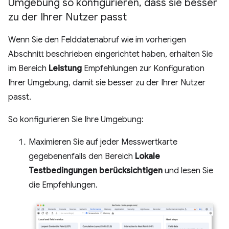
Umgebung so konfigurieren
,
dass sie besser
zu der Ihrer Nutzer passt
Wenn Sie den Felddatenabruf wie im vorherigen
Abschnitt beschrieben eingerichtet haben, erhalten Sie
im Bereich
Leistung
Empfehlungen zur Konfiguration
Ihrer Umgebung, damit sie besser zu der Ihrer Nutzer
passt.
So konfigurieren Sie Ihre Umgebung:
Maximieren Sie auf jeder Messwertkarte
gegebenenfalls den Bereich
Lokale
Testbedingungen berücksichtigen
und lesen Sie
die Empfehlungen.