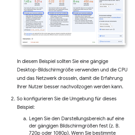
In diesem Beispiel sollten Sie eine gängige
Desktop-Bildschirmgröße verwenden und die CPU
und das Netzwerk drosseln, damit die Erfahrung
Ihrer Nutzer besser nachvollzogen werden kann.
So konfigurieren Sie die Umgebung für dieses
Beispiel:
Legen Sie den Darstellungsbereich auf eine
der gängigen Bildschirmgrößen fest (z. B.
720p oder 1080p). Wenn Sie bestimmte