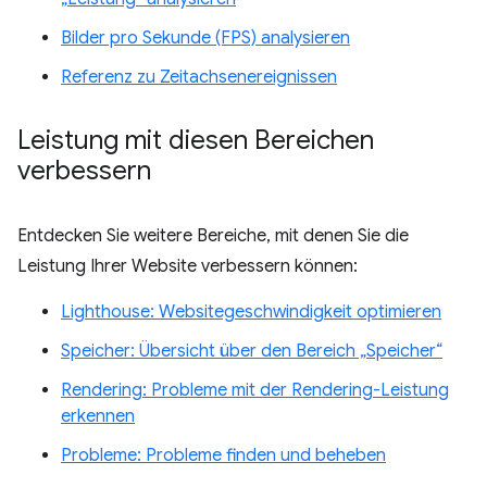
Bilder pro Sekunde (FPS) analysieren
Referenz zu Zeitachsenereignissen
Leistung mit diesen Bereichen
verbessern
Entdecken Sie weitere Bereiche, mit denen Sie die
Leistung Ihrer Website verbessern können:
Lighthouse: Websitegeschwindigkeit optimieren
Speicher: Übersicht über den Bereich „Speicher“
Rendering: Probleme mit der Rendering-Leistung
erkennen
Probleme: Probleme finden und beheben