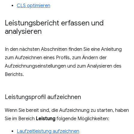
CLS optimieren
Leistungsbericht erfassen und
analysieren
In den nächsten Abschnitten finden Sie eine Anleitung
zum Aufzeichnen eines Profils, zum Ändern der
Aufzeichnungseinstellungen und zum Analysieren des
Berichts.
Leistungsprofil aufzeichnen
Wenn Sie bereit sind, die Aufzeichnung zu starten, haben
Sie im Bereich
Leistung
folgende Möglichkeiten:
Laufzeitleistung aufzeichnen