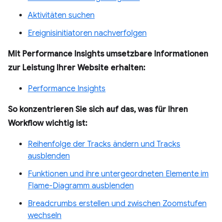
Aktivitäten suchen
Ereignisinitiatoren nachverfolgen
Mit Performance Insights umsetzbare Informationen
zur Leistung Ihrer Website erhalten:
Performance Insights
So konzentrieren Sie sich auf das, was für Ihren
Workflow wichtig ist:
Reihenfolge der Tracks ändern und Tracks
ausblenden
Funktionen und ihre untergeordneten Elemente im
Flame-Diagramm ausblenden
Breadcrumbs erstellen und zwischen Zoomstufen
wechseln