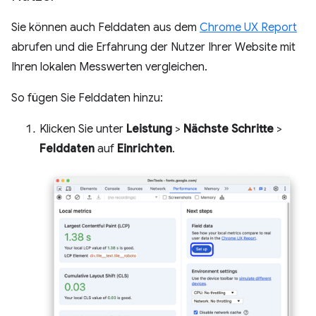
Sie können auch Felddaten aus dem
Chrome UX Report
abrufen und die Erfahrung der Nutzer Ihrer Website mit
Ihren lokalen Messwerten vergleichen.
So fügen Sie Felddaten hinzu:
Klicken Sie unter
Leistung
>
Nächste Schritte
>
Felddaten
auf
Einrichten
.