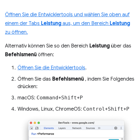
Öffnen Sie die Entwicklertools und wählen Sie oben auf
einem der Tabs
Leistung
aus, um den Bereich
Leistung
zu öffnen.
Alternativ können Sie so den Bereich
Leistung
über das
Befehlsmenü
öffnen:
Öffnen Sie die Entwicklertools
.
Öffnen Sie das
Befehlsmenü
, indem Sie Folgendes
drücken:
macOS:
Command
+
Shift
+
P
Windows, Linux, ChromeOS:
Control
+
Shift
+
P