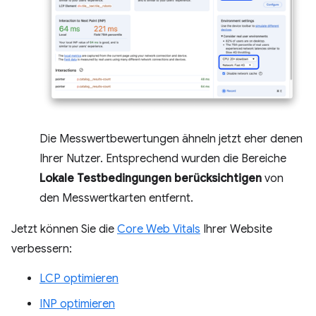
Die Messwertbewertungen ähneln jetzt eher denen
Ihrer Nutzer. Entsprechend wurden die Bereiche
Lokale Testbedingungen berücksichtigen
von
den Messwertkarten entfernt.
Jetzt können Sie die
Core Web Vitals
Ihrer Website
verbessern:
LCP optimieren
INP optimieren