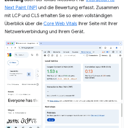
Next Paint (INP)
und die Bewertung erfasst. Zusammen
mit LCP und CLS erhalten Sie so einen vollständigen
Überblick über die
Core Web Vitals
Ihrer Seite mit Ihrer
Netzwerkverbindung und Ihrem Gerät.