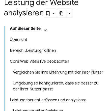
Leistung der Website
analysieren
Auf dieser Seite
Übersicht
Bereich „Leistung“ öffnen
Core Web Vitals live beobachten
Vergleichen Sie Ihre Erfahrung mit der Ihrer Nutzer
Umgebung so konfigurieren, dass sie besser zu
der Ihrer Nutzer passt
Leistungsbericht erfassen und analysieren