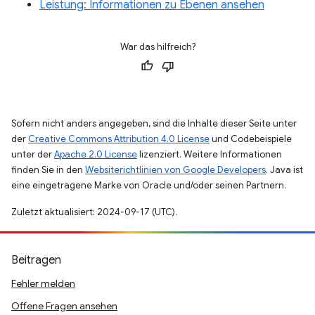
Leistung: Informationen zu Ebenen ansehen
War das hilfreich?
Sofern nicht anders angegeben, sind die Inhalte dieser Seite unter
der
Creative Commons Attribution 4.0 License
und Codebeispiele
unter der
Apache 2.0 License
lizenziert. Weitere Informationen
finden Sie in den
Websiterichtlinien von Google Developers
. Java ist
eine eingetragene Marke von Oracle und/oder seinen Partnern.
Zuletzt aktualisiert: 2024-09-17 (UTC).
Beitragen
Fehler melden
Offene Fragen ansehen