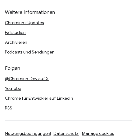
Weitere Informationen
Chromium-Updates
Fallstudien
Archivieren
Podcasts und Sendungen
Folgen
@ChromiumDev auf X
YouTube
Chrome für Entwickler auf LinkedIn
RSS
Nutzungsbedingungen
Datenschutz
Manage cookies