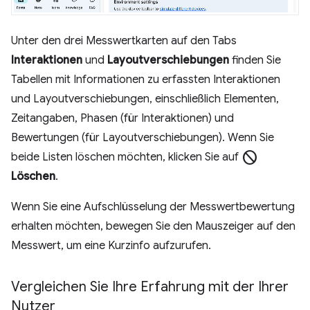
Unter den drei Messwertkarten auf den Tabs
Interaktionen
und
Layoutverschiebungen
finden Sie
Tabellen mit Informationen zu erfassten Interaktionen
und Layoutverschiebungen, einschließlich Elementen,
Zeitangaben, Phasen (für Interaktionen) und
Bewertungen (für Layoutverschiebungen). Wenn Sie
block
beide Listen löschen möchten, klicken Sie auf
Löschen
.
Wenn Sie eine Aufschlüsselung der Messwertbewertung
erhalten möchten, bewegen Sie den Mauszeiger auf den
Messwert, um eine Kurzinfo aufzurufen.
Vergleichen Sie Ihre Erfahrung mit der Ihrer
Nutzer