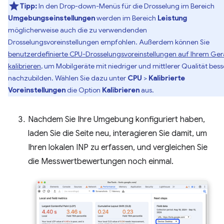
Tipp:
In den Drop-down-Menüs für die Drosselung im Bereich
Umgebungseinstellungen
werden im Bereich
Leistung
möglicherweise auch die zu verwendenden
Drosselungsvoreinstellungen empfohlen. Außerdem können Sie
benutzerdefinierte CPU-Drosselungsvoreinstellungen auf Ihrem Ger
kalibrieren
, um Mobilgeräte mit niedriger und mittlerer Qualität bess
nachzubilden. Wählen Sie dazu unter
CPU
>
Kalibrierte
Voreinstellungen
die Option
Kalibrieren
aus.
Nachdem Sie Ihre Umgebung konfiguriert haben,
laden Sie die Seite neu, interagieren Sie damit, um
Ihren lokalen INP zu erfassen, und vergleichen Sie
die Messwertbewertungen noch einmal.