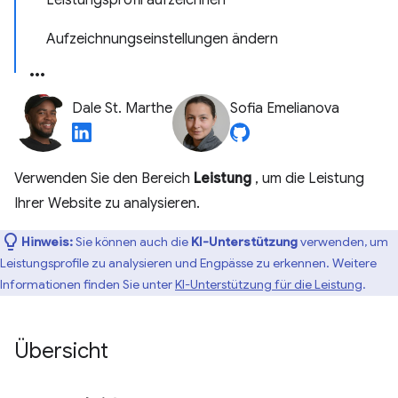
Leistungsprofil aufzeichnen
Aufzeichnungseinstellungen ändern
Dale St. Marthe
Sofia Emelianova
Verwenden Sie den Bereich
Leistung
, um die Leistung
Ihrer Website zu analysieren.
Hinweis:
Sie können auch die
KI-Unterstützung
verwenden, um
Leistungsprofile zu analysieren und Engpässe zu erkennen. Weitere
Informationen finden Sie unter
KI-Unterstützung für die Leistung
.
Übersicht