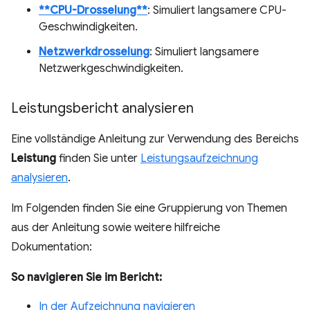
**CPU-Drosselung**
: Simuliert langsamere CPU-
Geschwindigkeiten.
Netzwerkdrosselung
: Simuliert langsamere
Netzwerkgeschwindigkeiten.
Leistungsbericht analysieren
Eine vollständige Anleitung zur Verwendung des Bereichs
Leistung
finden Sie unter
Leistungsaufzeichnung
analysieren
.
Im Folgenden finden Sie eine Gruppierung von Themen
aus der Anleitung sowie weitere hilfreiche
Dokumentation:
So navigieren Sie im Bericht:
In der Aufzeichnung navigieren