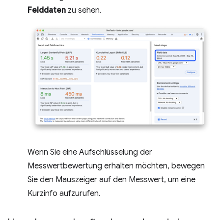
Felddaten
zu sehen.
Wenn Sie eine Aufschlüsselung der
Messwertbewertung erhalten möchten, bewegen
Sie den Mauszeiger auf den Messwert, um eine
Kurzinfo aufzurufen.