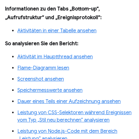
Informationen zu den Tabs „Bottom-up“,
„Aufrufstruktur“ und „Ereignisprotokoll“:
Aktivitäten in einer Tabelle ansehen
So analysieren Sie den Bericht:
Aktivität im Hauptthread ansehen
Flame-Diagramm lesen
Screenshot ansehen
Speichermesswerte ansehen
Dauer eines Teils einer Aufzeichnung ansehen
Leistung von CSS-Selektoren während Ereignissen
vom Typ „Stil neu berechnen“ analysieren
Leistung von Node.js-Code mit dem Bereich
„Leistung“ analysieren