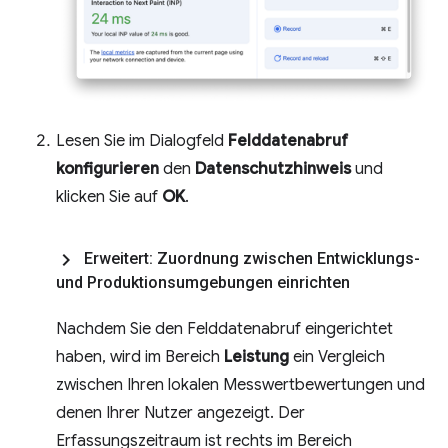
Lesen Sie im Dialogfeld
Felddatenabruf
konfigurieren
den
Datenschutzhinweis
und
klicken Sie auf
OK
.
Erweitert: Zuordnung zwischen Entwicklungs-
und Produktionsumgebungen einrichten
Nachdem Sie den Felddatenabruf eingerichtet
haben, wird im Bereich
Leistung
ein Vergleich
zwischen Ihren lokalen Messwertbewertungen und
denen Ihrer Nutzer angezeigt. Der
Erfassungszeitraum ist rechts im Bereich