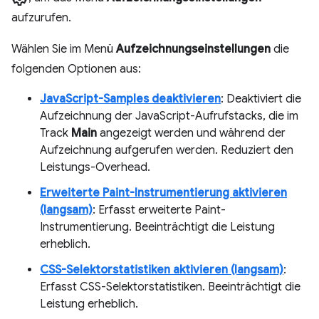
aufzurufen.
Wählen Sie im Menü
Aufzeichnungseinstellungen
die
folgenden Optionen aus:
JavaScript-Samples deaktivieren
: Deaktiviert die
Aufzeichnung der JavaScript-Aufrufstacks, die im
Track
Main
angezeigt werden und während der
Aufzeichnung aufgerufen werden. Reduziert den
Leistungs-Overhead.
Erweiterte Paint-Instrumentierung aktivieren
(langsam)
: Erfasst erweiterte Paint-
Instrumentierung. Beeinträchtigt die Leistung
erheblich.
CSS-Selektorstatistiken aktivieren (langsam)
:
Erfasst CSS-Selektorstatistiken. Beeinträchtigt die
Leistung erheblich.