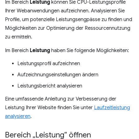
Im Bereich
Leistung
können Sie CPU-Leistungsprofile
Ihrer Webanwendungen aufzeichnen. Analysieren Sie
Profile, um potenzielle Leistungsengpässe zu finden und
Möglichkeiten zur Optimierung der Ressourcennutzung
zu ermitteln.
Im Bereich
Leistung
haben Sie folgende Möglichkeiten:
Leistungsprofil aufzeichnen
Aufzeichnungseinstellungen ändern
Leistungsbericht analysieren
Eine umfassende Anleitung zur Verbesserung der
Leistung Ihrer Website finden Sie unter
Laufzeitleistung
analysieren
.
Bereich „Leistung“ öffnen