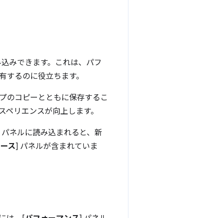
み込みできます。これは、パフ
有するのに役立ちます。
ップのコピーとともに保存するこ
スペリエンスが向上します。
] パネルに読み込まれると、新
ソース
] パネルが含まれていま