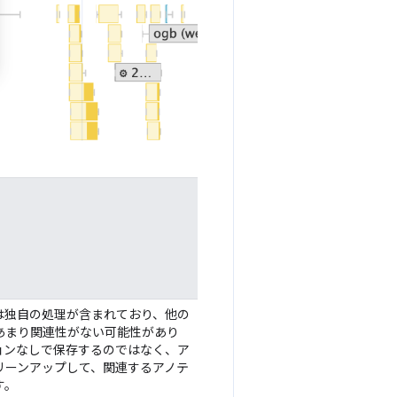
は独自の処理が含まれており、他の
あまり関連性がない可能性があり
ョンなしで保存するのではなく、ア
リーンアップして、関連するアノテ
す。