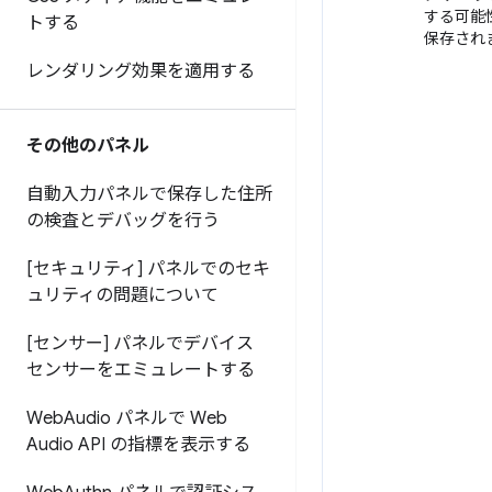
する可能
トする
保存され
レンダリング効果を適用する
その他のパネル
自動入力パネルで保存した住所
の検査とデバッグを行う
[セキュリティ] パネルでのセキ
ュリティの問題について
[センサー] パネルでデバイス
センサーをエミュレートする
Web
Audio パネルで Web
Audio API の指標を表示する