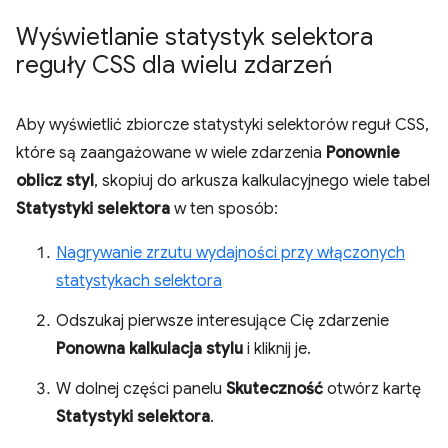
Wyświetlanie statystyk selektora
reguły CSS dla wielu zdarzeń
Aby wyświetlić zbiorcze statystyki selektorów reguł CSS,
które są zaangażowane w wiele zdarzenia
Ponownie
oblicz styl
, skopiuj do arkusza kalkulacyjnego wiele tabel
Statystyki selektora
w ten sposób:
Nagrywanie zrzutu wydajności przy włączonych
statystykach selektora
Odszukaj pierwsze interesujące Cię zdarzenie
Ponowna kalkulacja stylu
i kliknij je.
W dolnej części panelu
Skuteczność
otwórz kartę
Statystyki selektora
.