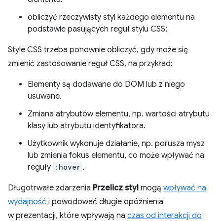
obliczyć rzeczywisty styl każdego elementu na
podstawie pasujących reguł stylu CSS;
Style CSS trzeba ponownie obliczyć, gdy może się
zmienić zastosowanie reguł CSS, na przykład:
Elementy są dodawane do DOM lub z niego
usuwane.
Zmiana atrybutów elementu, np. wartości atrybutu
klasy lub atrybutu identyfikatora.
Użytkownik wykonuje działanie, np. porusza mysz
lub zmienia fokus elementu, co może wpływać na
reguły
:hover
.
Długotrwałe zdarzenia
Przelicz styl
mogą
wpływać na
wydajność
i powodować długie opóźnienia
w prezentacji, które wpływają na
czas od interakcji do