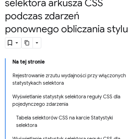
selektora arkusza CSS
podczas zdarzeń
ponownego obliczania stylu
Na tej stronie
Rejestrowanie zrzutu wydajności przy włączonych
statystykach selektora
Wyświetlanie statystyk selektora reguły CSS dla
pojedynczego zdarzenia
Tabela selektorów CSS na karcie Statystyki
selektora