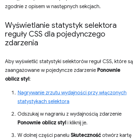
zgodnie z opisem w następnych sekcjach.
Wyświetlanie statystyk selektora
reguły CSS dla pojedynczego
zdarzenia
Aby wyświetlić statystyki selektorów reguł CSS, które są
zaangażowane w pojedyncze zdarzenie
Ponownie
oblicz styl
:
Nagrywanie zrzutu wydajności przy włączonych
statystykach selektora
Odszukaj w nagraniu z wydajnością zdarzenie
Ponownie oblicz styl
i kliknij je.
W dolnej części panelu
Skuteczność
otwórz kartę