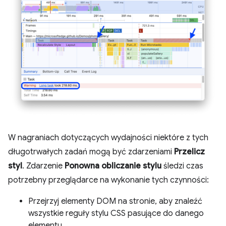
W nagraniach dotyczących wydajności niektóre z tych
długotrwałych zadań mogą być zdarzeniami
Przelicz
styl
. Zdarzenie
Ponowna obliczanie stylu
śledzi czas
potrzebny przeglądarce na wykonanie tych czynności:
Przejrzyj elementy DOM na stronie, aby znaleźć
wszystkie reguły stylu CSS pasujące do danego
elementu.