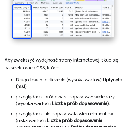
Aby zwiększyć wydajność strony internetowej, skup się
na selektorach CSS, które:
Długo trwało obliczenie (wysoka wartość
Upłynęło
(ms)
).
przeglądarka próbowała dopasować wiele razy
(wysoka wartość
Liczba prób dopasowania
);
przeglądarka nie dopasowała wielu elementów
(niska wartość
Liczba prób dopasowania