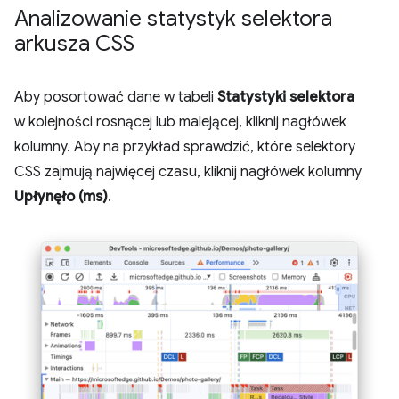
Analizowanie statystyk selektora
arkusza CSS
Aby posortować dane w tabeli
Statystyki selektora
w kolejności rosnącej lub malejącej, kliknij nagłówek
kolumny. Aby na przykład sprawdzić, które selektory
CSS zajmują najwięcej czasu, kliknij nagłówek kolumny
Upłynęło (ms)
.