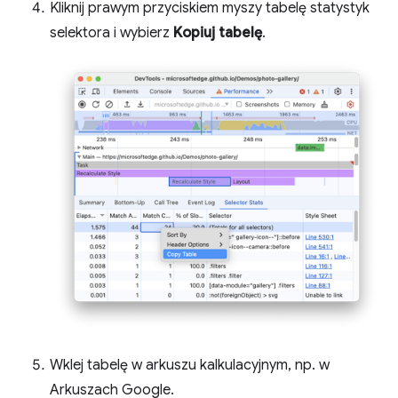
Kliknij prawym przyciskiem myszy tabelę statystyk
selektora i wybierz
Kopiuj tabelę
.
Wklej tabelę w arkuszu kalkulacyjnym, np. w
Arkuszach Google.