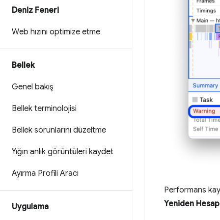
Deniz Feneri
Web hızını optimize etme
Bellek
Genel bakış
Bellek terminolojisi
Bellek sorunlarını düzeltme
Yığın anlık görüntüleri kaydet
Ayırma Profili Aracı
Performans kayı
Yeniden Hesap
Uygulama