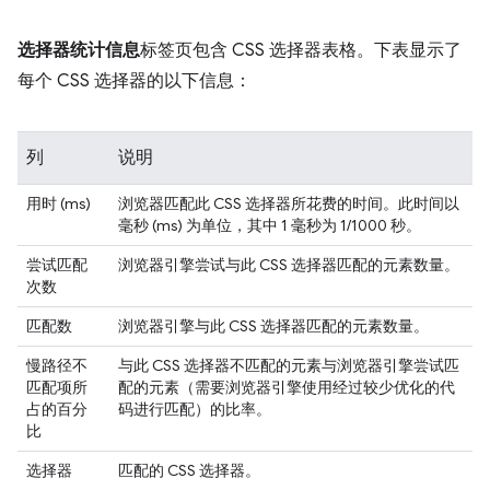
选择器统计信息
标签页包含 CSS 选择器表格。下表显示了
每个 CSS 选择器的以下信息：
列
说明
用时 (ms)
浏览器匹配此 CSS 选择器所花费的时间。此时间以
毫秒 (ms) 为单位，其中 1 毫秒为 1/1000 秒。
尝试匹配
浏览器引擎尝试与此 CSS 选择器匹配的元素数量。
次数
匹配数
浏览器引擎与此 CSS 选择器匹配的元素数量。
慢路径不
与此 CSS 选择器不匹配的元素与浏览器引擎尝试匹
匹配项所
配的元素（需要浏览器引擎使用经过较少优化的代
占的百分
码进行匹配）的比率。
比
选择器
匹配的 CSS 选择器。