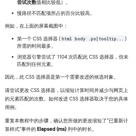
尝试次数
值相比较低）。
慢路径不匹配项所占的百分比较高。
例如，在上面的屏幕截图中：
第一个 CSS 选择器 (
html body .ps[tooltip...
)
所需的时间最多。
浏览器引擎尝试了 1104 次匹配此 CSS 选择器，但未
匹配到任何元素。
因此，此 CSS 选择器是第一个需要改进的候选对象。
请尝试更改 CSS 选择器，以缩短计算时间并减少与网页上
的元素匹配的次数。如何改进 CSS 选择器取决于您的具体
用例。
重复本教程中的步骤，确认您所做的更改缩短了“已重新计
算样式”事件的
Elapsed (ms)
列中的时长。