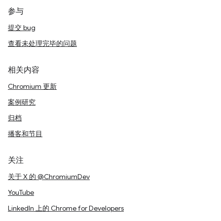
参与
提交 bug
查看未处理完毕的问题
相关内容
Chromium 更新
案例研究
归档
播客和节目
关注
关于 X 的 @ChromiumDev
YouTube
LinkedIn 上的 Chrome for Developers