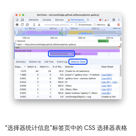
“选择器统计信息”标签页中的 CSS 选择器表格