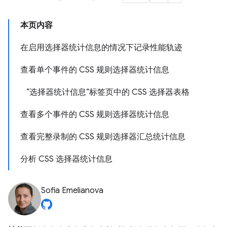
本页内容
在启用选择器统计信息的情况下记录性能轨迹
查看单个事件的 CSS 规则选择器统计信息
“选择器统计信息”标签页中的 CSS 选择器表格
查看多个事件的 CSS 规则选择器统计信息
查看完整录制的 CSS 规则选择器汇总统计信息
分析 CSS 选择器统计信息
Sofia Emelianova