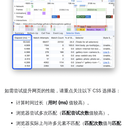
如需尝试提升网页的性能，请重点关注以下 CSS 选择器：
计算时间过长（
用时 (ms)
值较高）。
浏览器尝试多次匹配（
匹配尝试次数
值较高）。
浏览器实际上与许多元素不匹配（
匹配次数
值与
匹配