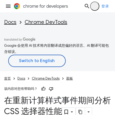
登录
Docs
Chrome DevTools
Google 会使用 AI 技术将内容翻译成您偏好的语言。AI 翻译可能包
含错误。
首页
Docs
Chrome DevTools
面板
该内容对您有帮助吗？
在重新计算样式事件期间分析
CSS 选择器性能