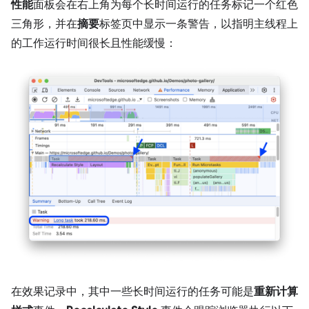
性能
面板会在右上角为每个长时间运行的任务标记一个红色
三角形，并在
摘要
标签页中显示一条警告，以指明主线程上
的工作运行时间很长且性能缓慢：
在效果记录中，其中一些长时间运行的任务可能是
重新计算