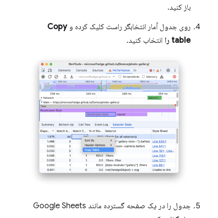
باز کنید.
روی جدول آمار انتخابگر راست کلیک کرده و
Copy
table را
انتخاب کنید.
جدول را در یک صفحه گسترده مانند Google Sheets