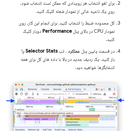
برای لغو انتخاب هر رویدادی که ممکن است انتخاب شود،
روی یک ناحیه خالی از نمودار شعله کلیک کنید.
کل محدوده ضبط را انتخاب کنید. برای انجام این کار، روی
نمودار CPU در بالای پنل
Performance
دوبار کلیک
کنید.
در قسمت پایین پنل
عملکرد
، تب
Selector Stats را
باز کنید. یک ردیف جدید در بالا با داده های کل برای همه
انتخابگرها خواهید دید.