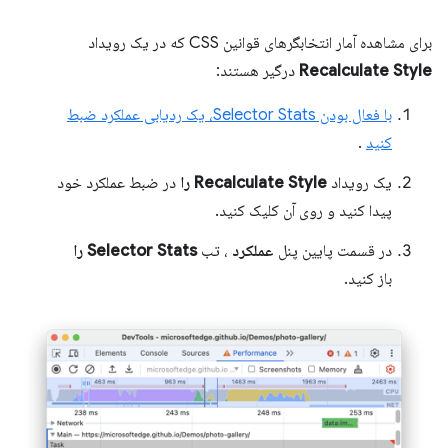
برای مشاهده آمار انتخابگرهای قوانین CSS که در یک رویداد
Recalculate Style
درگیر هستند:
با فعال بودن Selector Stats، یک ردیابی عملکرد ضبط
کنید
.
یک رویداد
Recalculate Style را
در ضبط عملکرد خود
پیدا کنید و روی آن کلیک کنید.
در قسمت پایین پنل
عملکرد
، تب
Selector Stats را
باز کنید.