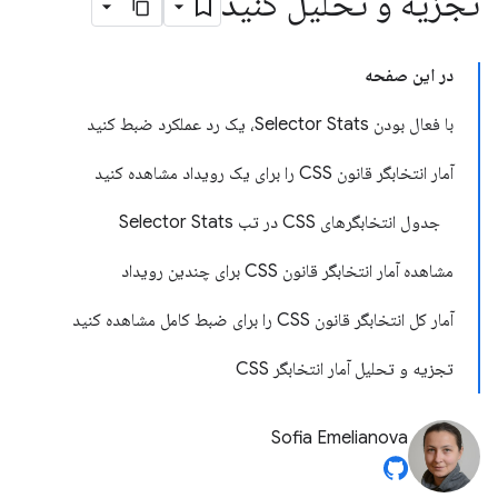
تجزیه و تحلیل کنید
در این صفحه
با فعال بودن Selector Stats، یک رد عملکرد ضبط کنید
آمار انتخابگر قانون CSS را برای یک رویداد مشاهده کنید
جدول انتخابگرهای CSS در تب Selector Stats
مشاهده آمار انتخابگر قانون CSS برای چندین رویداد
آمار کل انتخابگر قانون CSS را برای ضبط کامل مشاهده کنید
تجزیه و تحلیل آمار انتخابگر CSS
Sofia Emelianova