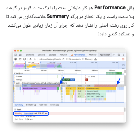
پانل
Performance
هر کار طولانی مدت را با یک مثلث قرمز در گوشه
بالا سمت راست و یک اخطار در برگه
Summary
علامت‌گذاری می‌کند تا
کار روی رشته اصلی را نشان دهد که اجرای آن زمان زیادی طول می‌کشد
و عملکرد کندی دارد: