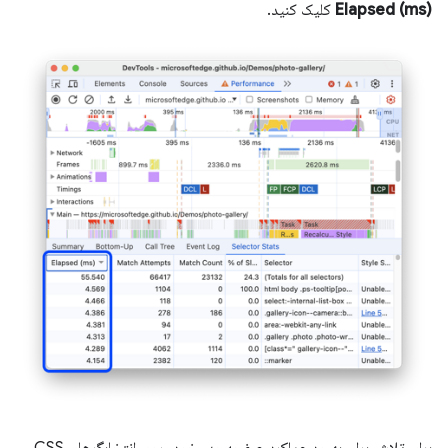
Elapsed (ms)
کلیک کنید.