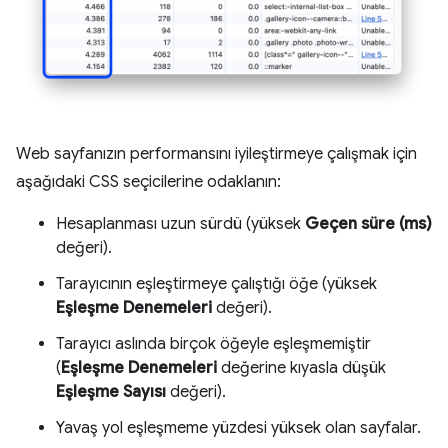
Web sayfanızın performansını iyileştirmeye çalışmak için
aşağıdaki CSS seçicilerine odaklanın:
Hesaplanması uzun sürdü (yüksek
Geçen süre (ms)
değeri).
Tarayıcının eşleştirmeye çalıştığı öğe (yüksek
Eşleşme Denemeleri
değeri).
Tarayıcı aslında birçok öğeyle eşleşmemiştir
(
Eşleşme Denemeleri
değerine kıyasla düşük
Eşleşme Sayısı
değeri).
Yavaş yol eşleşmeme yüzdesi yüksek olan sayfalar.