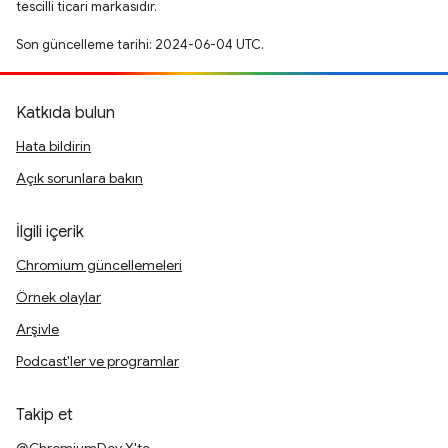
tescilli ticari markasıdır.
Son güncelleme tarihi: 2024-06-04 UTC.
Katkıda bulun
Hata bildirin
Açık sorunlara bakın
İlgili içerik
Chromium güncellemeleri
Örnek olaylar
Arşivle
Podcast'ler ve programlar
Takip et