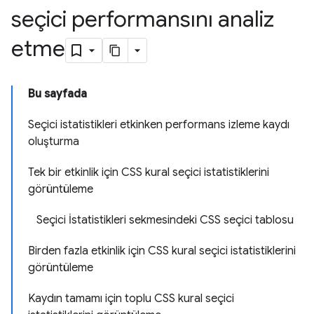
seçici performansını analiz
etme
Bu sayfada
Seçici istatistikleri etkinken performans izleme kaydı
oluşturma
Tek bir etkinlik için CSS kural seçici istatistiklerini
görüntüleme
Seçici İstatistikleri sekmesindeki CSS seçici tablosu
Birden fazla etkinlik için CSS kural seçici istatistiklerini
görüntüleme
Kaydın tamamı için toplu CSS kural seçici