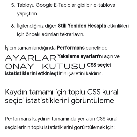
Tabloyu Google E-Tablolar gibi bir e-tabloya
yapıştırın.
İlgilendiğiniz diğer
Stili Yeniden Hesapla
etkinlikleri
için önceki adımları tekrarlayın.
İşlem tamamlandığında
Performans
panelinde
ayarlar
Yakalama ayarları
'nı açın ve
onay kutusu
CSS seçici
istatistiklerini etkinleştir
'in işaretini kaldırın.
Kaydın tamamı için toplu CSS kural
seçici istatistiklerini görüntüleme
Performans kaydının tamamında yer alan CSS kural
seçicilerinin toplu istatistiklerini görüntülemek için: