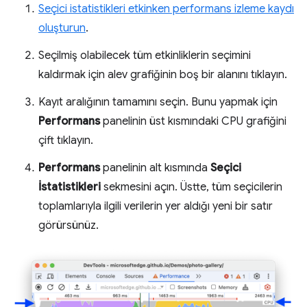
Seçici istatistikleri etkinken performans izleme kaydı
oluşturun
.
Seçilmiş olabilecek tüm etkinliklerin seçimini
kaldırmak için alev grafiğinin boş bir alanını tıklayın.
Kayıt aralığının tamamını seçin. Bunu yapmak için
Performans
panelinin üst kısmındaki CPU grafiğini
çift tıklayın.
Performans
panelinin alt kısmında
Seçici
İstatistikleri
sekmesini açın. Üstte, tüm seçicilerin
toplamlarıyla ilgili verilerin yer aldığı yeni bir satır
görürsünüz.