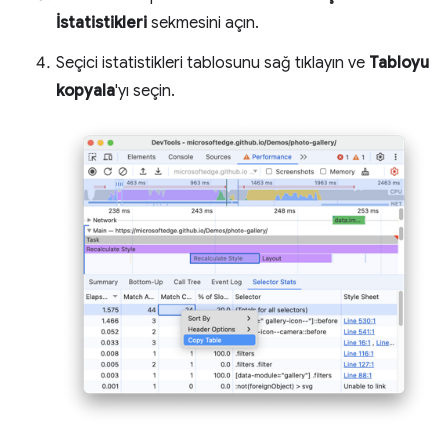
İstatistikleri
sekmesini açın.
Seçici istatistikleri tablosunu sağ tıklayın ve
Tabloyu
kopyala
'yı seçin.