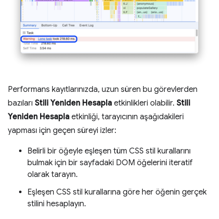
Performans kayıtlarınızda, uzun süren bu görevlerden
bazıları
Stili Yeniden Hesapla
etkinlikleri olabilir.
Stili
Yeniden Hesapla
etkinliği, tarayıcının aşağıdakileri
yapması için geçen süreyi izler:
Belirli bir öğeyle eşleşen tüm CSS stil kurallarını
bulmak için bir sayfadaki DOM öğelerini iteratif
olarak tarayın.
Eşleşen CSS stil kurallarına göre her öğenin gerçek
stilini hesaplayın.