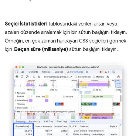
Seçici İstatistikleri
tablosundaki verileri artan veya
azalan düzende sıralamak için bir sütun başlığını tıklayın.
Örneğin, en çok zaman harcayan CSS seçicileri görmek
için
Geçen süre (milisaniye)
sütun başlığını tıklayın.