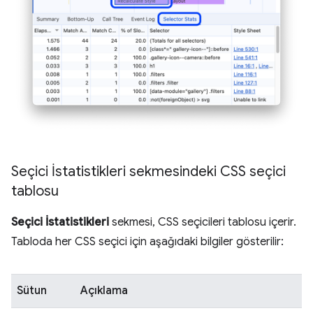
Seçici İstatistikleri sekmesindeki CSS seçici
tablosu
Seçici İstatistikleri
sekmesi, CSS seçicileri tablosu içerir.
Tabloda her CSS seçici için aşağıdaki bilgiler gösterilir:
Sütun
Açıklama