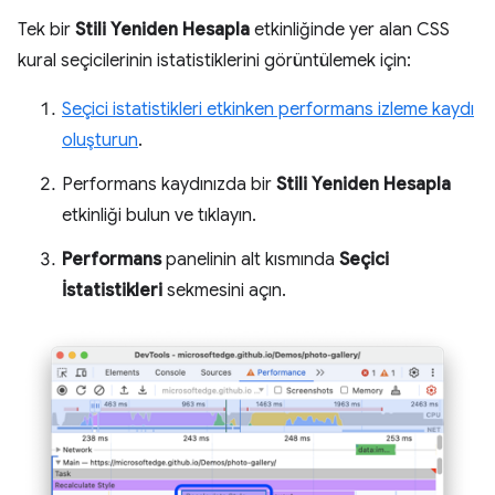
Tek bir
Stili Yeniden Hesapla
etkinliğinde yer alan CSS
kural seçicilerinin istatistiklerini görüntülemek için:
Seçici istatistikleri etkinken performans izleme kaydı
oluşturun
.
Performans kaydınızda bir
Stili Yeniden Hesapla
etkinliği bulun ve tıklayın.
Performans
panelinin alt kısmında
Seçici
İstatistikleri
sekmesini açın.