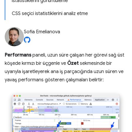
istatistiklerini görüntüleme
CSS seçici istatistiklerini analiz etme
Sofia Emelianova
Performans
paneli, uzun süre çalışan her görevi sağ üst
köşede kırmızı bir üçgenle ve
Özet
sekmesinde bir
uyarıyla işaretleyerek ana iş parçacığında uzun süren ve
yavaş performans gösteren çalışmaları belirtir: