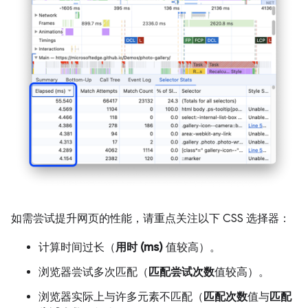
如需尝试提升网页的性能，请重点关注以下 CSS 选择器：
计算时间过长（
用时 (ms)
值较高）。
浏览器尝试多次匹配（
匹配尝试次数
值较高）。
浏览器实际上与许多元素不匹配（
匹配次数
值与
匹配