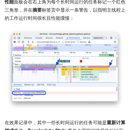
性能
面板会在右上角为每个长时间运行的任务标记一个红色
三角形，并在
摘要
标签页中显示一条警告，以指明主线程上
的工作运行时间很长且性能缓慢：
在效果记录中，其中一些长时间运行的任务可能是
重新计算