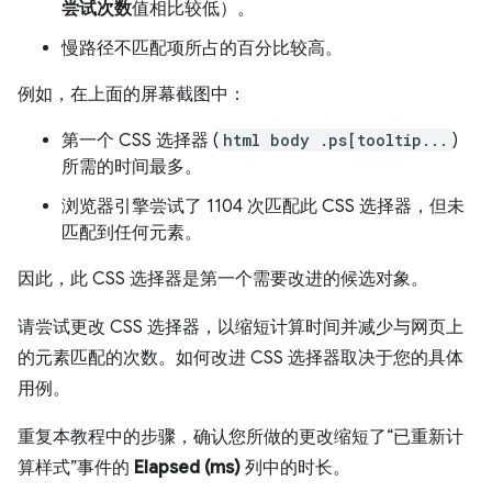
尝试次数
值相比较低）。
慢路径不匹配项所占的百分比较高。
例如，在上面的屏幕截图中：
第一个 CSS 选择器 (
html body .ps[tooltip...
)
所需的时间最多。
浏览器引擎尝试了 1104 次匹配此 CSS 选择器，但未
匹配到任何元素。
因此，此 CSS 选择器是第一个需要改进的候选对象。
请尝试更改 CSS 选择器，以缩短计算时间并减少与网页上
的元素匹配的次数。如何改进 CSS 选择器取决于您的具体
用例。
重复本教程中的步骤，确认您所做的更改缩短了“已重新计
算样式”事件的
Elapsed (ms)
列中的时长。