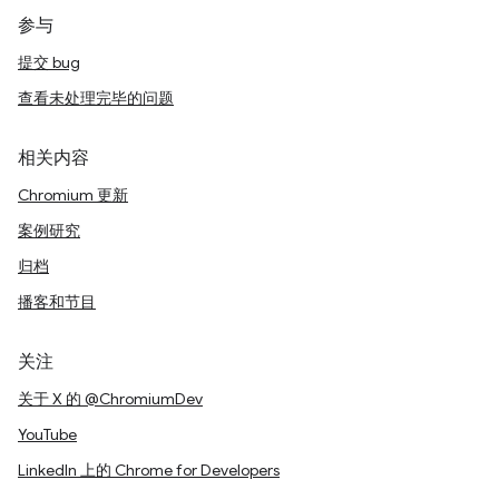
参与
提交 bug
查看未处理完毕的问题
相关内容
Chromium 更新
案例研究
归档
播客和节目
关注
关于 X 的 @ChromiumDev
YouTube
LinkedIn 上的 Chrome for Developers