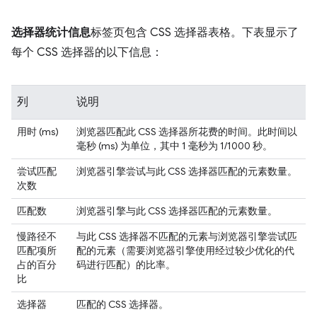
选择器统计信息
标签页包含 CSS 选择器表格。下表显示了
每个 CSS 选择器的以下信息：
列
说明
用时 (ms)
浏览器匹配此 CSS 选择器所花费的时间。此时间以
毫秒 (ms) 为单位，其中 1 毫秒为 1/1000 秒。
尝试匹配
浏览器引擎尝试与此 CSS 选择器匹配的元素数量。
次数
匹配数
浏览器引擎与此 CSS 选择器匹配的元素数量。
慢路径不
与此 CSS 选择器不匹配的元素与浏览器引擎尝试匹
匹配项所
配的元素（需要浏览器引擎使用经过较少优化的代
占的百分
码进行匹配）的比率。
比
选择器
匹配的 CSS 选择器。