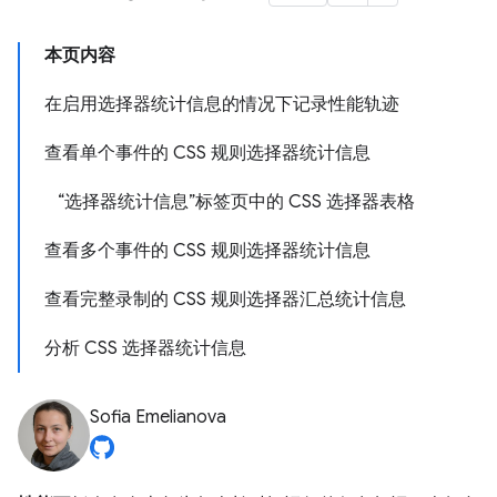
本页内容
在启用选择器统计信息的情况下记录性能轨迹
查看单个事件的 CSS 规则选择器统计信息
“选择器统计信息”标签页中的 CSS 选择器表格
查看多个事件的 CSS 规则选择器统计信息
查看完整录制的 CSS 规则选择器汇总统计信息
分析 CSS 选择器统计信息
Sofia Emelianova