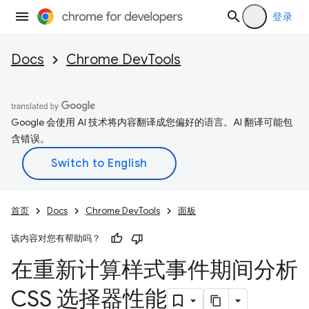
登录
Docs
Chrome DevTools
Google 会使用 AI 技术将内容翻译成您偏好的语言。AI 翻译可能包
含错误。
首页
Docs
Chrome DevTools
面板
该内容对您有帮助吗？
在重新计算样式事件期间分析
CSS 选择器性能