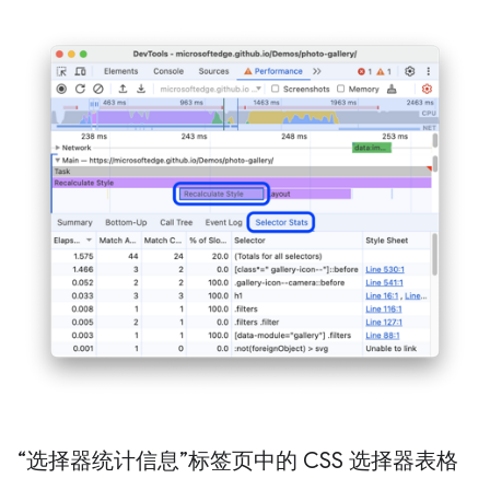
“选择器统计信息”标签页中的 CSS 选择器表格