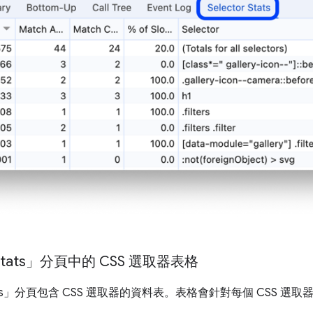
r Stats」分頁中的 CSS 選取器表格
ts」
分頁包含 CSS 選取器的資料表。表格會針對每個 CSS 選