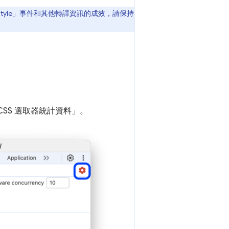
yle」
事件和其他轉譯資訊的成效，請保持
SS 選取器統計資料」
。