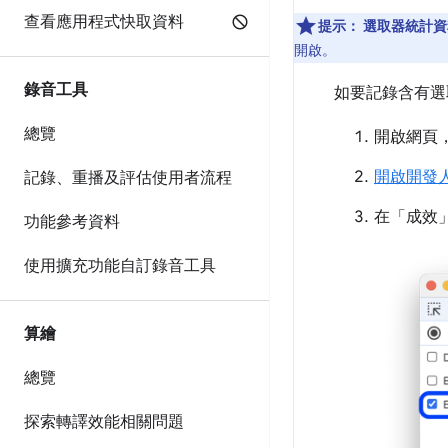
查看應用程式快取資料
提示：
選取器統計資
開啟。
錄音工具
如要記錄含有選
總覽
開啟網頁
開啟開發
記錄、重播及評估使用者流程
在「成效
功能參考資料
使用擴充功能自訂錄音工具
算繪
總覽
探索轉譯效能相關問題