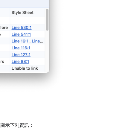
取器顯示下列資訊：