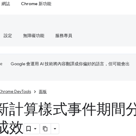
網誌
Chrome 新功能
設定
無障礙功能
服務專員
Google 會運用 AI 技術將內容翻譯成你偏好的語言，但可能會出
Chrome DevTools
面板
新計算樣式事件期間分析
成效