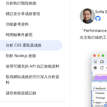
分析執行階段效能
Sofia 
標註並分享成效發現
功能參考資料
「Performanc
時間軸事件參照
出主執行緒的工
分析 CSS 選取器成效
剖析 Node
.
js 效能
使用可擴充的 API 自訂效能資料
取得網站成效的可行深入分析資
料
儲存效能追蹤記錄