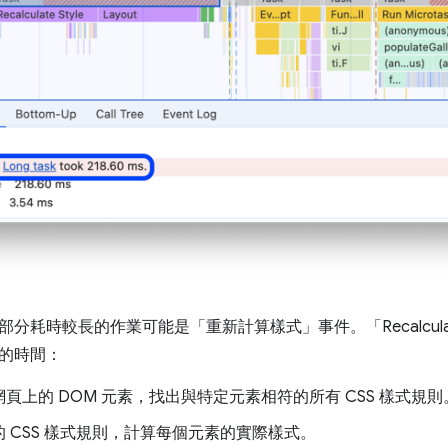
部分耗時較長的作業可能是「重新計算樣式」
事件。「Recalculat
的時間：
頁上的 DOM 元素，找出與特定元素相符的所有 CSS 樣式規則
 CSS 樣式規則，計算每個元素的實際樣式。