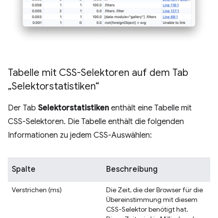
Tabelle mit CSS-Selektoren auf dem Tab
„Selektorstatistiken“
Der Tab
Selektorstatistiken
enthält eine Tabelle mit
CSS-Selektoren. Die Tabelle enthält die folgenden
Informationen zu jedem CSS-Auswählen:
Spalte
Beschreibung
Verstrichen (ms)
Die Zeit, die der Browser für die
Übereinstimmung mit diesem
CSS-Selektor benötigt hat.