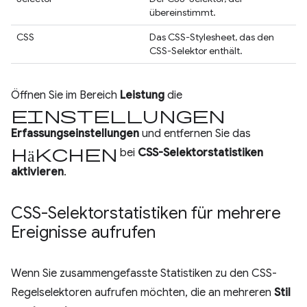
übereinstimmt.
CSS
Das CSS-Stylesheet, das den
CSS-Selektor enthält.
Öffnen Sie im Bereich
Leistung
die
Einstellungen
Erfassungseinstellungen
und entfernen Sie das
Häkchen
bei
CSS-Selektorstatistiken
aktivieren
.
CSS-Selektorstatistiken für mehrere
Ereignisse aufrufen
Wenn Sie zusammengefasste Statistiken zu den CSS-
Regelselektoren aufrufen möchten, die an mehreren
Stil