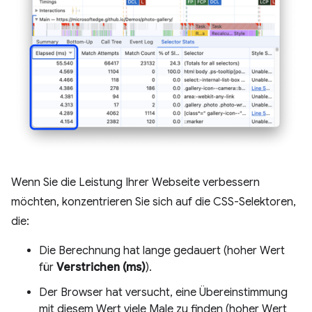
Wenn Sie die Leistung Ihrer Webseite verbessern
möchten, konzentrieren Sie sich auf die CSS-Selektoren,
die:
Die Berechnung hat lange gedauert (hoher Wert
für
Verstrichen (ms)
).
Der Browser hat versucht, eine Übereinstimmung
mit diesem Wert viele Male zu finden (hoher Wert