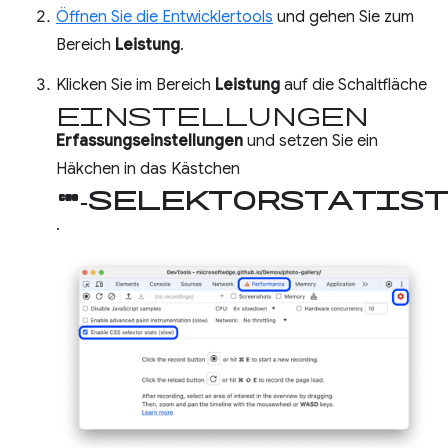
Öffnen Sie die Entwicklertools
und gehen Sie zum
Bereich
Leistung
.
Klicken Sie im Bereich
Leistung
auf die Schaltfläche
Einstellungen
Erfassungseinstellungen
und setzen Sie ein
Häkchen in das Kästchen
CSS-Selektorstati
.