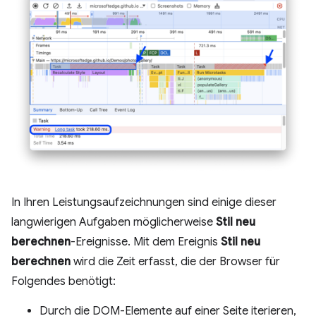
In Ihren Leistungsaufzeichnungen sind einige dieser
langwierigen Aufgaben möglicherweise
Stil neu
berechnen
-Ereignisse. Mit dem Ereignis
Stil neu
berechnen
wird die Zeit erfasst, die der Browser für
Folgendes benötigt:
Durch die DOM-Elemente auf einer Seite iterieren,