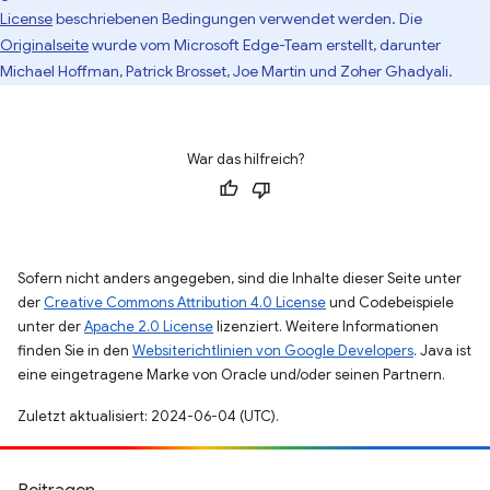
License
beschriebenen Bedingungen verwendet werden. Die
Originalseite
wurde vom Microsoft Edge-Team erstellt, darunter
Michael Hoffman, Patrick Brosset, Joe Martin und Zoher Ghadyali.
War das hilfreich?
Sofern nicht anders angegeben, sind die Inhalte dieser Seite unter
der
Creative Commons Attribution 4.0 License
und Codebeispiele
unter der
Apache 2.0 License
lizenziert. Weitere Informationen
finden Sie in den
Websiterichtlinien von Google Developers
. Java ist
eine eingetragene Marke von Oracle und/oder seinen Partnern.
Zuletzt aktualisiert: 2024-06-04 (UTC).