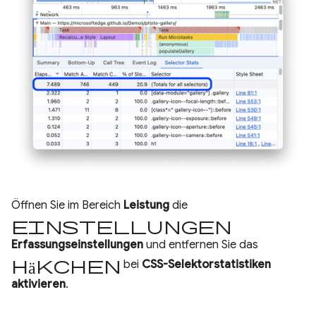
Öffnen Sie im Bereich
Leistung
die
Einstellungen
Erfassungseinstellungen
und entfernen Sie das
Häkchen
bei
CSS-Selektorstatistiken
aktivieren
.