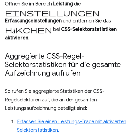
Öffnen Sie im Bereich
Leistung
die
Einstellungen
Erfassungseinstellungen
und entfernen Sie das
Häkchen
bei
CSS-Selektorstatistiken
aktivieren
.
Aggregierte CSS-Regel-
Selektorstatistiken für die gesamte
Aufzeichnung aufrufen
So rufen Sie aggregierte Statistiken der CSS-
Regelselektoren auf, die an der gesamten
Leistungsaufzeichnung beteiligt sind:
Erfassen Sie einen Leistungs-Trace mit aktivierten
Selektorstatistiken.