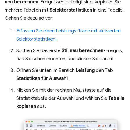
neu berechnen
-Ereignissen beteiligt sind, kopieren Sie
mehrere Tabellen mit
Selektorstatistiken
in eine Tabelle.
Gehen Sie dazu so vor:
Erfassen Sie einen Leistungs-Trace mit aktivierten
Selektorstatistiken.
Suchen Sie das erste
Stil neu berechnen
-Ereignis,
das Sie sehen möchten, und klicken Sie darauf.
Öffnen Sie unten im Bereich
Leistung
den Tab
Statistiken für Auswahl
.
Klicken Sie mit der rechten Maustaste auf die
Statistiktabelle der Auswahl und wählen Sie
Tabelle
kopieren
aus.