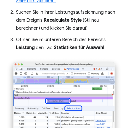
Selektorstatistiken.
Suchen Sie in Ihrer Leistungsaufzeichnung nach
dem Ereignis
Recalculate Style
(Stil neu
berechnen) und klicken Sie darauf.
Öffnen Sie im unteren Bereich des Bereichs
Leistung
den Tab
Statistiken für Auswahl
.