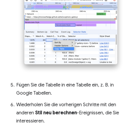
Fügen Sie die Tabelle in eine Tabelle ein, z. B. in
Google Tabellen.
Wiederholen Sie die vorherigen Schritte mit den
anderen
Stil neu berechnen
-Ereignissen, die Sie
interessieren.