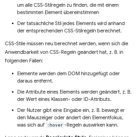
um alle CSS-Stilregeln zu finden, die mit einem
bestimmten Element übereinstimmen
Der tatsächliche Stil jedes Elements wird anhand
der entsprechenden CSS-Stilregeln berechnet.
CSS-Stile müssen neu berechnet werden, wenn sich die
Anwendbarkeit von CSS-Regeln geändert hat, z. B. in
folgenden Fällen:
Elemente werden dem DOM hinzugefügt oder
daraus entfernt.
Die Attribute eines Elements werden geändert, z. B.
der Wert eines Klassen- oder ID-Attributs.
Der Nutzer gibt eine Eingabe ein, z. B. bewegt er
den Mauszeiger oder ändert den Elementfokus,
was sich auf
:hover
-Regeln auswirken kann.