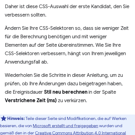
Daher ist diese CSS-Auswahl der erste Kandidat, den Sie
verbessern sollten.
Ändern Sie Ihre CSS-Selektoren so, dass sie weniger Zeit
für die Berechnung benötigen und mit weniger
Elementen auf der Seite übereinstimmen. Wie Sie Ihre
CSS-Selektoren verbessern, hängt von Ihrem jeweiligen
Anwendungsfall ab.
Wiederholen Sie die Schritte in dieser Anleitung, um zu
prüfen, ob Ihre Änderungen dazu beigetragen haben,
die Ereignisdauer
Stil neu berechnen
in der Spalte
Verstrichene Zeit (ms)
zu verkürzen.
Hinweis:
Teile dieser Seite sind Modifikationen, die auf Werken
basieren, die von
Microsoft erstellt und freigegeben
wurden und
gemäß den in der
Creative Commons Attribution 4.0 International