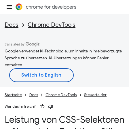
Docs
Chrome DevTools
Google verwendet KI-Technologie, um Inhalte in Ihre bevorzugte
Sprache zu übersetzen. KI-Übersetzungen können Fehler
enthalten.
Startseite
Docs
Chrome DevTools
Steuerfelder
War das hilfreich?
Leistung von CSS-Selektoren