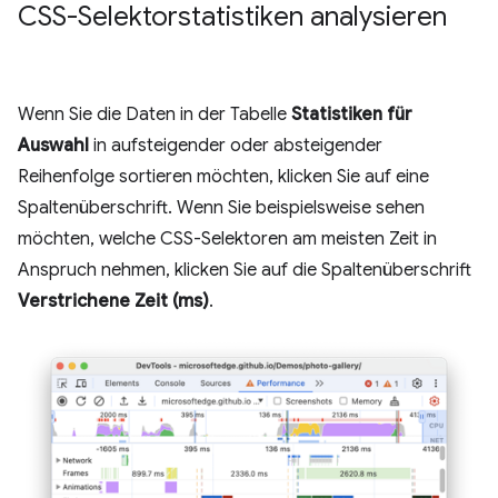
CSS-Selektorstatistiken analysieren
Wenn Sie die Daten in der Tabelle
Statistiken für
Auswahl
in aufsteigender oder absteigender
Reihenfolge sortieren möchten, klicken Sie auf eine
Spaltenüberschrift. Wenn Sie beispielsweise sehen
möchten, welche CSS-Selektoren am meisten Zeit in
Anspruch nehmen, klicken Sie auf die Spaltenüberschrift
Verstrichene Zeit (ms)
.