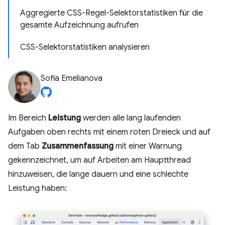
Aggregierte CSS-Regel-Selektorstatistiken für die
gesamte Aufzeichnung aufrufen
CSS-Selektorstatistiken analysieren
Sofia Emelianova
Im Bereich
Leistung
werden alle lang laufenden
Aufgaben oben rechts mit einem roten Dreieck und auf
dem Tab
Zusammenfassung
mit einer Warnung
gekennzeichnet, um auf Arbeiten am Hauptthread
hinzuweisen, die lange dauern und eine schlechte
Leistung haben: