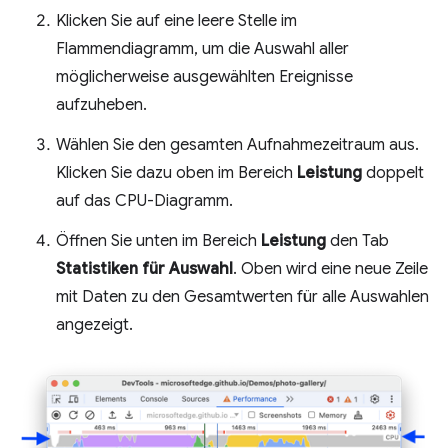
Klicken Sie auf eine leere Stelle im
Flammendiagramm, um die Auswahl aller
möglicherweise ausgewählten Ereignisse
aufzuheben.
Wählen Sie den gesamten Aufnahmezeitraum aus.
Klicken Sie dazu oben im Bereich
Leistung
doppelt
auf das CPU-Diagramm.
Öffnen Sie unten im Bereich
Leistung
den Tab
Statistiken für Auswahl
. Oben wird eine neue Zeile
mit Daten zu den Gesamtwerten für alle Auswahlen
angezeigt.