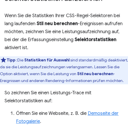
Wenn Sie die Statistiken Ihrer CSS-Regel-Selektoren bei
lang laufenden
Stil neu berechnen
-Ereignissen aufrufen
möchten, zeichnen Sie eine Leistungsaufzeichnung auf,
bei der die Erfassungseinstellung
Selektorstatistiken
aktiviert ist.
Tipp
:Die
Statistiken für Auswahl
sind standardmäßig deaktiviert,
da sie die Leistungsaufzeichnungen verlangsamen. Lassen Sie die
Option aktiviert, wenn Sie die Leistung von
Stil neu berechnen
-
Ereignissen und anderen Rendering-Informationen prüfen möchten.
So zeichnen Sie einen Leistungs-Trace mit
Selektorstatistiken auf:
Öffnen Sie eine Webseite, z. B. die
Demoseite der
Fotogalerie
.