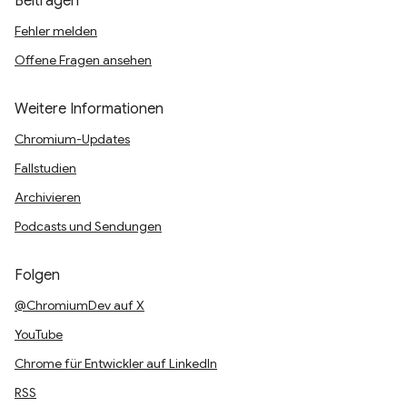
Beitragen
Fehler melden
Offene Fragen ansehen
Weitere Informationen
Chromium-Updates
Fallstudien
Archivieren
Podcasts und Sendungen
Folgen
@ChromiumDev auf X
YouTube
Chrome für Entwickler auf LinkedIn
RSS