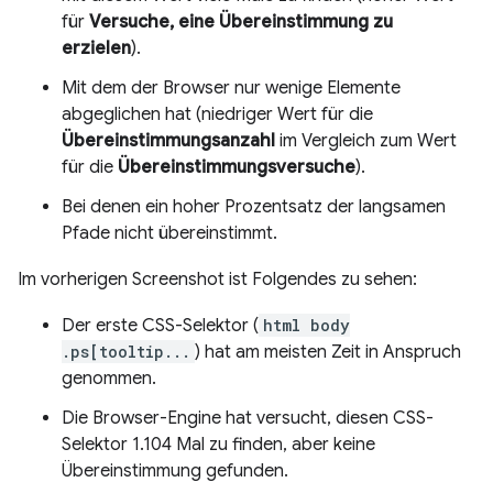
für
Versuche, eine Übereinstimmung zu
erzielen
).
Mit dem der Browser nur wenige Elemente
abgeglichen hat (niedriger Wert für die
Übereinstimmungsanzahl
im Vergleich zum Wert
für die
Übereinstimmungsversuche
).
Bei denen ein hoher Prozentsatz der langsamen
Pfade nicht übereinstimmt.
Im vorherigen Screenshot ist Folgendes zu sehen:
Der erste CSS-Selektor (
html body
.ps[tooltip...
) hat am meisten Zeit in Anspruch
genommen.
Die Browser-Engine hat versucht, diesen CSS-
Selektor 1.104 Mal zu finden, aber keine
Übereinstimmung gefunden.