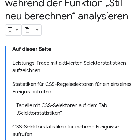
während der Funktion „Stil
neu berechnen“ analysieren
Auf dieser Seite
Leistungs-Trace mit aktivierten Selektorstatistiken
aufzeichnen
Statistiken für CSS-Regelselektoren für ein einzelnes
Ereignis aufrufen
Tabelle mit CSS-Selektoren auf dem Tab
„Selektorstatistiken“
CSS-Selektorstatistiken für mehrere Ereignisse
aufrufen