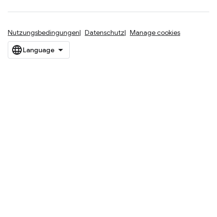
Nutzungsbedingungen
Datenschutz
Manage cookies