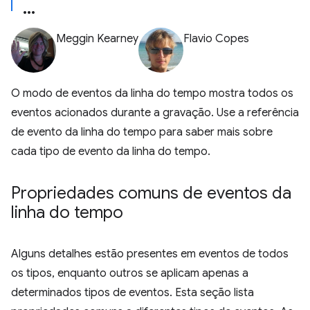
Meggin Kearney
Flavio Copes
O modo de eventos da linha do tempo mostra todos os
eventos acionados durante a gravação. Use a referência
de evento da linha do tempo para saber mais sobre
cada tipo de evento da linha do tempo.
Propriedades comuns de eventos da
linha do tempo
Alguns detalhes estão presentes em eventos de todos
os tipos, enquanto outros se aplicam apenas a
determinados tipos de eventos. Esta seção lista