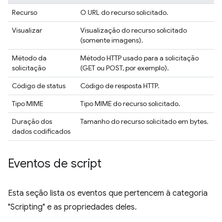
Recurso
O URL do recurso solicitado.
Visualizar
Visualização do recurso solicitado
(somente imagens).
Método da
Método HTTP usado para a solicitação
solicitação
(GET ou POST, por exemplo).
Código de status
Código de resposta HTTP.
Tipo MIME
Tipo MIME do recurso solicitado.
Duração dos
Tamanho do recurso solicitado em bytes.
dados codificados
Eventos de script
Esta seção lista os eventos que pertencem à categoria
"Scripting" e as propriedades deles.