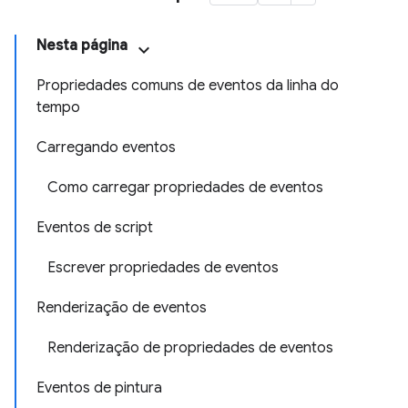
Nesta página
Propriedades comuns de eventos da linha do
tempo
Carregando eventos
Como carregar propriedades de eventos
Eventos de script
Escrever propriedades de eventos
Renderização de eventos
Renderização de propriedades de eventos
Eventos de pintura