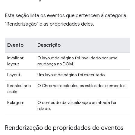
Esta seção lista os eventos que pertencem à categoria
"Renderização" e as propriedades deles.
Evento
Descrição
Invalidar
O layout da página foi invalidado por uma
layout
mudança no DOM.
Layout
Um layout de página foi executado.
Recalcular o
O Chrome recalculou os estilos dos elementos.
estilo
Rolagem
O conteúdo da visualização aninhada foi
rolado.
Renderização de propriedades de eventos