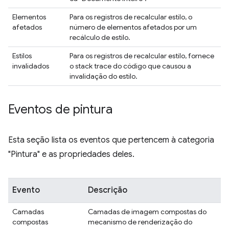
Elementos
Para os registros de recalcular estilo, o
afetados
número de elementos afetados por um
recálculo de estilo.
Estilos
Para os registros de recalcular estilo, fornece
invalidados
o stack trace do código que causou a
invalidação do estilo.
Eventos de pintura
Esta seção lista os eventos que pertencem à categoria
"Pintura" e as propriedades deles.
Evento
Descrição
Camadas
Camadas de imagem compostas do
compostas
mecanismo de renderização do