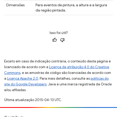
Dimensões
Para eventos de pintura, a altura e a largura
da região pintada.
Isso foi útil?
Exceto em caso de indicação contrária, o conteúdo desta página é
licenciado de acordo com a
Licença de atribuição 4.0 do Creative
Commons
, e as amostras de código são licenciadas de acordo com
a
Licença Apache 2.0
. Para mais detalhes, consulte as
políticas do
site do Google Developers
. Java é uma marca registrada da Oracle
e/ou afiliadas.
Última atualização 2015-04-13 UTC.