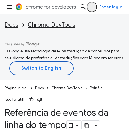
Fazer login
Docs
Chrome DevTools
O Google usa tecnologia de IA na tradução de conteúdos para
seu idioma de preferência. As traduções com IA podem ter erros.
Página inicial
Docs
Chrome DevTools
Painéis
Isso foi útil?
Referência de eventos da
linha do tempo