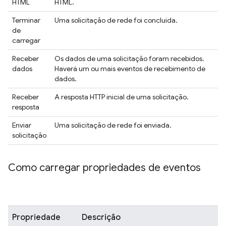
HTML
HTML.
Terminar
Uma solicitação de rede foi concluída.
de
carregar
Receber
Os dados de uma solicitação foram recebidos.
dados
Haverá um ou mais eventos de recebimento de
dados.
Receber
A resposta HTTP inicial de uma solicitação.
resposta
Enviar
Uma solicitação de rede foi enviada.
solicitação
Como carregar propriedades de eventos
Propriedade
Descrição