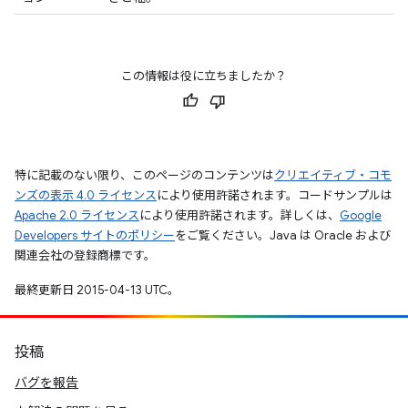
この情報は役に立ちましたか？
特に記載のない限り、このページのコンテンツは
クリエイティブ・コモ
ンズの表示 4.0 ライセンス
により使用許諾されます。コードサンプルは
Apache 2.0 ライセンス
により使用許諾されます。詳しくは、
Google
Developers サイトのポリシー
をご覧ください。Java は Oracle および
関連会社の登録商標です。
最終更新日 2015-04-13 UTC。
投稿
バグを報告