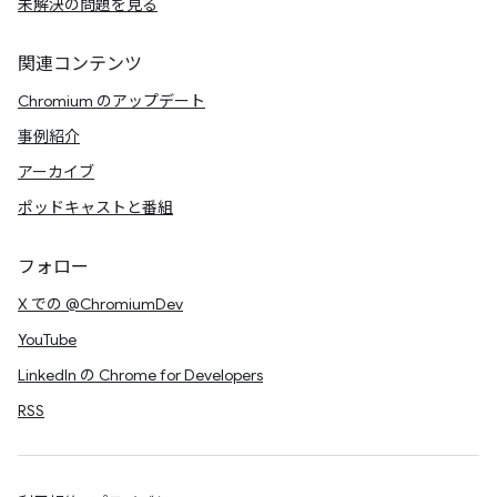
未解決の問題を見る
関連コンテンツ
Chromium のアップデート
事例紹介
アーカイブ
ポッドキャストと番組
フォロー
X での @ChromiumDev
YouTube
LinkedIn の Chrome for Developers
RSS