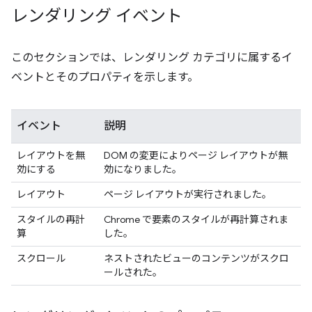
レンダリング イベント
このセクションでは、レンダリング カテゴリに属するイ
ベントとそのプロパティを示します。
イベント
説明
レイアウトを無
DOM の変更によりページ レイアウトが無
効にする
効になりました。
レイアウト
ページ レイアウトが実行されました。
スタイルの再計
Chrome で要素のスタイルが再計算されま
算
した。
スクロール
ネストされたビューのコンテンツがスクロ
ールされた。