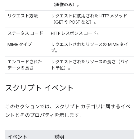
（画像のみ）。
リクエスト方法
リクエストに使用された HTTP メソッド
（GET や POST など）。
ステータス コード
HTTP レスポンス コード。
MIME タイプ
リクエストされたリソースの MIME タイ
プ。
エンコードされた
リクエストされたリソースの長さ（バイ
データの長さ
ト単位）。
スクリプト イベント
このセクションでは、スクリプト カテゴリに属するイベ
ントとそのプロパティを示します。
イベント
説明