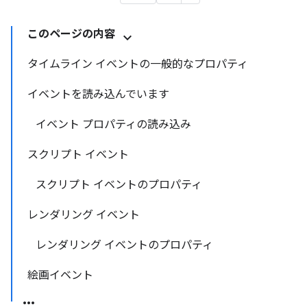
このページの内容
タイムライン イベントの一般的なプロパティ
イベントを読み込んでいます
イベント プロパティの読み込み
スクリプト イベント
スクリプト イベントのプロパティ
レンダリング イベント
レンダリング イベントのプロパティ
絵画イベント