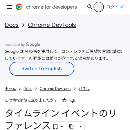
ログイン
Docs
Chrome DevTools
Google は AI 技術を使用して、コンテンツをご希望の言語に翻訳
しています。AI 翻訳には誤りが含まれる場合があります。
ホーム
Docs
Chrome DevTools
パネル
この情報は役に立ちましたか？
タイムライン イベントのリ
ファレンス