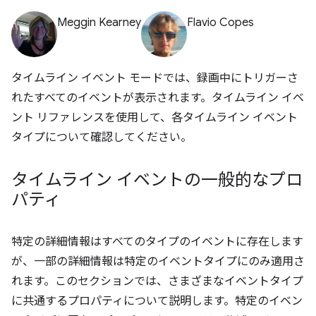
Meggin Kearney
Flavio Copes
タイムライン イベント モードでは、録画中にトリガーさ
れたすべてのイベントが表示されます。タイムライン イベ
ント リファレンスを使用して、各タイムライン イベント
タイプについて確認してください。
タイムライン イベントの一般的なプロ
パティ
特定の詳細情報はすべてのタイプのイベントに存在します
が、一部の詳細情報は特定のイベントタイプにのみ適用さ
れます。このセクションでは、さまざまなイベントタイプ
に共通するプロパティについて説明します。特定のイベン