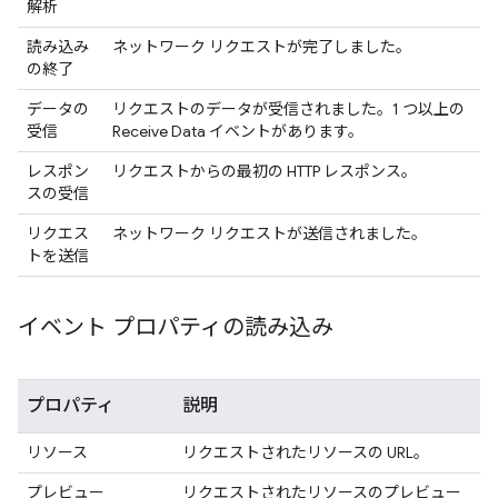
解析
読み込み
ネットワーク リクエストが完了しました。
の終了
データの
リクエストのデータが受信されました。1 つ以上の
受信
Receive Data イベントがあります。
レスポン
リクエストからの最初の HTTP レスポンス。
スの受信
リクエス
ネットワーク リクエストが送信されました。
トを送信
イベント プロパティの読み込み
プロパティ
説明
リソース
リクエストされたリソースの URL。
プレビュー
リクエストされたリソースのプレビュー