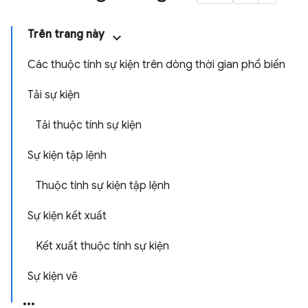
Trên trang này
Các thuộc tính sự kiện trên dòng thời gian phổ biến
Tải sự kiện
Tải thuộc tính sự kiện
Sự kiện tập lệnh
Thuộc tính sự kiện tập lệnh
Sự kiện kết xuất
Kết xuất thuộc tính sự kiện
Sự kiện vẽ