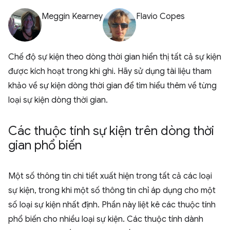
Meggin Kearney
Flavio Copes
Chế độ sự kiện theo dòng thời gian hiển thị tất cả sự kiện
được kích hoạt trong khi ghi. Hãy sử dụng tài liệu tham
khảo về sự kiện dòng thời gian để tìm hiểu thêm về từng
loại sự kiện dòng thời gian.
Các thuộc tính sự kiện trên dòng thời
gian phổ biến
Một số thông tin chi tiết xuất hiện trong tất cả các loại
sự kiện, trong khi một số thông tin chỉ áp dụng cho một
số loại sự kiện nhất định. Phần này liệt kê các thuộc tính
phổ biến cho nhiều loại sự kiện. Các thuộc tính dành