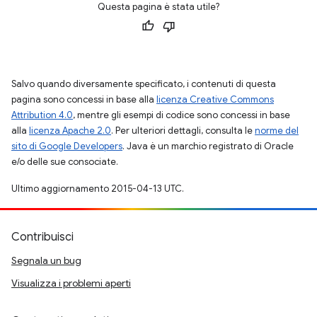
Questa pagina è stata utile?
Salvo quando diversamente specificato, i contenuti di questa
pagina sono concessi in base alla
licenza Creative Commons
Attribution 4.0
, mentre gli esempi di codice sono concessi in base
alla
licenza Apache 2.0
. Per ulteriori dettagli, consulta le
norme del
sito di Google Developers
. Java è un marchio registrato di Oracle
e/o delle sue consociate.
Ultimo aggiornamento 2015-04-13 UTC.
Contribuisci
Segnala un bug
Visualizza i problemi aperti