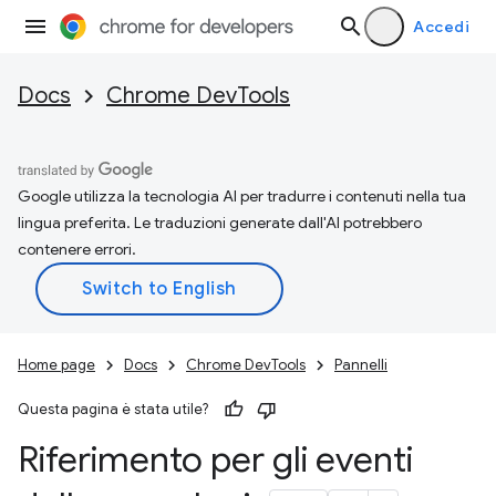
Accedi
Docs
Chrome DevTools
Google utilizza la tecnologia AI per tradurre i contenuti nella tua
lingua preferita. Le traduzioni generate dall'AI potrebbero
contenere errori.
Home page
Docs
Chrome DevTools
Pannelli
Questa pagina è stata utile?
Riferimento per gli eventi