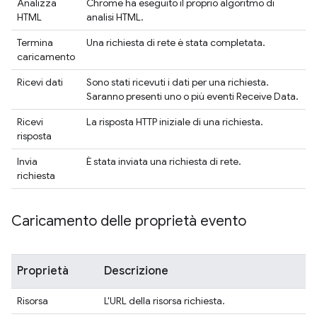
Analizza
Chrome ha eseguito il proprio algoritmo di
HTML
analisi HTML.
Termina
Una richiesta di rete è stata completata.
caricamento
Ricevi dati
Sono stati ricevuti i dati per una richiesta.
Saranno presenti uno o più eventi Receive Data.
Ricevi
La risposta HTTP iniziale di una richiesta.
risposta
Invia
È stata inviata una richiesta di rete.
richiesta
Caricamento delle proprietà evento
Proprietà
Descrizione
Risorsa
L'URL della risorsa richiesta.