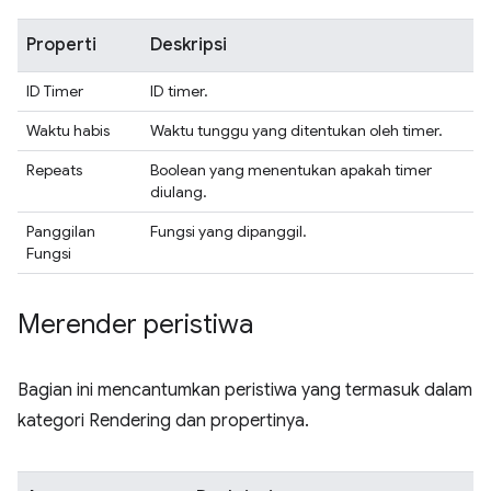
Properti
Deskripsi
ID Timer
ID timer.
Waktu habis
Waktu tunggu yang ditentukan oleh timer.
Repeats
Boolean yang menentukan apakah timer
diulang.
Panggilan
Fungsi yang dipanggil.
Fungsi
Merender peristiwa
Bagian ini mencantumkan peristiwa yang termasuk dalam
kategori Rendering dan propertinya.