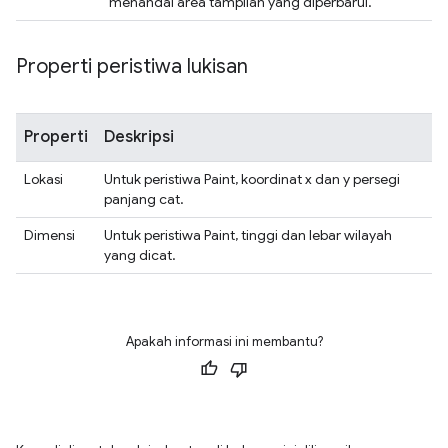
menandai area tampilan yang diperbarui.
Properti peristiwa lukisan
Properti
Deskripsi
Lokasi
Untuk peristiwa Paint, koordinat x dan y persegi
panjang cat.
Dimensi
Untuk peristiwa Paint, tinggi dan lebar wilayah
yang dicat.
Apakah informasi ini membantu?