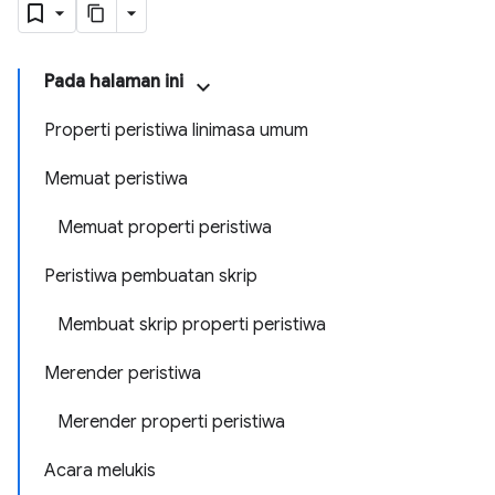
Pada halaman ini
Properti peristiwa linimasa umum
Memuat peristiwa
Memuat properti peristiwa
Peristiwa pembuatan skrip
Membuat skrip properti peristiwa
Merender peristiwa
Merender properti peristiwa
Acara melukis