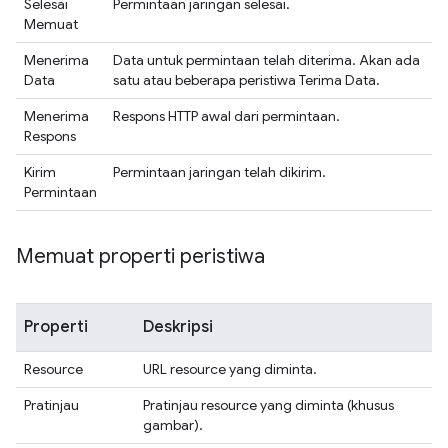
Selesai
Permintaan jaringan selesai.
Memuat
Menerima
Data untuk permintaan telah diterima. Akan ada
Data
satu atau beberapa peristiwa Terima Data.
Menerima
Respons HTTP awal dari permintaan.
Respons
Kirim
Permintaan jaringan telah dikirim.
Permintaan
Memuat properti peristiwa
Properti
Deskripsi
Resource
URL resource yang diminta.
Pratinjau
Pratinjau resource yang diminta (khusus
gambar).