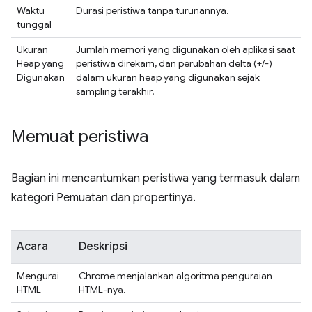
Waktu
Durasi peristiwa tanpa turunannya.
tunggal
Ukuran
Jumlah memori yang digunakan oleh aplikasi saat
Heap yang
peristiwa direkam, dan perubahan delta (+/-)
Digunakan
dalam ukuran heap yang digunakan sejak
sampling terakhir.
Memuat peristiwa
Bagian ini mencantumkan peristiwa yang termasuk dalam
kategori Pemuatan dan propertinya.
Acara
Deskripsi
Mengurai
Chrome menjalankan algoritma penguraian
HTML
HTML-nya.