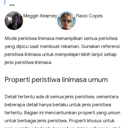
Meggin Kearney
Flavio Copes
Mode peristiwa linimasa menampilkan semua peristiwa
yang dipicu saat membuat rekaman. Gunakan referensi
peristiwa linimasa untuk mempelajari lebih lanjut setiap
jenis peristiwa linimasa.
Properti peristiwa linimasa umum
Detail tertentu ada di semua jenis peristiwa, sementara
beberapa detail hanya berlaku untuk jenis peristiwa
tertentu. Bagian ini mencantumkan properti yang umum
untuk berbagai jenis peristiwa. Properti khusus untuk