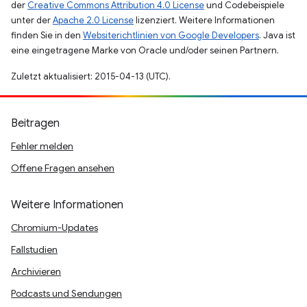
der
Creative Commons Attribution 4.0 License
und Codebeispiele
unter der
Apache 2.0 License
lizenziert. Weitere Informationen
finden Sie in den
Websiterichtlinien von Google Developers
. Java ist
eine eingetragene Marke von Oracle und/oder seinen Partnern.
Zuletzt aktualisiert: 2015-04-13 (UTC).
Beitragen
Fehler melden
Offene Fragen ansehen
Weitere Informationen
Chromium-Updates
Fallstudien
Archivieren
Podcasts und Sendungen