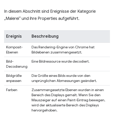
In diesem Abschnitt sind Ereignisse der Kategorie
„Malerei“ und ihre Properties aufgeführt.
Ereignis
Beschreibung
Komposit-
Das Rendering-Engine von Chrome hat
Ebenen
Bildebenen zusammengesetzt.
Bild-
Eine Bildressource wurde decodiert.
Decodierung
Bildgröße
Die Größe eines Bilds wurde von den
anpassen
ursprünglichen Abmessungen geändert.
Farben
Zusammengesetzte Ebenen wurden in einen
Bereich des Displays gemalt. Wenn Sie den
Mauszeiger auf einen Paint-Eintrag bewegen,
wird der aktualisierte Bereich des Displays
hervorgehoben.