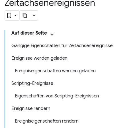
Zeitachsenereignissen
Auf dieser Seite
Gängige Eigenschaften für Zeitachsenereignisse
Ereignisse werden geladen
Ereigniseigenschaften werden geladen
Scripting-Ereignisse
Eigenschaften von Scripting-Ereignissen
Ereignisse rendern
Ereigniseigenschaften rendern