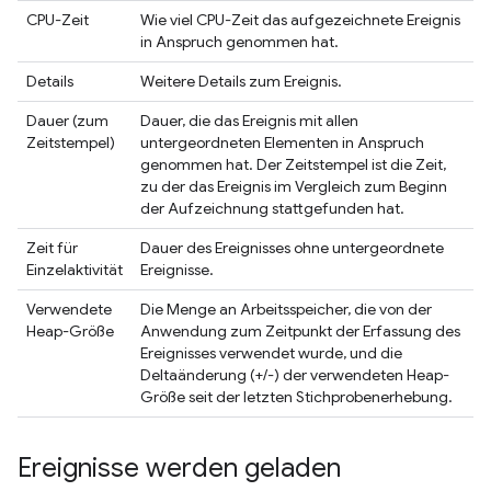
CPU-Zeit
Wie viel CPU-Zeit das aufgezeichnete Ereignis
in Anspruch genommen hat.
Details
Weitere Details zum Ereignis.
Dauer (zum
Dauer, die das Ereignis mit allen
Zeitstempel)
untergeordneten Elementen in Anspruch
genommen hat. Der Zeitstempel ist die Zeit,
zu der das Ereignis im Vergleich zum Beginn
der Aufzeichnung stattgefunden hat.
Zeit für
Dauer des Ereignisses ohne untergeordnete
Einzelaktivität
Ereignisse.
Verwendete
Die Menge an Arbeitsspeicher, die von der
Heap-Größe
Anwendung zum Zeitpunkt der Erfassung des
Ereignisses verwendet wurde, und die
Deltaänderung (+/-) der verwendeten Heap-
Größe seit der letzten Stichprobenerhebung.
Ereignisse werden geladen