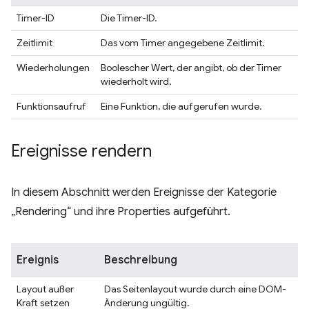
Timer-ID
Die Timer-ID.
Zeitlimit
Das vom Timer angegebene Zeitlimit.
Wiederholungen
Boolescher Wert, der angibt, ob der Timer
wiederholt wird.
Funktionsaufruf
Eine Funktion, die aufgerufen wurde.
Ereignisse rendern
In diesem Abschnitt werden Ereignisse der Kategorie
„Rendering“ und ihre Properties aufgeführt.
Ereignis
Beschreibung
Layout außer
Das Seitenlayout wurde durch eine DOM-
Kraft setzen
Änderung ungültig.