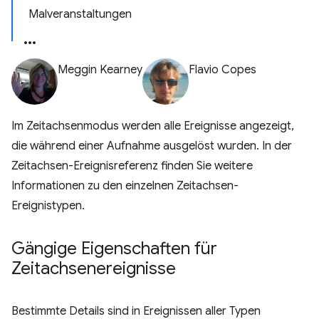
Malveranstaltungen
Meggin Kearney
Flavio Copes
Im Zeitachsenmodus werden alle Ereignisse angezeigt,
die während einer Aufnahme ausgelöst wurden. In der
Zeitachsen-Ereignisreferenz finden Sie weitere
Informationen zu den einzelnen Zeitachsen-
Ereignistypen.
Gängige Eigenschaften für
Zeitachsenereignisse
Bestimmte Details sind in Ereignissen aller Typen