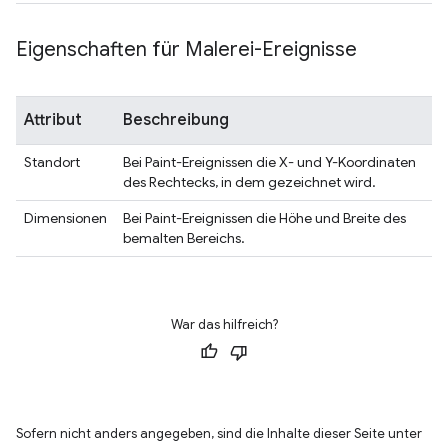
Eigenschaften für Malerei-Ereignisse
Attribut
Beschreibung
Standort
Bei Paint-Ereignissen die X- und Y-Koordinaten
des Rechtecks, in dem gezeichnet wird.
Dimensionen
Bei Paint-Ereignissen die Höhe und Breite des
bemalten Bereichs.
War das hilfreich?
Sofern nicht anders angegeben, sind die Inhalte dieser Seite unter