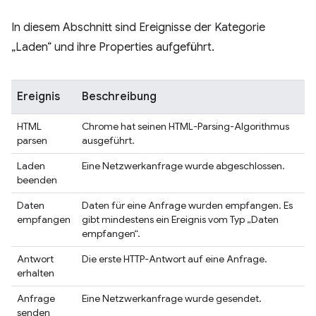
In diesem Abschnitt sind Ereignisse der Kategorie
„Laden“ und ihre Properties aufgeführt.
Ereignis
Beschreibung
HTML
Chrome hat seinen HTML-Parsing-Algorithmus
parsen
ausgeführt.
Laden
Eine Netzwerkanfrage wurde abgeschlossen.
beenden
Daten
Daten für eine Anfrage wurden empfangen. Es
empfangen
gibt mindestens ein Ereignis vom Typ „Daten
empfangen“.
Antwort
Die erste HTTP-Antwort auf eine Anfrage.
erhalten
Anfrage
Eine Netzwerkanfrage wurde gesendet.
senden