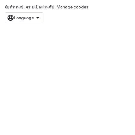
ข้อกำหนด
ความเป็นส่วนตัว
Manage cookies