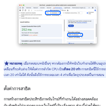
หมายเหตุ
: เมื่อทดสอบหน้าอื่นๆ หากต้องการให้หน้าเว็บทำงานได้ดีบนอุป
เคลื่อนที่ระดับล่าง ให้ตั้งค่าการจำกัด CPU เป็น
ช้าลง 20 เท่า
การสาธิตนี้ใช้การ
เวลา 20 เท่าไม่ได้ ดังนั้นจึงใช้การชะลอเวลา 4 เท่าเพื่อวัตถุประสงค์ในการสอน
ตั้งค่าการสาธิต
การสร้างการสาธิตประสิทธิภาพรันไทม์ที่ทำงานได้อย่างสอดคล้อง
กันสำหรับผู้อ่านทุกคนของเว็บไซต์นี้เป็นเรื่องยาก ส่วนนี้ช่วยให้คุณ