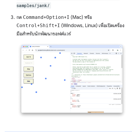
samples/jank/
กด
Command
+
Option
+
I
(Mac) หรือ
Control
+
Shift
+
I
(Windows, Linux) เพื่อเปิดเครื่อง
มือสำหรับนักพัฒนาซอฟต์แวร์