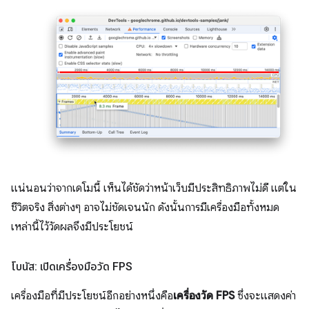
แน่นอนว่าจากเดโมนี้ เห็นได้ชัดว่าหน้าเว็บมีประสิทธิภาพไม่ดี แต่ใน
ชีวิตจริง สิ่งต่างๆ อาจไม่ชัดเจนนัก ดังนั้นการมีเครื่องมือทั้งหมด
เหล่านี้ไว้วัดผลจึงมีประโยชน์
โบนัส: เปิดเครื่องมือวัด FPS
เครื่องมือที่มีประโยชน์อีกอย่างหนึ่งคือ
เครื่องวัด FPS
ซึ่งจะแสดงค่า