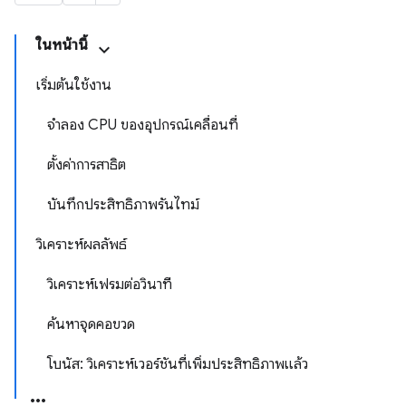
ในหน้านี้
เริ่มต้นใช้งาน
จำลอง CPU ของอุปกรณ์เคลื่อนที่
ตั้งค่าการสาธิต
บันทึกประสิทธิภาพรันไทม์
วิเคราะห์ผลลัพธ์
วิเคราะห์เฟรมต่อวินาที
ค้นหาจุดคอขวด
โบนัส: วิเคราะห์เวอร์ชันที่เพิ่มประสิทธิภาพแล้ว