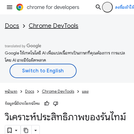
ลงชื่อเข้าใช้
Docs
Chrome DevTools
Google ใช้เทคโนโลยี AI เพื่อแปลเนื้อหาเป็นภาษาที่คุณต้องการ การแปล
โดย AI อาจมีข้อผิดพลาด
หน้าแรก
Docs
Chrome DevTools
แผง
ข้อมูลนี้มีประโยชน์ไหม
วิเคราะห์ประสิทธิภาพของรันไทม์