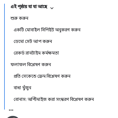
এই পৃষ্ঠায় যা যা আছে
শুরু করুন
একটি মোবাইল সিপিইউ অনুকরণ করুন
ডেমো সেট আপ করুন
রেকর্ড রানটাইম কর্মক্ষমতা
ফলাফল বিশ্লেষণ করুন
প্রতি সেকেন্ডে ফ্রেম বিশ্লেষণ করুন
বাধা খুঁজুন
বোনাস: অপ্টিমাইজ করা সংস্করণ বিশ্লেষণ করুন