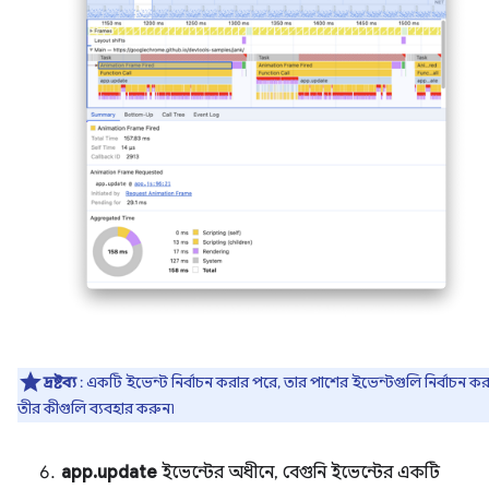
দ্রষ্টব্য
: একটি ইভেন্ট নির্বাচন করার পরে, তার পাশের ইভেন্টগুলি নির্বাচন ক
তীর কীগুলি ব্যবহার করুন৷
app.update
ইভেন্টের অধীনে, বেগুনি ইভেন্টের একটি