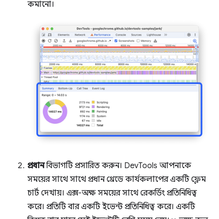
কমানো।
প্রধান
বিভাগটি প্রসারিত করুন। DevTools আপনাকে
সময়ের সাথে সাথে প্রধান থ্রেডে কার্যকলাপের একটি ফ্লেম
চার্ট দেখায়। এক্স-অক্ষ সময়ের সাথে রেকর্ডিং প্রতিনিধিত্ব
করে। প্রতিটি বার একটি ইভেন্ট প্রতিনিধিত্ব করে। একটি