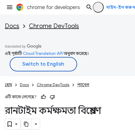
সাইন-ইন করুন
Docs
Chrome DevTools
এই পৃষ্ঠাটি
Cloud Translation API
অনুবাদ করেছে।
হোম
Docs
Chrome DevTools
প্যানেল
এটি কাজে লেগেছে?
রানটাইম কর্মক্ষমতা বিশ্লেষণ