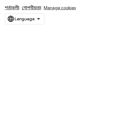
শর্তাবলী
গোপনীয়তা
Manage cookies