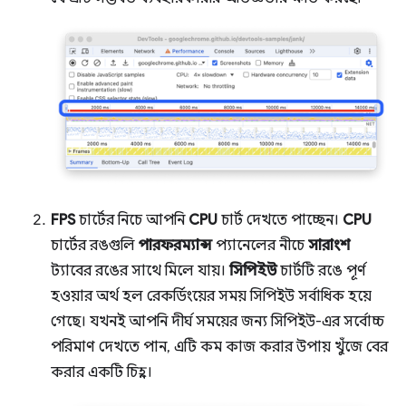
FPS
চার্টের নিচে আপনি
CPU
চার্ট দেখতে পাচ্ছেন।
CPU
চার্টের রঙগুলি
পারফরম্যান্স
প্যানেলের নীচে
সারাংশ
ট্যাবের রঙের সাথে মিলে যায়।
সিপিইউ
চার্টটি রঙে পূর্ণ
হওয়ার অর্থ হল রেকর্ডিংয়ের সময় সিপিইউ সর্বাধিক হয়ে
গেছে। যখনই আপনি দীর্ঘ সময়ের জন্য সিপিইউ-এর সর্বোচ্চ
পরিমাণ দেখতে পান, এটি কম কাজ করার উপায় খুঁজে বের
করার একটি চিহ্ন।