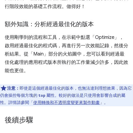
行階段效能的基礎工作流程。做得好！
額外知識：分析經過最佳化的版本
使用剛學到的流程和工具，在示範中點選「Optimize」
，
啟用經過最佳化的程式碼，再進行另一次效能記錄，然後分
析結果。從「Main」
部分的火焰圖中，您可以看到經過最
佳化處理的應用程式版本所執行的工作量減少許多，因此效
能也更佳。
注意：
即使是這個經過最佳化的版本，也無法達到理想效果，因為它
仍會操控每個方塊的
屬性。較好的做法是只使用會影響合成的屬
top
性。詳情請參閱「
使用轉換和不透明度變更來製作動畫
」。
後續步驟