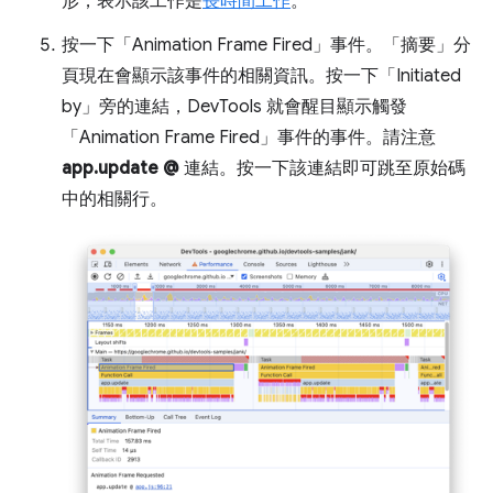
形，表示該工作是
長時間工作
。
按一下「Animation Frame Fired」
事件。「摘要」
分
頁現在會顯示該事件的相關資訊。按一下「Initiated
by」
旁的連結，DevTools 就會醒目顯示觸發
「Animation Frame Fired」
事件的事件。請注意
app.update @
連結。按一下該連結即可跳至原始碼
中的相關行。