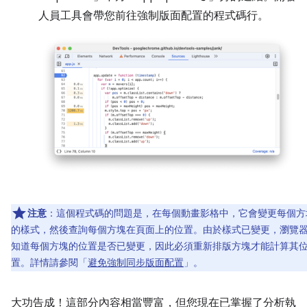
人員工具會帶您前往強制版面配置的程式碼行。
注意
：這個程式碼的問題是，在每個動畫影格中，它會變更每個方
的樣式，然後查詢每個方塊在頁面上的位置。由於樣式已變更，瀏覽
知道每個方塊的位置是否已變更，因此必須重新排版方塊才能計算其
置。詳情請參閱「
避免強制同步版面配置
」。
大功告成！這部分內容相當豐富，但您現在已掌握了分析執