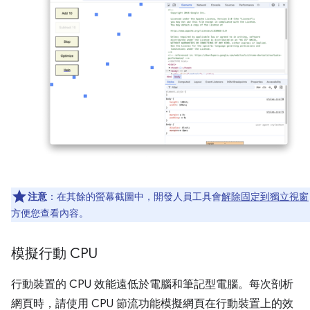
注意
：在其餘的螢幕截圖中，開發人員工具會
解除固定到獨立視窗
方便您查看內容。
模擬行動 CPU
行動裝置的 CPU 效能遠低於電腦和筆記型電腦。每次剖析
網頁時，請使用 CPU 節流功能模擬網頁在行動裝置上的效