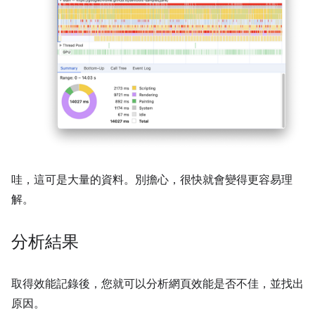
哇，這可是大量的資料。別擔心，很快就會變得更容易理
解。
分析結果
取得效能記錄後，您就可以分析網頁效能是否不佳，並找出
原因。