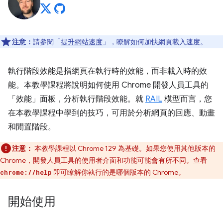
注意：
請參閱「
提升網站速度
」，瞭解如何加快網頁載入速度。
執行階段效能是指網頁在執行時的效能，而非載入時的效
能。本教學課程將說明如何使用 Chrome 開發人員工具的
「效能」面板，分析執行階段效能。就
RAIL
模型而言，您
在本教學課程中學到的技巧，可用於分析網頁的回應、動畫
和閒置階段。
注意：
本教學課程以 Chrome 129 為基礎。如果您使用其他版本的
Chrome，開發人員工具的使用者介面和功能可能會有所不同。查看
即可瞭解你執行的是哪個版本的 Chrome。
chrome://help
開始使用