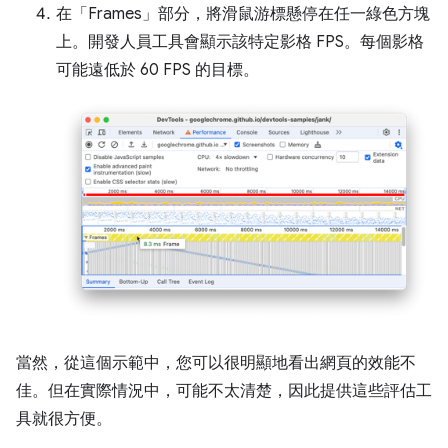
在「Frames」
部分，將滑鼠游標懸停在任一綠色方塊
上。開發人員工具會顯示該特定影格 FPS。每個影格
可能遠低於 60 FPS 的目標。
當然，從這個示範中，您可以很明顯地看出網頁的效能不
佳。但在實際情況中，可能不太清楚，因此提供這些評估工
具就很方便。