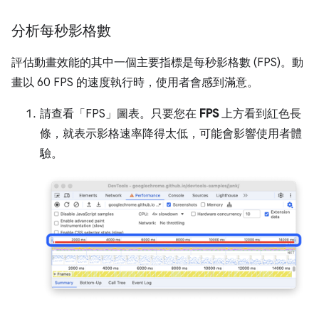
分析每秒影格數
評估動畫效能的其中一個主要指標是每秒影格數 (FPS)。動
畫以 60 FPS 的速度執行時，使用者會感到滿意。
請查看「FPS」
圖表。只要您在
FPS
上方看到紅色長
條，就表示影格速率降得太低，可能會影響使用者體
驗。