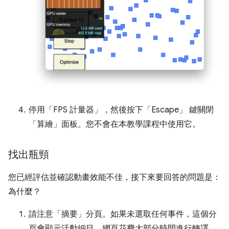
停用「FPS 計量器」
，然後按下「Escape」
鍵關閉
「算繪」
面板。您不會在本教學課程中使用它。
找出瓶頸
您已經評估並確認動畫效能不佳，接下來要回答的問題是：
為什麼？
請注意「摘要」
分頁。如果未選取任何事件，這個分
頁會顯示活動細目。網頁花費大部分時間進行轉譯。