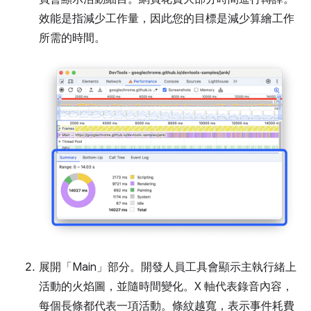
效能是指減少工作量，因此您的目標是減少算繪工作
所需的時間。
展開「Main」
部分。開發人員工具會顯示主執行緒上
活動的火焰圖，並隨時間變化。X 軸代表錄音內容，
每個長條都代表一項活動。條紋越寬，表示事件耗費