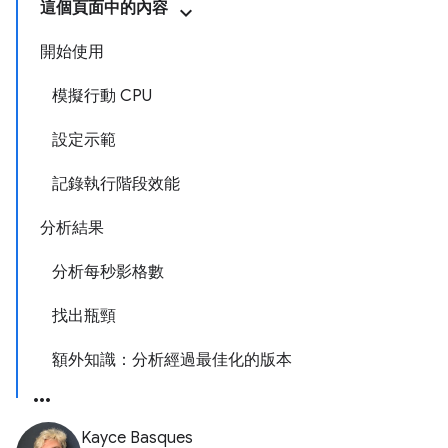
這個頁面中的內容
開始使用
模擬行動 CPU
設定示範
記錄執行階段效能
分析結果
分析每秒影格數
找出瓶頸
額外知識：分析經過最佳化的版本
Kayce Basques