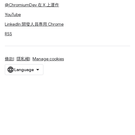
@ChromiumDev 在 X 上運作
YouTube
LinkedIn 開發人員專用 Chrome
RSS
條款
隱私權
Manage cookies