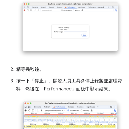
稍等幾秒鐘。
按一下「停止」
。開發人員工具會停止錄製並處理資
料，然後在「Performance」
面板中顯示結果。