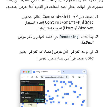
تقديرات في الوقت الفعلي لعدد اللقطات في الثانية أثناء عرض الصفحة.
اضغط على
P
+
Shift
+
Command
(نظام التشغيل
Mac) أو
P
+
Shift
+
Control
(نظام التشغيل
Windows أو Linux) لفتح قائمة الأوامر.
ابدأ بكتابة
Rendering
في قائمة الأوامر واختَر
عرض
المعالجة
.
في لوحة
العرض
، فعِّل
عرض إحصاءات العرض
. يظهر
تراكب جديد في أعلى يسار مجال العرض.