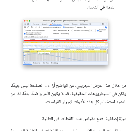
لقطة في الثانية.
من خلال هذا العرض التجريبي، من الواضح أنّ أداء الصفحة ليس جيدًا.
ولكن في السيناريوهات الحقيقية، قد لا يكون الأمر واضحًا جدًا، لذا من
المفيد استخدام كل هذه الأدوات لإجراء القياسات.
ميزة إضافية: فتح مقياس عدد اللقطات في الثانية
ومن الأدوات المفيدة الأخرى
مقياس عدد اللقطات في الثانية
الذي يقدّم