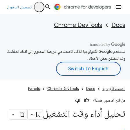
تسجيل الدخول
Chrome DevTools
Docs
تستخدم Google تكنولوجيا الذكاء الاصطناعي لترجمة المحتوى إلى لغتك المفضّلة،
وقد تتضمّن بعض الأخطاء.
الصفحة الرئيسية
Docs
Chrome DevTools
Panels
هل كان المحتوى مفيدًا؟
تحليل أداء وقت التشغيل