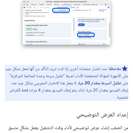
ملاحظة
: عند اختبار صفحات أخرى، إذا كنت تريد التأكّد من أنّها تعمل بشكل جيد
على الأجهزة الجوّالة المنخفضة الأداء، اضبط "تقليل سرعة وحدة المعالجة المركزية"
على
تقليل السرعة بمقدار 20 مرة
. لا يعمل هذا الاختبار التجريبي بشكل جيد عند
إبطاء الفيديو بمقدار 20 مرة، لذلك يتم إبطاء الفيديو بمقدار 4 مرات فقط لأغراض
تعليمية.
إعداد العرض التوضيحي
من الصعب إنشاء عرض توضيحي لأداء وقت التشغيل يعمل بشكلٍ متسق