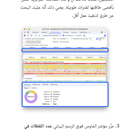
بأقصى طاقتها لفترات طويلة، يعني ذلك أنّه عليك البحث
عن طرق لتنفيذ عمل أقل.
مرِّر مؤشر الماوس فوق الرسم البياني
عدد اللقطات في