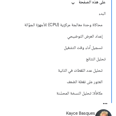
على هذه الصفحة
البدء
محاكاة وحدة معالجة مركزية (CPU) للأجهزة الجوّالة
إعداد العرض التوضيحي
تسجيل أداء وقت التشغيل
تحليل النتائج
تحليل عدد اللقطات في الثانية
العثور على نقطة الضعف
مكافأة: تحليل النسخة المحسّنة
Kayce Basques