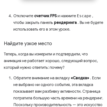
Отключите
счетчик FPS
и нажмите
Escape
,
чтобы закрыть панель
рендеринга
. Вы не будете
использовать его в этом уроке.
Найдите узкое место
Теперь, когда вы измерили и подтвердили, что
анимация не работает хорошо, следующий вопрос,
который нужно ответить: почему?
Обратите внимание на вкладку
«Сводка»
. Если
не выбрано ни одного события, эта вкладка
показывает вам разбивку активности. Страница
потратила большую часть времени на рендеринг.
Поскольку производительность — это искусство