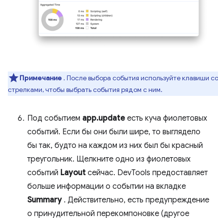
Примечание
. После выбора события используйте клавиши с
стрелками, чтобы выбрать события рядом с ним.
Под событием
app.update
есть куча фиолетовых
событий. Если бы они были шире, то выглядело
бы так, будто на каждом из них был бы красный
треугольник. Щелкните одно из фиолетовых
событий
Layout
сейчас. DevTools предоставляет
больше информации о событии на вкладке
Summary
. Действительно, есть предупреждение
о принудительной перекомпоновке (другое