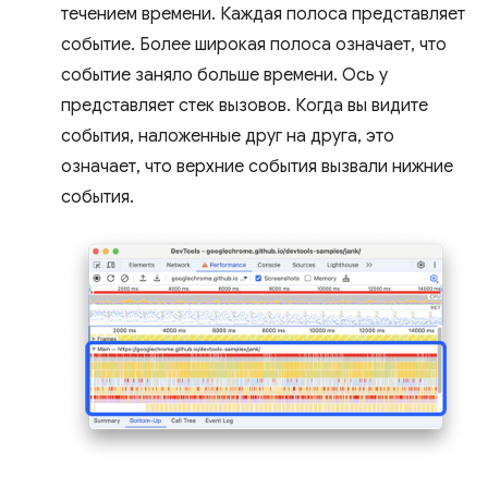
течением времени. Каждая полоса представляет
событие. Более широкая полоса означает, что
событие заняло больше времени. Ось y
представляет стек вызовов. Когда вы видите
события, наложенные друг на друга, это
означает, что верхние события вызвали нижние
события.