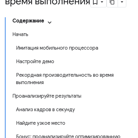
время выполнения
Содержание
Начать
Имитация мобильного процессора
Настройте демо
Рекордная производительность во время
выполнения
Проанализируйте результаты
Анализ кадров в секунду
Найдите узкое место
Бонус: проанализируйте оптимизированную