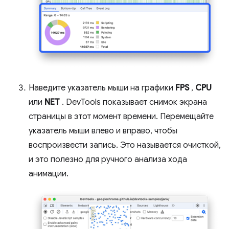
Наведите указатель мыши на графики
FPS
,
CPU
или
NET
. DevTools показывает снимок экрана
страницы в этот момент времени. Перемещайте
указатель мыши влево и вправо, чтобы
воспроизвести запись. Это называется очисткой,
и это полезно для ручного анализа хода
анимации.