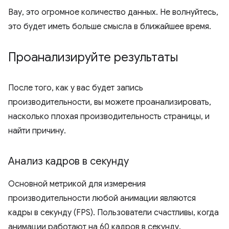
Вау, это огромное количество данных. Не волнуйтесь,
это будет иметь больше смысла в ближайшее время.
Проанализируйте результаты
После того, как у вас будет запись
производительности, вы можете проанализировать,
насколько плохая производительность страницы, и
найти причину.
Анализ кадров в секунду
Основной метрикой для измерения
производительности любой анимации являются
кадры в секунду (FPS). Пользователи счастливы, когда
анимации работают на 60 кадров в секунду.