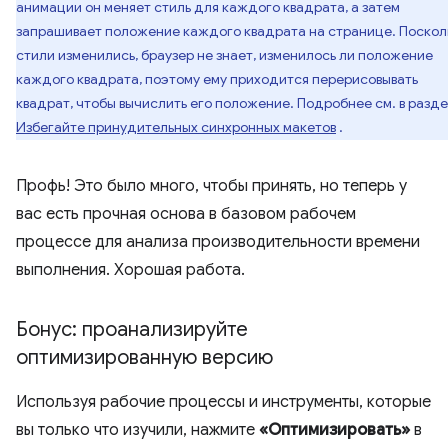
анимации он меняет стиль для каждого квадрата, а затем
запрашивает положение каждого квадрата на странице. Поскол
стили изменились, браузер не знает, изменилось ли положение
каждого квадрата, поэтому ему приходится перерисовывать
квадрат, чтобы вычислить его положение. Подробнее см. в разд
Избегайте принудительных синхронных макетов
.
Профь! Это было много, чтобы принять, но теперь у
вас есть прочная основа в базовом рабочем
процессе для анализа производительности времени
выполнения. Хорошая работа.
Бонус: проанализируйте
оптимизированную версию
Используя рабочие процессы и инструменты, которые
вы только что изучили, нажмите
«Оптимизировать»
в