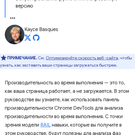
версию
Kayce Basques
ПРИМЕЧАНИЕ.
См.
Оптимизируйте скорость веб -сайта,
чтобы
узнать, как заставить ваши страницы загружаться быстрее.
Производительность во время выполнения — это то,
как ваша страница работает, а не загружается. В этом
руководстве вы узнаете, как использовать панель
производительности Chrome DevTools для анализа
производительности во время выполнения. С точки
зрения модели
RAIL
навыки, которые вы получите в
этом руководстве, будут полезны для анализа фаз