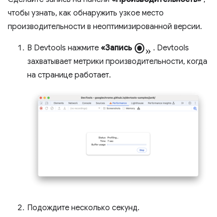
чтобы узнать, как обнаружить узкое место
производительности в неоптимизированной версии.
radio_button_checked»
В Devtools нажмите
«Запись
. Devtools
захватывает метрики производительности, когда
на странице работает.
Подождите несколько секунд.