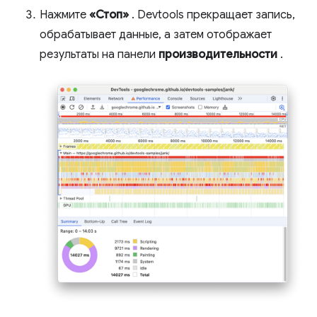
Нажмите
«Стоп»
. Devtools прекращает запись,
обрабатывает данные, а затем отображает
результаты на панели
производительности
.