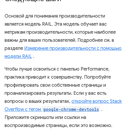
Основой для понимания производительности
является модель RAIL. Эта модель обучает вас
метрикам производительности, которые наиболее
важны для ваших пользователей. Подробнее см. в
разделе
Измерение производительности с помощью
модели RAIL
.
Чтобы лучше освоиться с панелью Performance,
практика приводит к совершенству. Попробуйте
профилировать свои собственные страницы и
проанализировать результаты. Если у вас есть
вопросы о ваших результатах,
откройте вопрос Stack
Overflow с тегом
google-chrome-devtools
.
Приложите скриншоты или ссылки на
воспроизводимые страницы, если это возможно.