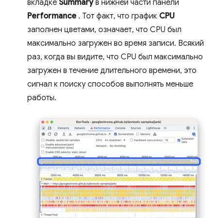
вкладке
Summary
в нижней части панели
Performance
. Тот факт, что график
CPU
заполнен цветами, означает, что CPU был
максимально загружен во время записи. Всякий
раз, когда вы видите, что CPU был максимально
загружен в течение длительного времени, это
сигнал к поиску способов выполнять меньше
работы.