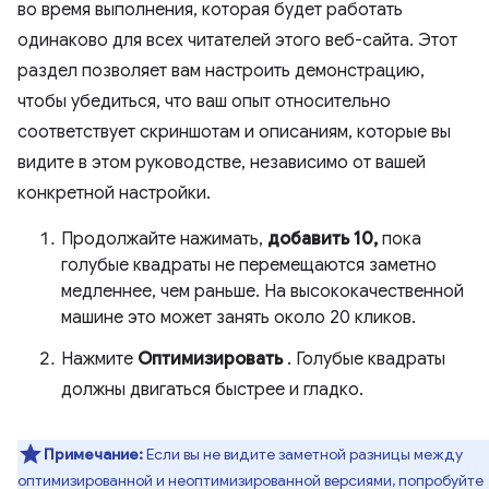
во время выполнения, которая будет работать
одинаково для всех читателей этого веб-сайта. Этот
раздел позволяет вам настроить демонстрацию,
чтобы убедиться, что ваш опыт относительно
соответствует скриншотам и описаниям, которые вы
видите в этом руководстве, независимо от вашей
конкретной настройки.
Продолжайте нажимать,
добавить 10,
пока
голубые квадраты не перемещаются заметно
медленнее, чем раньше. На высококачественной
машине это может занять около 20 кликов.
Нажмите
Оптимизировать
. Голубые квадраты
должны двигаться быстрее и гладко.
Примечание:
Если вы не видите заметной разницы между
оптимизированной и неоптимизированной версиями, попробуйте