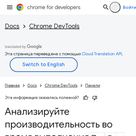
Войти
Docs
Chrome DevTools
Эта страница переведена с помощью
Cloud Translation API
.
Главная
Docs
Chrome DevTools
Панели
Эта информация оказалась полезной?
Анализируйте
производительность во