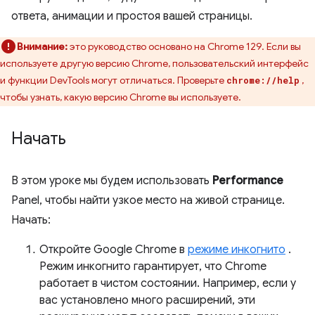
ответа, анимации и простоя вашей страницы.
Внимание:
это руководство основано на Chrome 129. Если вы
используете другую версию Chrome, пользовательский интерфейс
и функции DevTools могут отличаться. Проверьте
,
chrome://help
чтобы узнать, какую версию Chrome вы используете.
Начать
В этом уроке мы будем использовать
Performance
Panel, чтобы найти узкое место на живой странице.
Начать:
Откройте Google Chrome в
режиме инкогнито
.
Режим инкогнито гарантирует, что Chrome
работает в чистом состоянии. Например, если у
вас установлено много расширений, эти