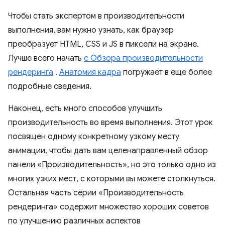
Чтобы стать экспертом в производительности
выполнения, вам нужно узнать, как браузер
преобразует HTML, CSS и JS в пиксели на экране.
Лучше всего начать
с Обзора производительности
рендеринга
.
Анатомия кадра
погружает в еще более
подробные сведения.
Наконец, есть много способов улучшить
производительность во время выполнения. Этот урок
посвящен одному конкретному узкому месту
анимации, чтобы дать вам целенаправленный обзор
панели «Производительность», но это только одно из
многих узких мест, с которыми вы можете столкнуться.
Остальная часть серии «Производительность
рендеринга» содержит множество хороших советов
по улучшению различных аспектов