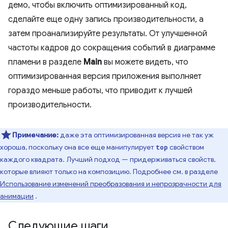
демо, чтобы включить оптимизированный код,
сделайте еще одну запись производительности, а
затем проанализируйте результаты. От улучшенной
частоты кадров до сокращения событий в диаграмме
пламени в разделе
Main
вы можете видеть, что
оптимизированная версия приложения выполняет
гораздо меньше работы, что приводит к лучшей
производительности.
Примечание:
даже эта оптимизированная версия не так уж
хороша, поскольку она все еще манипулирует
свойством
top
каждого квадрата. Лучший подход — придерживаться свойств,
которые влияют только на композицию. Подробнее см. в разделе
Использование изменений преобразования и непрозрачности для
анимации
.
Следующие шаги