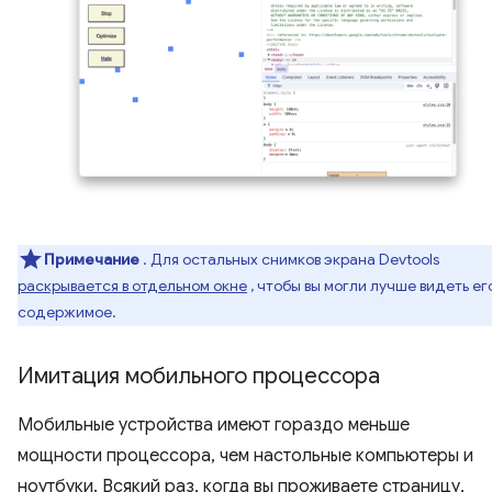
Примечание
. Для остальных снимков экрана Devtools
раскрывается в отдельном окне
, чтобы вы могли лучше видеть ег
содержимое.
Имитация мобильного процессора
Мобильные устройства имеют гораздо меньше
мощности процессора, чем настольные компьютеры и
ноутбуки. Всякий раз, когда вы проживаете страницу,