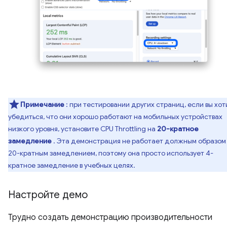
Примечание
: при тестировании других страниц, если вы хот
убедиться, что они хорошо работают на мобильных устройствах
низкого уровня, установите CPU Throttling на
20-кратное
замедление
. Эта демонстрация не работает должным образом
20-кратным замедлением, поэтому она просто использует 4-
кратное замедление в учебных целях.
Настройте демо
Трудно создать демонстрацию производительности