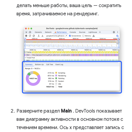
делать меньше работы, ваша цель — сократить
время, затрачиваемое на рендеринг.
Разверните раздел
Main
. DevTools показывает
вам диаграмму активности в основном потоке с
течением времени. Ось x представляет запись с