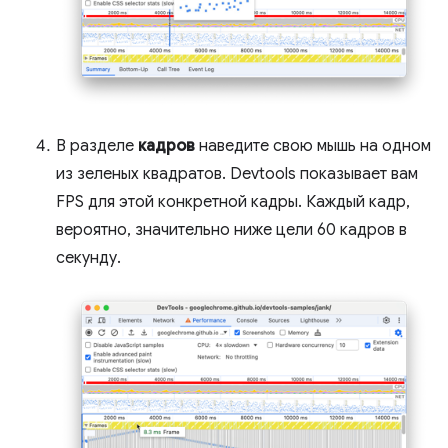
В разделе
кадров
наведите свою мышь на одном
из зеленых квадратов. Devtools показывает вам
FPS для этой конкретной кадры. Каждый кадр,
вероятно, значительно ниже цели 60 кадров в
секунду.