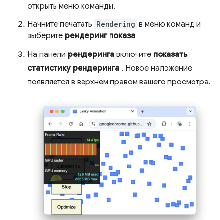
открыть меню команды.
Начните печатать
Rendering
в меню команд и
выберите
рендеринг показа
.
На панели
рендеринга
включите
показать
статистику рендеринга
. Новое наложение
появляется в верхнем правом вашего просмотра.