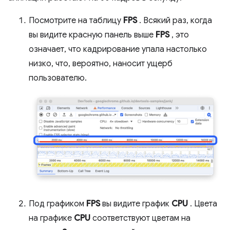
Посмотрите на таблицу
FPS
. Всякий раз, когда
вы видите красную панель выше
FPS
, это
означает, что кадрирование упала настолько
низко, что, вероятно, наносит ущерб
пользователю.
Под графиком
FPS
вы видите график
CPU
. Цвета
на графике
CPU
соответствуют цветам на