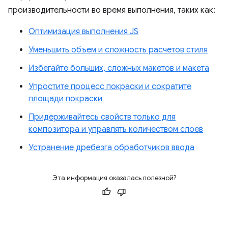
производительности во время выполнения, таких как:
Оптимизация выполнения JS
Уменьшить объем и сложность расчетов стиля
Избегайте больших, сложных макетов и макета
Упростите процесс покраски и сократите
площади покраски
Придерживайтесь свойств только для
композитора и управлять количеством слоев
Устранение дребезга обработчиков ввода
Эта информация оказалась полезной?