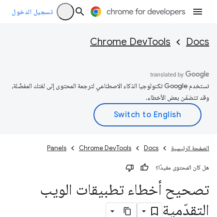
تسجيل الدخول
Chrome DevTools
Docs
تستخدم Google تكنولوجيا الذكاء الاصطناعي لترجمة المحتوى إلى لغتك المفضّلة،
وقد تتضمّن بعض الأخطاء.
الصفحة الرئيسية
Docs
Chrome DevTools
Panels
هل كان المحتوى مفيدًا؟
تصحيح أخطاء تطبيقات الويب
التقدّمية