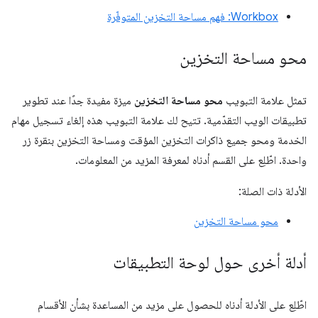
Workbox: فهم مساحة التخزين المتوفّرة
محو مساحة التخزين
تمثل علامة التبويب
محو مساحة التخزين
ميزة مفيدة جدًا عند تطوير
تطبيقات الويب التقدّمية. تتيح لك علامة التبويب هذه إلغاء تسجيل مهام
الخدمة ومحو جميع ذاكرات التخزين المؤقت ومساحة التخزين بنقرة زر
واحدة. اطّلِع على القسم أدناه لمعرفة المزيد من المعلومات.
الأدلة ذات الصلة:
محو مساحة التخزين
أدلة أخرى حول لوحة التطبيقات
اطّلِع على الأدلة أدناه للحصول على مزيد من المساعدة بشأن الأقسام