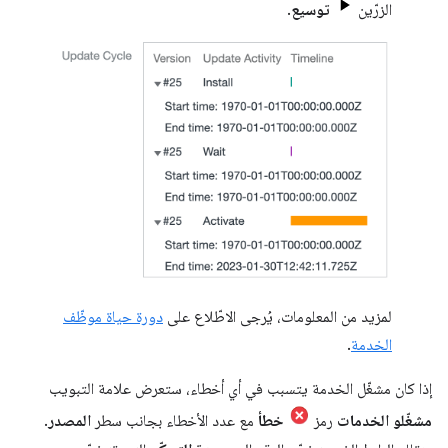
الزرّين
توسيع
.
لمزيد من المعلومات، يُرجى الاطّلاع على
دورة حياة موظّف
الخدمة
.
إذا كان مشغّل الخدمة يتسبب في أي أخطاء، ستعرض علامة التبويب
مشغّلو الخدمات
رمز
خطأ
مع عدد الأخطاء بجانب سطر
المصدر
.