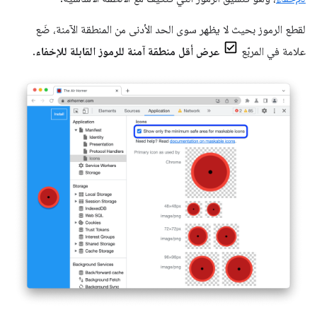
لقطع الرموز بحيث لا يظهر سوى الحد الأدنى من المنطقة الآمنة، ضَع
علامة في المربّع
عرض أقل منطقة آمنة للرموز القابلة للإخفاء
.