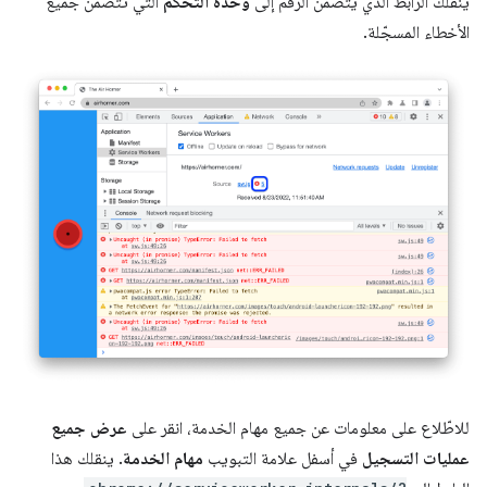
ينقلك الرابط الذي يتضمّن الرقم إلى
وحدة التحكّم
التي تتضمّن جميع
الأخطاء المسجّلة.
للاطّلاع على معلومات عن جميع مهام الخدمة، انقر على
عرض جميع
عمليات التسجيل
في أسفل علامة التبويب
مهام الخدمة
. ينقلك هذا