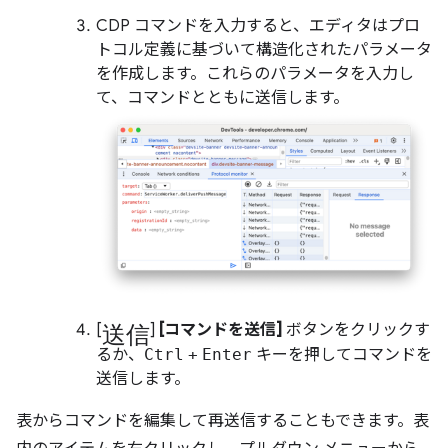
CDP コマンドを入力すると、エディタはプロ
トコル定義に基づいて構造化されたパラメータ
を作成します。これらのパラメータを入力し
て、コマンドとともに送信します。
送信
[
]
[コマンドを送信]
ボタンをクリックす
るか、
Ctrl
+
Enter
キーを押してコマンドを
送信します。
表からコマンドを編集して再送信することもできます。表