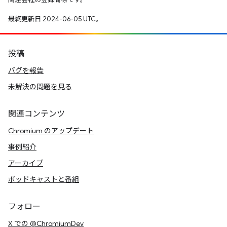
最終更新日 2024-06-05 UTC。
投稿
バグを報告
未解決の問題を見る
関連コンテンツ
Chromium のアップデート
事例紹介
アーカイブ
ポッドキャストと番組
フォロー
X での @ChromiumDev