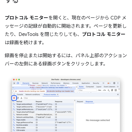
する
プロトコル モニター
を開くと、現在のページから CDP メ
ッセージの記録が自動的に開始されます。ページを更新し
たり、DevTools を閉じたりしても、
プロトコル モニター
は録画を続けます。
録画を停止または開始するには、パネル上部のアクション
バーの左側にある録画ボタンをクリックします。