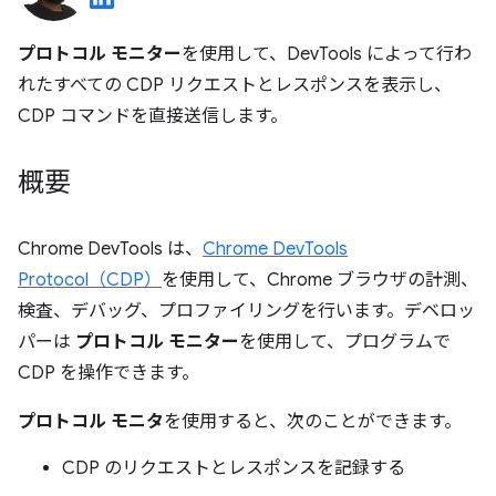
プロトコル モニター
を使用して、DevTools によって行わ
れたすべての CDP リクエストとレスポンスを表示し、
CDP コマンドを直接送信します。
概要
Chrome DevTools は、
Chrome DevTools
Protocol（CDP）
を使用して、Chrome ブラウザの計測、
検査、デバッグ、プロファイリングを行います。デベロッ
パーは
プロトコル モニター
を使用して、プログラムで
CDP を操作できます。
プロトコル モニタ
を使用すると、次のことができます。
CDP のリクエストとレスポンスを記録する