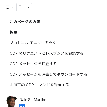
このページの内容
概要
プロトコル モニターを開く
CDP のリクエストとレスポンスを記録する
CDP メッセージを検査する
CDP メッセージを消去してダウンロードする
未加工の CDP コマンドを送信する
Dale St. Marthe