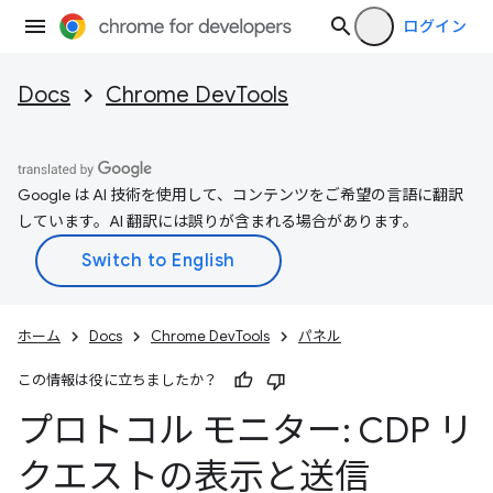
ログイン
Docs
Chrome DevTools
Google は AI 技術を使用して、コンテンツをご希望の言語に翻訳
しています。AI 翻訳には誤りが含まれる場合があります。
ホーム
Docs
Chrome DevTools
パネル
この情報は役に立ちましたか？
プロトコル モニター: CDP リ
クエストの表示と送信