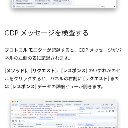
CDP メッセージを検査する
プロトコル モニター
が記録すると、CDP メッセージがパ
ネルの左側の表に記録されます。
[
メソッド
]、[
リクエスト
]、[
レスポンス
] のいずれかのセ
ルをクリックすると、パネルの右側に [
リクエスト
] また
は [
レスポンス
] データの詳細ビューが開きます。