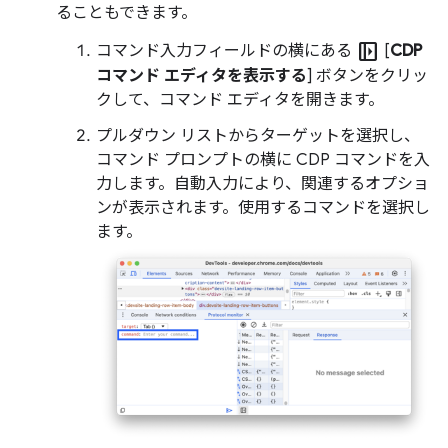
ることもできます。
left_panel_open
コマンド入力フィールドの横にある
[
CDP
コマンド エディタを表示する
] ボタンをクリッ
クして、コマンド エディタを開きます。
プルダウン リストからターゲットを選択し、
コマンド プロンプトの横に CDP コマンドを入
力します。自動入力により、関連するオプショ
ンが表示されます。使用するコマンドを選択し
ます。