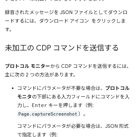
録音されたメッセージを JSON ファイルとしてダウンロ
ードするには、ダウンロード アイコン
をクリックしま
す。
未加工の CDP コマンドを送信する
プロトコル モニター
から CDP コマンドを送信するには、
主に次の 2 つの方法があります。
コマンドにパラメータが不要な場合は、
プロトコル
モニタ
の下部にある入力フィールドにコマンドを入
力し、
Enter
キーを押します（例:
Page.captureScreenshot
）。
コマンドにパラメータが必要な場合は、JSON 形式
で指定します（例: