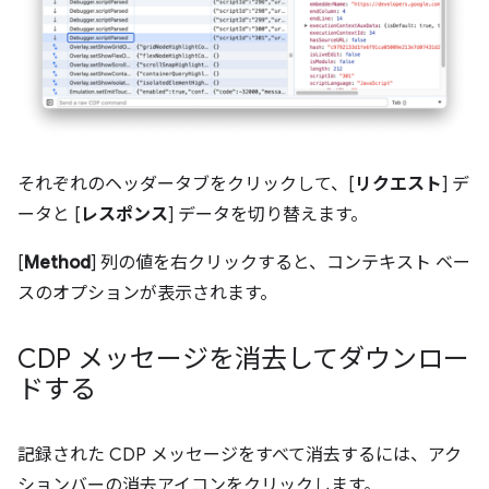
それぞれのヘッダータブをクリックして、[
リクエスト
] デ
ータと [
レスポンス
] データを切り替えます。
[
Method
] 列の値を右クリックすると、コンテキスト ベー
スのオプションが表示されます。
CDP メッセージを消去してダウンロー
ドする
記録された CDP メッセージをすべて消去するには、アク
ションバーの消去アイコン
をクリックします。