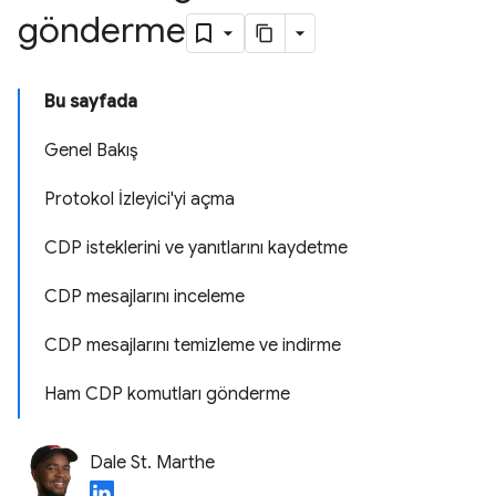
gönderme
Bu sayfada
Genel Bakış
Protokol İzleyici'yi açma
CDP isteklerini ve yanıtlarını kaydetme
CDP mesajlarını inceleme
CDP mesajlarını temizleme ve indirme
Ham CDP komutları gönderme
Dale St. Marthe