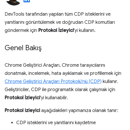
DevTools tarafından yapılan tüm CDP isteklerini ve
yanıtlarını görüntülemek ve doğrudan CDP komutları
göndermek için
Protokol İzleyici
'yi kullanın.
Genel Bakış
Chrome Geliştirici Araçları, Chrome tarayıcılarını
donatmak, incelemek, hata ayıklamak ve profillemek için
Chrome Geliştirici Araçları Protokolü'nü (CDP)
kullanır.
Geliştiriciler, CDP ile programatik olarak çalışmak için
Protokol İzleyici
'yi kullanabilir.
Protokol izleyici
aşağıdakileri yapmanıza olanak tanır:
CDP isteklerini ve yanıtlarını kaydetme